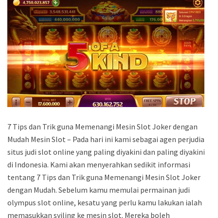
7 Tips dan Trik guna Memenangi Mesin Slot Joker dengan
Mudah Mesin Slot – Pada hari ini kami sebagai agen perjudian
situs judi slot online yang paling diyakini dan paling diyakini
di Indonesia. Kami akan menyerahkan sedikit informasi
tentang 7 Tips dan Trik guna Memenangi Mesin Slot Joker
dengan Mudah. Sebelum kamu memulai permainan judi
olympus slot online, kesatu yang perlu kamu lakukan ialah
memasukkan syiling ke mesin slot. Mereka boleh