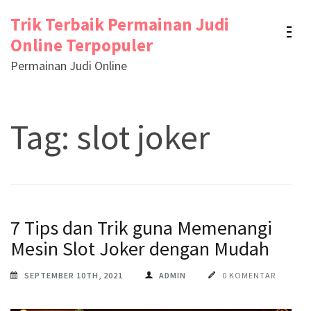
Lompat
Trik Terbaik Permainan Judi
ke
Online Terpopuler
konten
Permainan Judi Online
(Tekan
Enter)
Tag:
slot joker
7 Tips dan Trik guna Memenangi
Mesin Slot Joker dengan Mudah
SEPTEMBER 10TH, 2021
ADMIN
0 KOMENTAR