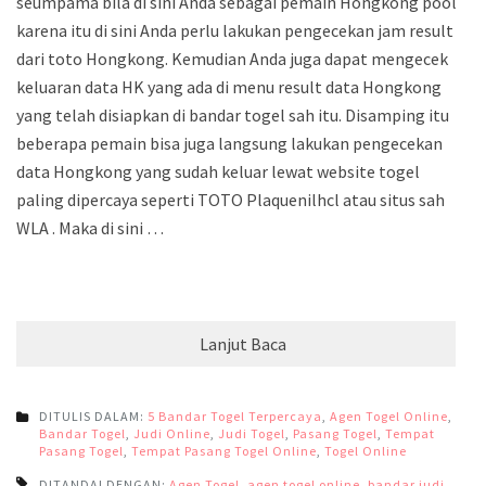
seumpama bila di sini Anda sebagai pemain Hongkong pools,
karena itu di sini Anda perlu lakukan pengecekan jam result
dari toto Hongkong. Kemudian Anda juga dapat mengecek
keluaran data HK yang ada di menu result data Hongkong
yang telah disiapkan di bandar togel sah itu. Disamping itu
beberapa pemain bisa juga langsung lakukan pengecekan
data Hongkong yang sudah keluar lewat website togel
paling dipercaya seperti TOTO Plaquenilhcl atau situs sah
WLA . Maka di sini …
Lanjut Baca
DITULIS DALAM:
5 Bandar Togel Terpercaya
,
Agen Togel Online
,
Bandar Togel
,
Judi Online
,
Judi Togel
,
Pasang Togel
,
Tempat
Pasang Togel
,
Tempat Pasang Togel Online
,
Togel Online
DITANDAI DENGAN:
Agen Togel
,
agen togel online
,
bandar judi