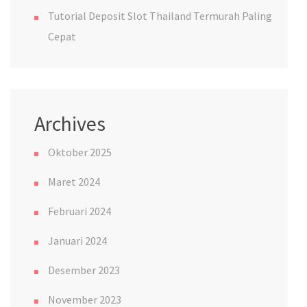
Tutorial Deposit Slot Thailand Termurah Paling
Cepat
Archives
Oktober 2025
Maret 2024
Februari 2024
Januari 2024
Desember 2023
November 2023