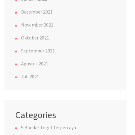
Desember 2021
November 2021
Oktober 2021
September 2021
Agustus 2021
Juli 2021
Categories
5 Bandar Togel Terpercaya