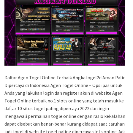
Daftar Agen Togel Online Terbaik Angkatogel2d Aman Paling
Dipercaya di Indonesia Agen Togel Online – Opsi pas untuk
Anda yang lakukan login dan register akun di website Agen
Togel Online terbaik no.1 slots online yang telah masuk ke
daftar 10 situs togel paling dipercaya 2022 dan ingin
mengawali permainan togle online dengan rasio kekalahan
dapat disebutkan benar-benar kurang didapat saat taruhan
judi togel di website togel paling dipercaya slots online. Ada