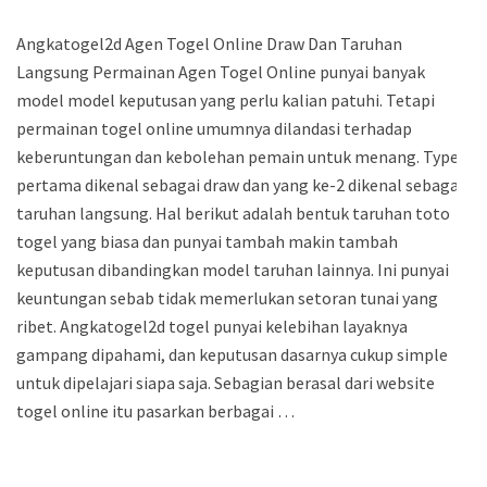
Angkatogel2d Agen Togel Online Draw Dan Taruhan
Langsung Permainan Agen Togel Online punyai banyak
model model keputusan yang perlu kalian patuhi. Tetapi
permainan togel online umumnya dilandasi terhadap
keberuntungan dan kebolehan pemain untuk menang. Type
pertama dikenal sebagai draw dan yang ke-2 dikenal sebagai
taruhan langsung. Hal berikut adalah bentuk taruhan toto
togel yang biasa dan punyai tambah makin tambah
keputusan dibandingkan model taruhan lainnya. Ini punyai
keuntungan sebab tidak memerlukan setoran tunai yang
ribet. Angkatogel2d togel punyai kelebihan layaknya
gampang dipahami, dan keputusan dasarnya cukup simple
untuk dipelajari siapa saja. Sebagian berasal dari website
togel online itu pasarkan berbagai …