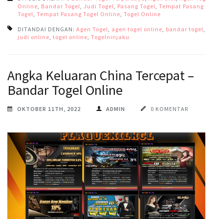
Online
,
Bandar Togel
,
Judi Togel
,
Pasang Togel
,
Tempat Pasang
Togel
,
Tempat Pasang Togel Online
,
Togel Online
DITANDAI DENGAN:
Agen Togel
,
agen togel online
,
bandar togel
,
judi online
,
togel online
,
Togelninjaku
Angka Keluaran China Tercepat –
Bandar Togel Online
OKTOBER 11TH, 2022
ADMIN
0 KOMENTAR