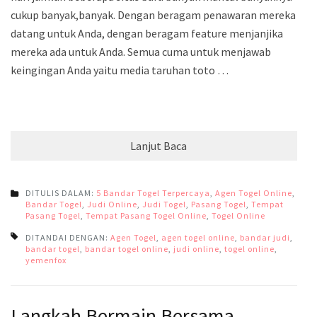
cukup banyak,banyak. Dengan beragam penawaran mereka
datang untuk Anda, dengan beragam feature menjanjika
mereka ada untuk Anda. Semua cuma untuk menjawab
keingingan Anda yaitu media taruhan toto …
Lanjut Baca
DITULIS DALAM:
5 Bandar Togel Terpercaya
,
Agen Togel Online
,
Bandar Togel
,
Judi Online
,
Judi Togel
,
Pasang Togel
,
Tempat
Pasang Togel
,
Tempat Pasang Togel Online
,
Togel Online
DITANDAI DENGAN:
Agen Togel
,
agen togel online
,
bandar judi
,
bandar togel
,
bandar togel online
,
judi online
,
togel online
,
yemenfox
Langkah Bermain Bersama