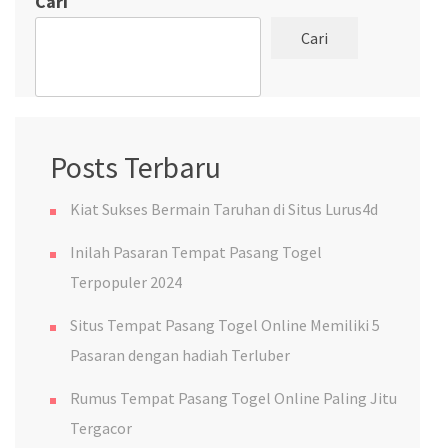
Cari
Cari
Posts Terbaru
Kiat Sukses Bermain Taruhan di Situs Lurus4d
Inilah Pasaran Tempat Pasang Togel
Terpopuler 2024
Situs Tempat Pasang Togel Online Memiliki 5
Pasaran dengan hadiah Terluber
Rumus Tempat Pasang Togel Online Paling Jitu
Tergacor