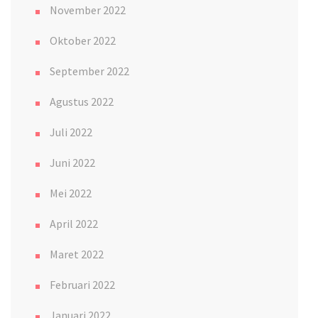
November 2022
Oktober 2022
September 2022
Agustus 2022
Juli 2022
Juni 2022
Mei 2022
April 2022
Maret 2022
Februari 2022
Januari 2022