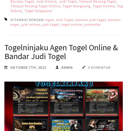
Bandar Togel
,
Judi Online
,
Judi Togel
,
Tempat Pasang Togel
,
Tempat Pasang Togel Online
,
Togel Hongkong
,
Togel Online
,
Togel
Sidney
,
Togel Singapore
DITANDAI DENGAN:
Agen Judi Togel
,
bandar judi togel
,
bandar
togel
,
judi online
,
judi togel
,
togel online
,
yemenfox
Togelninjaku Agen Togel Online &
Bandar Judi Togel
OKTOBER 7TH, 2022
ADMIN
0 KOMENTAR