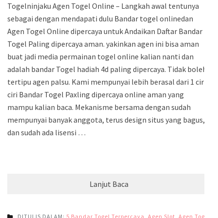
Togelninjaku Agen Togel Online – Langkah awal tentunya
sebagai dengan mendapati dulu Bandar togel onlinedan
Agen Togel Online dipercaya untuk Andaikan Daftar Bandar
Togel Paling dipercaya aman. yakinkan agen ini bisa aman
buat jadi media permainan togel online kalian nanti dan
adalah bandar Togel hadiah 4d paling dipercaya. Tidak boleh
tertipu agen palsu. Kami mempunyai lebih berasal dari 1 ciri-
ciri Bandar Togel Paxling dipercaya online aman yang
mampu kalian baca. Mekanisme bersama dengan sudah
mempunyai banyak anggota, terus design situs yang bagus,
dan sudah ada lisensi …
Lanjut Baca
DITULIS DALAM:
5 Bandar Togel Terpercaya
,
Agen Slot
,
Agen Togel