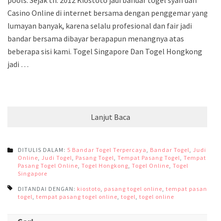
pools. Sejak th. 2012 Kiostoto jadi bandar togel syah dan
Casino Online di internet bersama dengan penggemar yang
lumayan banyak, karena selalu profesional dan fair jadi
bandar bersama dibayar berapapun menangnya atas
beberapa sisi kami. Togel Singapore Dan Togel Hongkong
jadi …
Lanjut Baca
DITULIS DALAM:
5 Bandar Togel Terpercaya
,
Bandar Togel
,
Judi
Online
,
Judi Togel
,
Pasang Togel
,
Tempat Pasang Togel
,
Tempat
Pasang Togel Online
,
Togel Hongkong
,
Togel Online
,
Togel
Singapore
DITANDAI DENGAN:
kiostoto
,
pasang togel online
,
tempat pasang
togel
,
tempat pasang togel online
,
togel
,
togel online