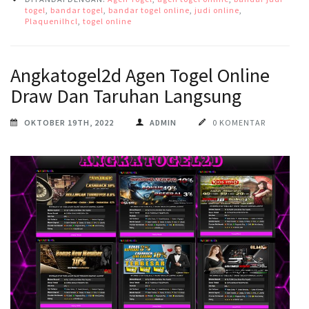
togel
,
bandar togel
,
bandar togel online
,
judi online
,
Plaquenilhcl
,
togel online
Angkatogel2d Agen Togel Online
Draw Dan Taruhan Langsung
OKTOBER 19TH, 2022
ADMIN
0 KOMENTAR