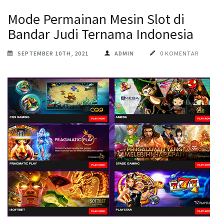
Mode Permainan Mesin Slot di
Bandar Judi Ternama Indonesia
SEPTEMBER 10TH, 2021
ADMIN
0 KOMENTAR