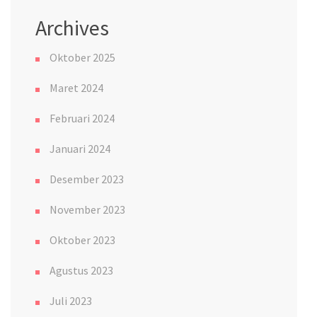
Archives
Oktober 2025
Maret 2024
Februari 2024
Januari 2024
Desember 2023
November 2023
Oktober 2023
Agustus 2023
Juli 2023