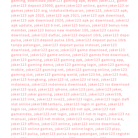
gaming
,
download joker123 gaming apk
,
event joker123
,
game
joker123 deposit 25000
,
game joker123 online
,
game joker123.org
,
games joker123.org
,
indohasilkeluaran
,
joker123
,
joker123 apk
,
joker123 apk 2020
,
joker123 apk 2021
,
joker123 apk download
,
joker123 apk download 2020
,
joker123 apk pc download
,
joker123
apk update
,
joker123 b net
,
joker123 bonus
,
joker123 bonus new
member
,
joker123 bonus new member 100
,
joker123 casino
download
,
joker123 daftar
,
joker123 deposit 10rb
,
joker123 deposit
pulsa
,
joker123 deposit pulsa 10rb
,
joker123 deposit pulsa 10rb
tanpa potongan
,
joker123 deposit pulsa indosat
,
joker123
download
,
joker123 gacor
,
joker123 game download
,
joker123
game list
,
joker123 game online
,
joker123 games free download
,
joker123 gaming
,
joker123 gaming apk
,
joker123 gaming app
,
joker123 gaming demo
,
joker123 gaming login
,
joker123 gaming
mobile
,
joker123 gaming net
,
joker123 gaming online
,
joker123
gaming slot
,
joker123 gaming world
,
joker123 hk
,
joker123 hoki
,
joker123 hongkong
,
joker123 id
,
joker123 id test
,
joker123
indonesia
,
joker123 indonesia download
,
joker123 ios download
,
joker123 ipad
,
joker123 iphone
,
joker123 jam
,
joker123 joker
,
joker123 joker gaming
,
joker123 joker123
,
joker123 joker338
,
joker123 link
,
joker123 live22
,
joker123 login
,
joker123 login daftar
slot online joker388 terbaru
,
joker123 login in game
,
joker123
login ios
,
joker123 mobile
,
joker123 net apk
,
joker123 net
gameindex
,
joker123 net login
,
joker123 net m login
,
joker123 net
manual
,
joker123 net mobile
,
joker123 ninja
,
joker123 no wa
,
joker123 offline
,
joker123 online
,
joker123 online download
,
joker123 online games
,
joker123 online login
,
joker123 play
,
joker123 pulsa
,
joker123 pulsa tanpa potongan
,
joker123 register
,