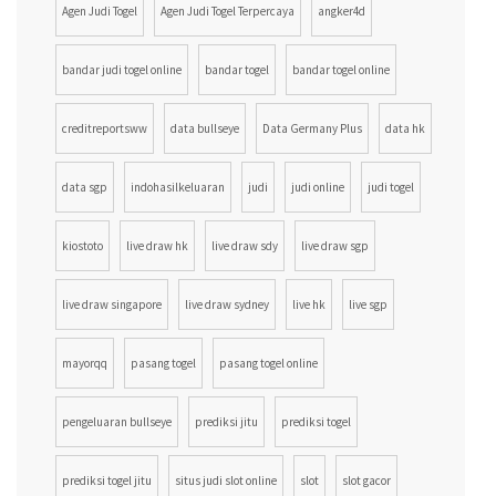
Agen Judi Togel
Agen Judi Togel Terpercaya
angker4d
bandar judi togel online
bandar togel
bandar togel online
creditreportsww
data bullseye
Data Germany Plus
data hk
data sgp
indohasilkeluaran
judi
judi online
judi togel
kiostoto
live draw hk
live draw sdy
live draw sgp
live draw singapore
live draw sydney
live hk
live sgp
mayorqq
pasang togel
pasang togel online
pengeluaran bullseye
prediksi jitu
prediksi togel
prediksi togel jitu
situs judi slot online
slot
slot gacor