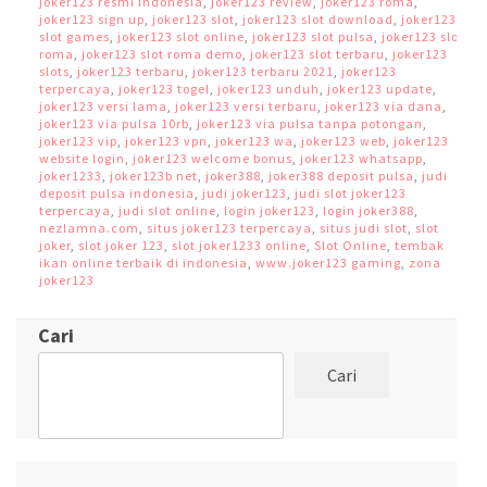
joker123 resmi indonesia
,
joker123 review
,
joker123 roma
,
joker123 sign up
,
joker123 slot
,
joker123 slot download
,
joker123
slot games
,
joker123 slot online
,
joker123 slot pulsa
,
joker123 slot
roma
,
joker123 slot roma demo
,
joker123 slot terbaru
,
joker123
slots
,
joker123 terbaru
,
joker123 terbaru 2021
,
joker123
terpercaya
,
joker123 togel
,
joker123 unduh
,
joker123 update
,
joker123 versi lama
,
joker123 versi terbaru
,
joker123 via dana
,
joker123 via pulsa 10rb
,
joker123 via pulsa tanpa potongan
,
joker123 vip
,
joker123 vpn
,
joker123 wa
,
joker123 web
,
joker123
website login
,
joker123 welcome bonus
,
joker123 whatsapp
,
joker1233
,
joker123b net
,
joker388
,
joker388 deposit pulsa
,
judi
deposit pulsa indonesia
,
judi joker123
,
judi slot joker123
terpercaya
,
judi slot online
,
login joker123
,
login joker388
,
nezlamna.com
,
situs joker123 terpercaya
,
situs judi slot
,
slot
joker
,
slot joker 123
,
slot joker1233 online
,
Slot Online
,
tembak
ikan online terbaik di indonesia
,
www.joker123 gaming
,
zona
joker123
Cari
Cari