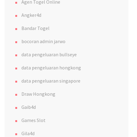
Agen Togel Online
Angker4d
Bandar Togel
bocoran admin jarwo
data pengeluaran bullseye
data pengeluaran hongkong
data pengeluaran singapore
Draw Hongkong
Gaib4d
Games Slot
Gila4d