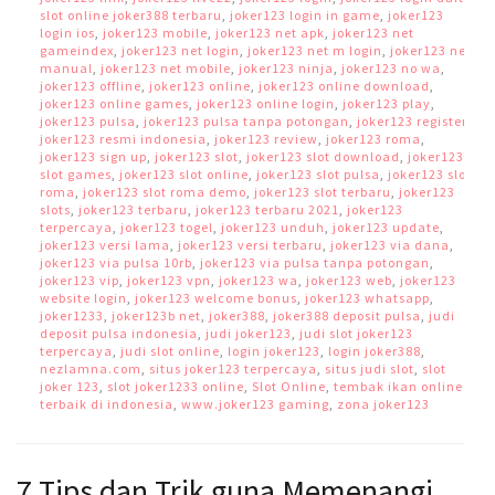
slot online joker388 terbaru
,
joker123 login in game
,
joker123
login ios
,
joker123 mobile
,
joker123 net apk
,
joker123 net
gameindex
,
joker123 net login
,
joker123 net m login
,
joker123 net
manual
,
joker123 net mobile
,
joker123 ninja
,
joker123 no wa
,
joker123 offline
,
joker123 online
,
joker123 online download
,
joker123 online games
,
joker123 online login
,
joker123 play
,
joker123 pulsa
,
joker123 pulsa tanpa potongan
,
joker123 register
,
joker123 resmi indonesia
,
joker123 review
,
joker123 roma
,
joker123 sign up
,
joker123 slot
,
joker123 slot download
,
joker123
slot games
,
joker123 slot online
,
joker123 slot pulsa
,
joker123 slot
roma
,
joker123 slot roma demo
,
joker123 slot terbaru
,
joker123
slots
,
joker123 terbaru
,
joker123 terbaru 2021
,
joker123
terpercaya
,
joker123 togel
,
joker123 unduh
,
joker123 update
,
joker123 versi lama
,
joker123 versi terbaru
,
joker123 via dana
,
joker123 via pulsa 10rb
,
joker123 via pulsa tanpa potongan
,
joker123 vip
,
joker123 vpn
,
joker123 wa
,
joker123 web
,
joker123
website login
,
joker123 welcome bonus
,
joker123 whatsapp
,
joker1233
,
joker123b net
,
joker388
,
joker388 deposit pulsa
,
judi
deposit pulsa indonesia
,
judi joker123
,
judi slot joker123
terpercaya
,
judi slot online
,
login joker123
,
login joker388
,
nezlamna.com
,
situs joker123 terpercaya
,
situs judi slot
,
slot
joker 123
,
slot joker1233 online
,
Slot Online
,
tembak ikan online
terbaik di indonesia
,
www.joker123 gaming
,
zona joker123
7 Tips dan Trik guna Memenangi