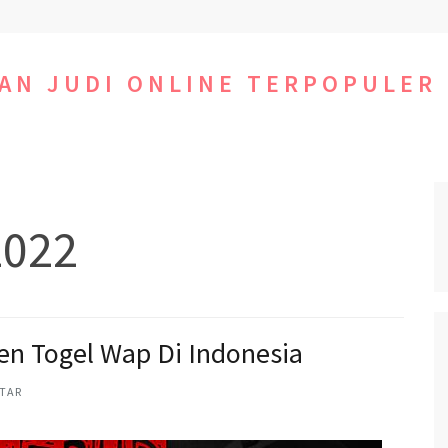
NAN JUDI ONLINE TERPOPULER
2022
en Togel Wap Di Indonesia
TAR