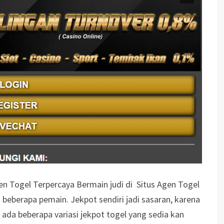
en Togel Terpercaya Bermain judi di Situs Agen Togel
beberapa pemain. Jekpot sendiri jadi sasaran, karena
 ada beberapa variasi jekpot togel yang sedia kan