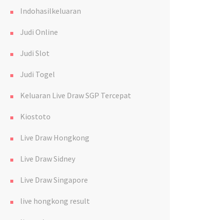
Indohasilkeluaran
Judi Online
Judi Slot
Judi Togel
Keluaran Live Draw SGP Tercepat
Kiostoto
Live Draw Hongkong
Live Draw Sidney
Live Draw Singapore
live hongkong result