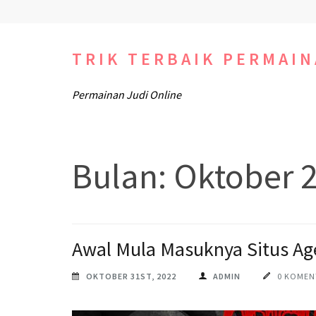
Lompat
ke
konten
TRIK TERBAIK PERMAI
(Tekan
Enter)
Permainan Judi Online
Bulan:
Oktober 
Awal Mula Masuknya Situs Ag
OKTOBER 31ST, 2022
ADMIN
0 KOMEN