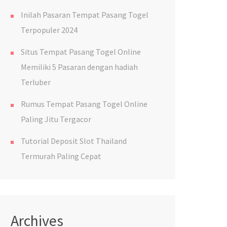
Inilah Pasaran Tempat Pasang Togel
Terpopuler 2024
Situs Tempat Pasang Togel Online
Memiliki 5 Pasaran dengan hadiah
Terluber
Rumus Tempat Pasang Togel Online
Paling Jitu Tergacor
Tutorial Deposit Slot Thailand
Termurah Paling Cepat
Archives