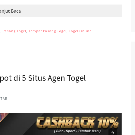
anjut Baca
l
,
Pasang Togel
,
Tempat Pasang Togel
,
Togel Online
ot di 5 Situs Agen Togel
NTAR