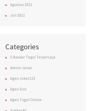
Agustus 2021
Juli 2021
Categories
5 Bandar Togel Terpercaya
Admin Jarwo
Agen Joker123
Agen Slot
Agen Togel Online
Angker4d