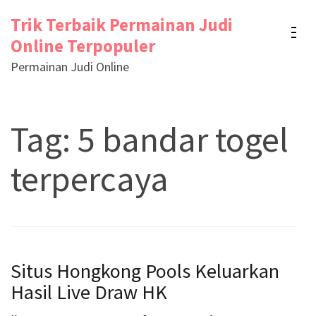
Lompat
Trik Terbaik Permainan Judi
ke
Online Terpopuler
konten
Permainan Judi Online
(Tekan
Enter)
Tag:
5 bandar togel
terpercaya
Situs Hongkong Pools Keluarkan
Hasil Live Draw HK