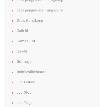
data pengeluaran singapore
Draw Hongkong
Gaib4d
Games Slot
Gila4d
Gohtogel
Indohasilkeluaran
Judi Online
Judi Slot
Judi Togel