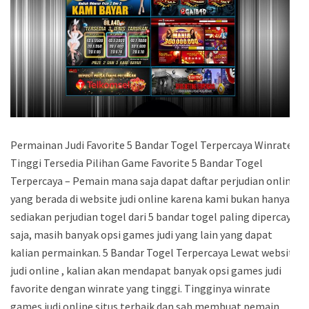
Permainan Judi Favorite 5 Bandar Togel Terpercaya Winrate
Tinggi Tersedia Pilihan Game Favorite 5 Bandar Togel
Terpercaya – Pemain mana saja dapat daftar perjudian online
yang berada di website judi online karena kami bukan hanya
sediakan perjudian togel dari 5 bandar togel paling dipercaya
saja, masih banyak opsi games judi yang lain yang dapat
kalian permainkan. 5 Bandar Togel Terpercaya Lewat website
judi online , kalian akan mendapat banyak opsi games judi
favorite dengan winrate yang tinggi. Tingginya winrate
games judi online situs terbaik dan sah membuat pemain