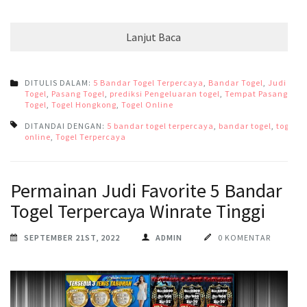
Lanjut Baca
DITULIS DALAM:
5 Bandar Togel Terpercaya
,
Bandar Togel
,
Judi
Togel
,
Pasang Togel
,
prediksi Pengeluaran togel
,
Tempat Pasang
Togel
,
Togel Hongkong
,
Togel Online
DITANDAI DENGAN:
5 bandar togel terpercaya
,
bandar togel
,
togel
online
,
Togel Terpercaya
Permainan Judi Favorite 5 Bandar
Togel Terpercaya Winrate Tinggi
SEPTEMBER 21ST, 2022
ADMIN
0 KOMENTAR