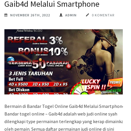
Gaib4d Melalui Smartphone
NOVEMBER 26TH, 2022
ADMIN
0 KOMENTAR
Bermain di Bandar Togel Online Gaib4d Melalui Smartphone
Bandar togel online – Gaib4d adalah web judi online syah
dilengkapi type permainan terlengkap yang kerap dimainkan
oleh pemain. Semua daftar permainan judi online di sini