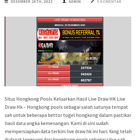
DESEMBER 26TH, 2022
ADMIN
0 KOMENTAR
Situs Hongkong Pools Keluarkan Hasil Live Draw HK Live
Draw Hk – Hongkong pools sebagai salah satunya tempat
sah untuk beberapa bettor togel hongkong dalam pastikan
hasil data angka kemenangan. Kami di sini sudah
mempersiapkan data terkini live draw hk ini hari. Yang telah
di dapat langsung dari hongkong pools sebagai situs sah