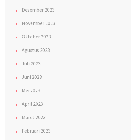
Desember 2023
November 2023
Oktober 2023
Agustus 2023
Juli 2023
Juni 2023
Mei 2023
April 2023
Maret 2023
Februari 2023