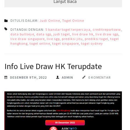
Lanjut Baca
DITULIS DALAM:
Judi Online
,
Togel Online
DITANDAI DENGAN:
5 bandar togel terpercaya
,
creditreportsww
,
data bullseye
,
data sgp
,
judi togel
,
live draw hk
,
live draw sgp
,
live draw singapore
,
live sgp
,
prediksi jitu
,
prediksi togel
,
togel
hongkong
,
togel online
,
togel singapore
,
togel sydney
Info Live Draw HK Terupdate
DESEMBER 9TH, 2022
ADMIN
0 KOMENTAR