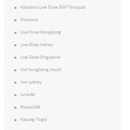
Keluaran Live Draw SGP Tercepat
Kiostoto
Live Draw Hongkong
Live Draw Sidney
Live Draw Singapore
live hongkong result
live sydney
lurus4d
Macan168
Pasang Togel