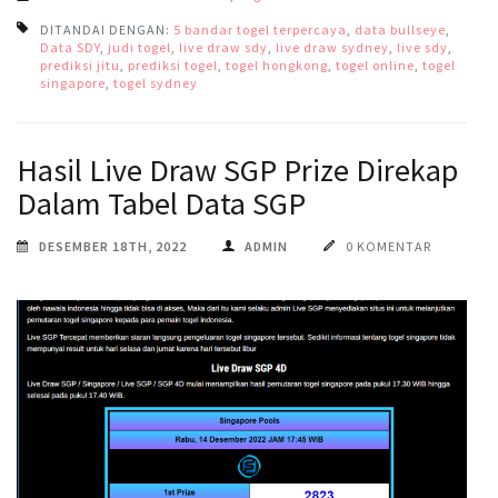
DITANDAI DENGAN:
5 bandar togel terpercaya
,
data bullseye
,
Data SDY
,
judi togel
,
live draw sdy
,
live draw sydney
,
live sdy
,
prediksi jitu
,
prediksi togel
,
togel hongkong
,
togel online
,
togel
singapore
,
togel sydney
Hasil Live Draw SGP Prize Direkap
Dalam Tabel Data SGP
DESEMBER 18TH, 2022
ADMIN
0 KOMENTAR