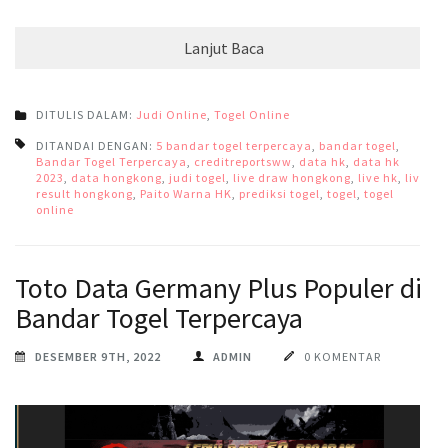
Lanjut Baca
DITULIS DALAM:
Judi Online
,
Togel Online
DITANDAI DENGAN:
5 bandar togel terpercaya
,
bandar togel
,
Bandar Togel Terpercaya
,
creditreportsww
,
data hk
,
data hk
2023
,
data hongkong
,
judi togel
,
live draw hongkong
,
live hk
,
live
result hongkong
,
Paito Warna HK
,
prediksi togel
,
togel
,
togel
online
Toto Data Germany Plus Populer di
Bandar Togel Terpercaya
DESEMBER 9TH, 2022
ADMIN
0 KOMENTAR