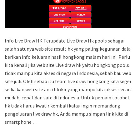
Info Live Draw HK Terupdate Live Draw Hk pools sebagai
salah satunya web site result hk yang paling kegunaan dalam
berikan info keluaran hasil hongkong malam hari ini. Perlu
kita kenali jika web site Live draw hk yaitu hongkong pools
tidak mampu kita akses di negara Indonesia, sebab bau web
site judi. Oleh sebab itu team live draw hongkong kita segera
sedia kan web site anti blokir yang mampu kita akses secara
mudah, cepat dan safe di Indonesia. Untuk pemain totobet
hk tidak harus kwatir kembali kalau ingin memandang
pengeluaran live draw hk, Anda mampu simpan link kita di
smartphone …