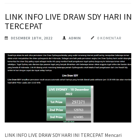
LINK INFO LIVE DRAW SDY HARI INI
TERCEPAT
DESEMBER 18TH, 2022
ADMIN
0 KOMENTAR
LINK INFO LIVE DRAW SDY HARI INI TERCEPAT Mencari