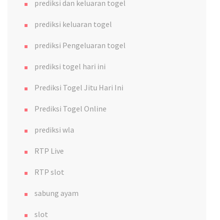
prediksi dan keluaran togel
prediksi keluaran togel
prediksi Pengeluaran togel
prediksi togel hari ini
Prediksi Togel Jitu Hari Ini
Prediksi Togel Online
prediksi wla
RTP Live
RTP slot
sabung ayam
slot