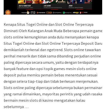
Kenapa Situs Togel Online dan Slot Online Terpercaya
Diminati Oleh Kalangan Anak Muda Beberapa pemain games
slots online kemungkinan anda dulu menanyakan kenapa
Situs Togel Online dan Slot Online Terpercaya Deposit Dana
demikianlah terkenal dan ngetrend. Slots online tawarkan
perihal menarik dan tidak sama dibanding perjudian online
paling dipercaya secara umum, yaitu dengan terdapatnya
banyak feature dan opsi topik games mesin slots online
deposit pulsa memicu pemain bebas menentukan sesuai
dengan selera tiap-tiap dan tidak berkesan menjemukan.
Slots online paling dipercaya sebelumnya bukan permainan
yang ramai dimainkan, mayoritas perintis yang udah rasakan
bermain mesin slots di kasino mengatakan kalau
sebelumnya …