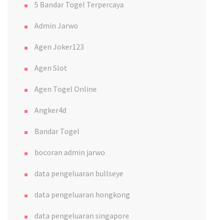
5 Bandar Togel Terpercaya
Admin Jarwo
Agen Joker123
Agen Slot
Agen Togel Online
Angker4d
Bandar Togel
bocoran admin jarwo
data pengeluaran bullseye
data pengeluaran hongkong
data pengeluaran singapore