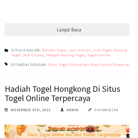
Lanjut Baca
DITULIS DALAM:
Bandar Togel
,
Judi Online
,
Judi Togel
,
Pasang
Togel
,
Slot Online
,
Tempat Pasang Togel
,
Togel Online
DITANDAI DENGAN:
Situs Togel Online dan Slot Online Terpercaya
Hadiah Togel Hongkong Di Situs
Togel Online Terpercaya
NOVEMBER 4TH, 2022
ADMIN
0 KOMENTAR