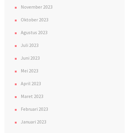
November 2023
Oktober 2023
Agustus 2023
Juli 2023
Juni 2023
Mei 2023
April 2023
Maret 2023
Februari 2023
Januari 2023