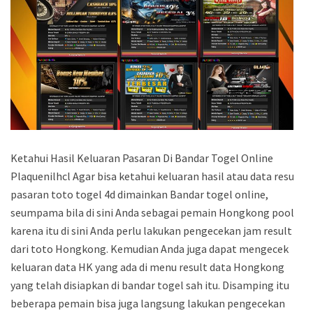
Ketahui Hasil Keluaran Pasaran Di Bandar Togel Online
Plaquenilhcl Agar bisa ketahui keluaran hasil atau data result
pasaran toto togel 4d dimainkan Bandar togel online,
seumpama bila di sini Anda sebagai pemain Hongkong pools,
karena itu di sini Anda perlu lakukan pengecekan jam result
dari toto Hongkong. Kemudian Anda juga dapat mengecek
keluaran data HK yang ada di menu result data Hongkong
yang telah disiapkan di bandar togel sah itu. Disamping itu
beberapa pemain bisa juga langsung lakukan pengecekan