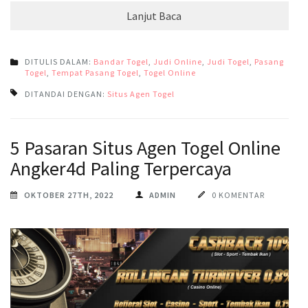
Lanjut Baca
DITULIS DALAM:
Bandar Togel
,
Judi Online
,
Judi Togel
,
Pasang
Togel
,
Tempat Pasang Togel
,
Togel Online
DITANDAI DENGAN:
Situs Agen Togel
5 Pasaran Situs Agen Togel Online
Angker4d Paling Terpercaya
OKTOBER 27TH, 2022
ADMIN
0 KOMENTAR