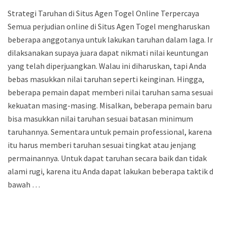
Strategi Taruhan di Situs Agen Togel Online Terpercaya
Semua perjudian online di Situs Agen Togel mengharuskan
beberapa anggotanya untuk lakukan taruhan dalam laga. Ini
dilaksanakan supaya juara dapat nikmati nilai keuntungan
yang telah diperjuangkan. Walau ini diharuskan, tapi Anda
bebas masukkan nilai taruhan seperti keinginan. Hingga,
beberapa pemain dapat memberi nilai taruhan sama sesuai
kekuatan masing-masing. Misalkan, beberapa pemain baru
bisa masukkan nilai taruhan sesuai batasan minimum
taruhannya. Sementara untuk pemain professional, karena
itu harus memberi taruhan sesuai tingkat atau jenjang
permainannya. Untuk dapat taruhan secara baik dan tidak
alami rugi, karena itu Anda dapat lakukan beberapa taktik di
bawah …