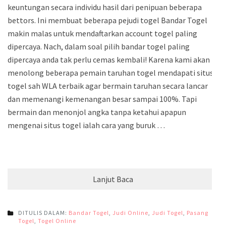
keuntungan secara individu hasil dari penipuan beberapa
bettors. Ini membuat beberapa pejudi togel Bandar Togel
makin malas untuk mendaftarkan account togel paling
dipercaya. Nach, dalam soal pilih bandar togel paling
dipercaya anda tak perlu cemas kembali! Karena kami akan
menolong beberapa pemain taruhan togel mendapati situs
togel sah WLA terbaik agar bermain taruhan secara lancar
dan memenangi kemenangan besar sampai 100%. Tapi
bermain dan menonjol angka tanpa ketahui apapun
mengenai situs togel ialah cara yang buruk …
Lanjut Baca
DITULIS DALAM:
Bandar Togel
,
Judi Online
,
Judi Togel
,
Pasang
Togel
,
Togel Online