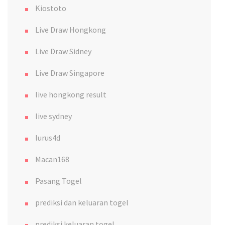
Kiostoto
Live Draw Hongkong
Live Draw Sidney
Live Draw Singapore
live hongkong result
live sydney
lurus4d
Macan168
Pasang Togel
prediksi dan keluaran togel
prediksi keluaran togel