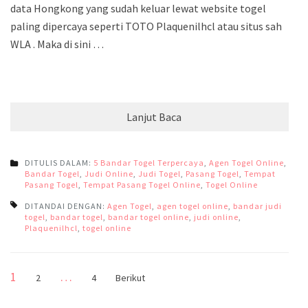
data Hongkong yang sudah keluar lewat website togel
paling dipercaya seperti TOTO Plaquenilhcl atau situs sah
WLA . Maka di sini …
Lanjut Baca
DITULIS DALAM:
5 Bandar Togel Terpercaya
,
Agen Togel Online
,
Bandar Togel
,
Judi Online
,
Judi Togel
,
Pasang Togel
,
Tempat
Pasang Togel
,
Tempat Pasang Togel Online
,
Togel Online
DITANDAI DENGAN:
Agen Togel
,
agen togel online
,
bandar judi
togel
,
bandar togel
,
bandar togel online
,
judi online
,
Plaquenilhcl
,
togel online
Paginasi
Laman
1
…
Laman
Laman
2
4
Berikut
pos