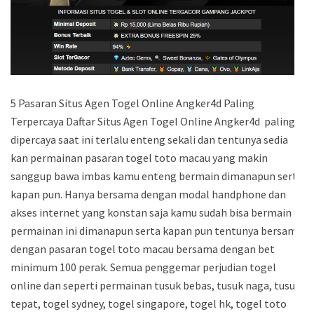
5 Pasaran Situs Agen Togel Online Angker4d Paling
Terpercaya Daftar Situs Agen Togel Online Angker4d paling
dipercaya saat ini terlalu enteng sekali dan tentunya sedia
kan permainan pasaran togel toto macau yang makin
sanggup bawa imbas kamu enteng bermain dimanapun serta
kapan pun. Hanya bersama dengan modal handphone dan
akses internet yang konstan saja kamu sudah bisa bermain
permainan ini dimanapun serta kapan pun tentunya bersama
dengan pasaran togel toto macau bersama dengan bet
minimum 100 perak. Semua penggemar perjudian togel
online dan seperti permainan tusuk bebas, tusuk naga, tusuk
tepat, togel sydney, togel singapore, togel hk, togel toto