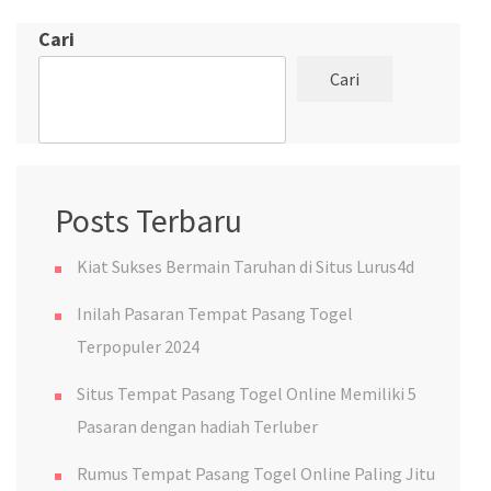
Cari
Cari
Posts Terbaru
Kiat Sukses Bermain Taruhan di Situs Lurus4d
Inilah Pasaran Tempat Pasang Togel
Terpopuler 2024
Situs Tempat Pasang Togel Online Memiliki 5
Pasaran dengan hadiah Terluber
Rumus Tempat Pasang Togel Online Paling Jitu