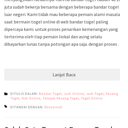
juta sudah bekerja bersama dengan beberapa bandar togel
luar negeri. Kami tidak mau beberapa pemain alami masalah
saat bermain togel online di web bandar togel paling
dipercaya kami. untuk proses penarikan kemenangan yang
terterima oleh tiap pemain liokal dan asing selalu
dibayarkan lunas tanpa potongan apa saja. dengan proses …
Lanjut Baca
DITULIS DALAM:
Bandar Togel
,
Judi Online
,
Judi Togel
,
Pasang
Togel
,
Slot Online
,
Tempat Pasang Togel
,
Togel Online
DITANDAI DENGAN:
Rockerslot