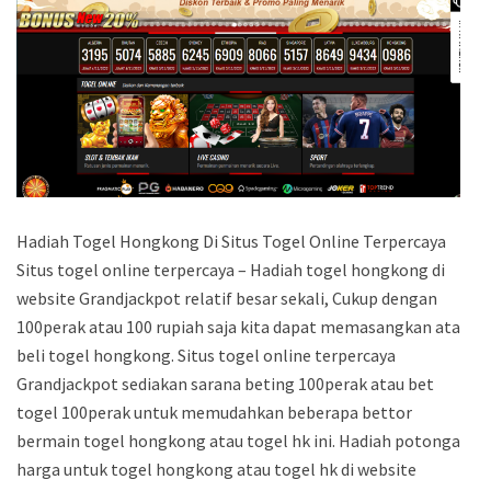
Hadiah Togel Hongkong Di Situs Togel Online Terpercaya
Situs togel online terpercaya – Hadiah togel hongkong di
website Grandjackpot relatif besar sekali, Cukup dengan
100perak atau 100 rupiah saja kita dapat memasangkan atau
beli togel hongkong. Situs togel online terpercaya
Grandjackpot sediakan sarana beting 100perak atau bet
togel 100perak untuk memudahkan beberapa bettor
bermain togel hongkong atau togel hk ini. Hadiah potongan
harga untuk togel hongkong atau togel hk di website