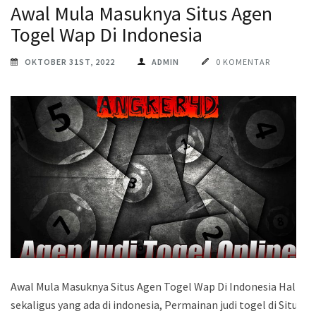
Awal Mula Masuknya Situs Agen
Togel Wap Di Indonesia
OKTOBER 31ST, 2022
ADMIN
0 KOMENTAR
Awal Mula Masuknya Situs Agen Togel Wap Di Indonesia Hallo
sekaligus yang ada di indonesia, Permainan judi togel di Situs