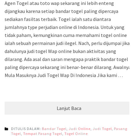
Agen Togel atau toto wap sekarang ini lebih enteng
dijangkau karena setiap bandar togel paling dipercaya
sediakan fasiltas terbaik. Togel ialah satu diantara
jumlahnya type perjudian online di Indonesia. Untuk yang
tidak paham, kemungkinan cuma memahami togel online
ialah sebuah permainan judi ilegel. Nach, perlu dijumpai jika
dahulunya judi togel Wap online bukan aktivitas yang
dilarang. Ada asal dan saran mengapa praktik bandar togel
paling dipercaya sekarang ini benar-benar dilarang. Awalnya
Mula Masuknya Judi Togel Wap Di Indonesia Jika kami …
Lanjut Baca
DITULIS DALAM:
Bandar Togel
,
Judi Online
,
Judi Togel
,
Pasang
Togel
,
Tempat Pasang Togel
,
Togel Online