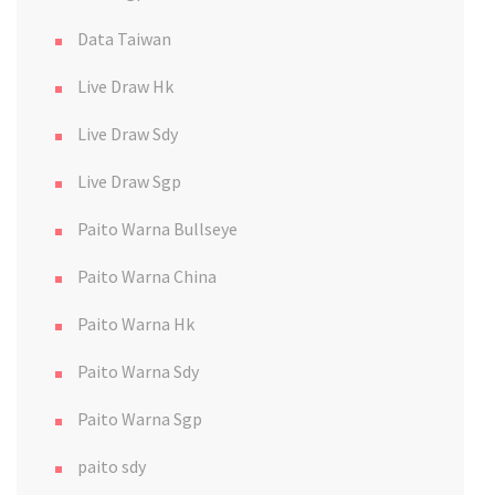
Data Taiwan
Live Draw Hk
Live Draw Sdy
Live Draw Sgp
Paito Warna Bullseye
Paito Warna China
Paito Warna Hk
Paito Warna Sdy
Paito Warna Sgp
paito sdy