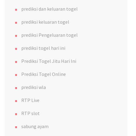
prediksi dan keluaran togel
prediksi keluaran togel
prediksi Pengeluaran togel
prediksi togel hari ini
Prediksi Togel Jitu Hari Ini
Prediksi Togel Online
prediksi wla
RTP Live
RTP slot
sabung ayam