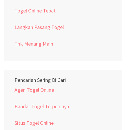
Togel Online Tepat
Langkah Pasang Togel
Trik Menang Main
Pencarian Sering Di Cari
Agen Togel Online
Bandar Togel Terpercaya
Situs Togel Online