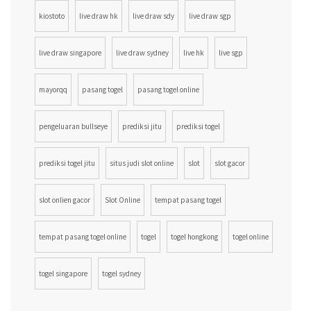
kiostoto
live draw hk
live draw sdy
live draw sgp
live draw singapore
live draw sydney
live hk
live sgp
mayorqq
pasang togel
pasang togel online
pengeluaran bullseye
prediksi jitu
prediksi togel
prediksi togel jitu
situs judi slot online
slot
slot gacor
slot onlien gacor
Slot Online
tempat pasang togel
tempat pasang togel online
togel
togel hongkong
togel online
togel singapore
togel sydney