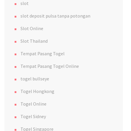
slot
slot deposit pulsa tanpa potongan
Slot Online
Slot Thailand
Tempat Pasang Togel
Tempat Pasang Togel Online
togel bullseye
Togel Hongkong
Togel Online
Togel Sidney
Togel Singapore