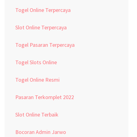
Togel Online Terpercaya
Slot Online Terpercaya
Togel Pasaran Terpercaya
Togel Slots Online
Togel Online Resmi
Pasaran Terkomplet 2022
Slot Online Terbaik
Bocoran Admin Jarwo