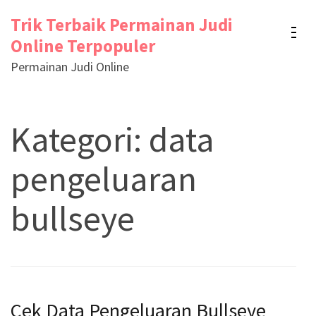
Lompat
Trik Terbaik Permainan Judi
ke
Online Terpopuler
konten
Permainan Judi Online
(Tekan
Enter)
Kategori:
data
pengeluaran
bullseye
Cek Data Pengeluaran Bullseye