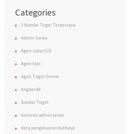
Categories
5 Bandar Togel Terpercaya
Admin Jarwo
Agen Joker123
Agen Slot
Agen Togel Online
Angker4d
Bandar Togel
bocoran admin jarwo
data pengeluaran bullseye