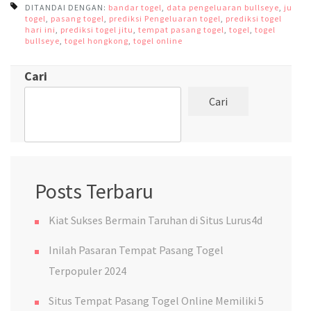
DITANDAI DENGAN:
bandar togel
,
data pengeluaran bullseye
,
judi
togel
,
pasang togel
,
prediksi Pengeluaran togel
,
prediksi togel
hari ini
,
prediksi togel jitu
,
tempat pasang togel
,
togel
,
togel
bullseye
,
togel hongkong
,
togel online
Cari
Cari
Posts Terbaru
Kiat Sukses Bermain Taruhan di Situs Lurus4d
Inilah Pasaran Tempat Pasang Togel
Terpopuler 2024
Situs Tempat Pasang Togel Online Memiliki 5