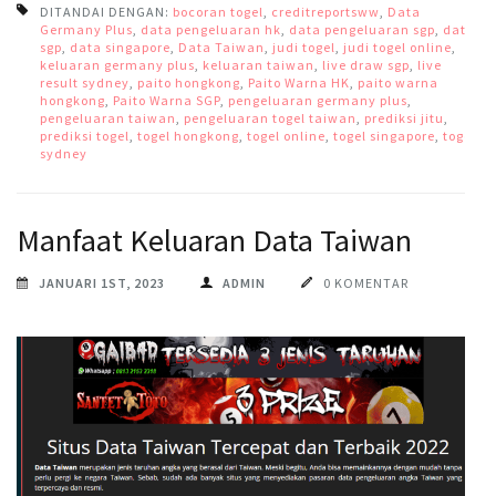
DITANDAI DENGAN:
bocoran togel
,
creditreportsww
,
Data
Germany Plus
,
data pengeluaran hk
,
data pengeluaran sgp
,
data
sgp
,
data singapore
,
Data Taiwan
,
judi togel
,
judi togel online
,
keluaran germany plus
,
keluaran taiwan
,
live draw sgp
,
live
result sydney
,
paito hongkong
,
Paito Warna HK
,
paito warna
hongkong
,
Paito Warna SGP
,
pengeluaran germany plus
,
pengeluaran taiwan
,
pengeluaran togel taiwan
,
prediksi jitu
,
prediksi togel
,
togel hongkong
,
togel online
,
togel singapore
,
togel
sydney
Manfaat Keluaran Data Taiwan
JANUARI 1ST, 2023
ADMIN
0 KOMENTAR