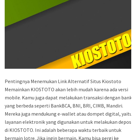
Pentingnya Menemukan Link Alternatif Situs Kiostoto
Memainkan KIOSTOTO akan lebih mudah karena ada versi
mobile. Kamu juga dapat melakukan transaksi dengan bank
yang berbeda seperti BankBCA, BNI, BRI, CIMB, Mandiri.
Mereka juga mendukung e-wallet atau dompet digital, yaitu
layanan elektronik yang digunakan untuk melakukan deposit
di KIOSTOTO. Ini adalah beberapa waktu terbaik untuk
bermain lotre. Jika ingin bermain, Kamu bisa pergi ke