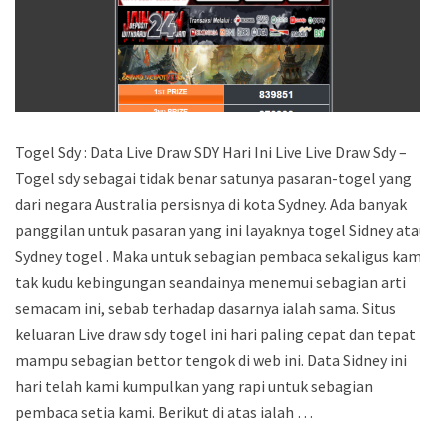
Togel Sdy : Data Live Draw SDY Hari Ini Live Live Draw Sdy –
Togel sdy sebagai tidak benar satunya pasaran-togel yang
dari negara Australia persisnya di kota Sydney. Ada banyak
panggilan untuk pasaran yang ini layaknya togel Sidney atau
Sydney togel . Maka untuk sebagian pembaca sekaligus kamu
tak kudu kebingungan seandainya menemui sebagian arti
semacam ini, sebab terhadap dasarnya ialah sama. Situs
keluaran Live draw sdy togel ini hari paling cepat dan tepat
mampu sebagian bettor tengok di web ini. Data Sidney ini
hari telah kami kumpulkan yang rapi untuk sebagian
pembaca setia kami. Berikut di atas ialah …