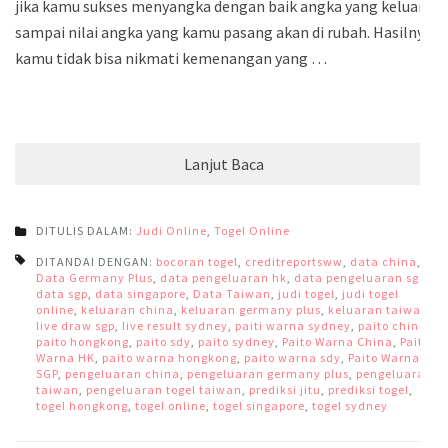
jika kamu sukses menyangka dengan baik angka yang keluar
sampai nilai angka yang kamu pasang akan di rubah. Hasilnya
kamu tidak bisa nikmati kemenangan yang …
Lanjut Baca
DITULIS DALAM:
Judi Online
,
Togel Online
DITANDAI DENGAN:
bocoran togel
,
creditreportsww
,
data china
,
Data Germany Plus
,
data pengeluaran hk
,
data pengeluaran sgp
,
data sgp
,
data singapore
,
Data Taiwan
,
judi togel
,
judi togel
online
,
keluaran china
,
keluaran germany plus
,
keluaran taiwan
,
live draw sgp
,
live result sydney
,
paiti warna sydney
,
paito china
,
paito hongkong
,
paito sdy
,
paito sydney
,
Paito Warna China
,
Paito
Warna HK
,
paito warna hongkong
,
paito warna sdy
,
Paito Warna
SGP
,
pengeluaran china
,
pengeluaran germany plus
,
pengeluaran
taiwan
,
pengeluaran togel taiwan
,
prediksi jitu
,
prediksi togel
,
togel hongkong
,
togel online
,
togel singapore
,
togel sydney