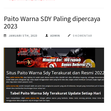
Paito Warna SDY Paling dipercaya
2023
JANUARI 5TH, 2023
ADMIN
0 KOMENTAR