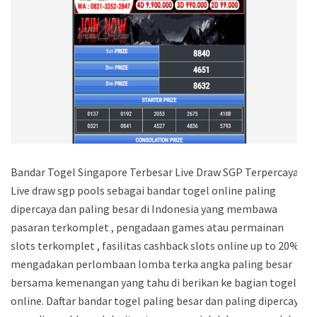
Bandar Togel Singapore Terbesar Live Draw SGP Terpercaya
Live draw sgp pools sebagai bandar togel online paling
dipercaya dan paling besar di Indonesia yang membawa
pasaran terkomplet , pengadaan games atau permainan
slots terkomplet , fasilitas cashback slots online up to 20% ,
mengadakan perlombaan lomba terka angka paling besar
bersama kemenangan yang tahu di berikan ke bagian togel
online. Daftar bandar togel paling besar dan paling dipercaya