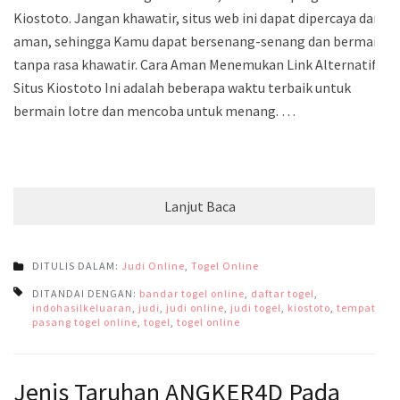
Kiostoto. Jangan khawatir, situs web ini dapat dipercaya dan
aman, sehingga Kamu dapat bersenang-senang dan bermain
tanpa rasa khawatir. Cara Aman Menemukan Link Alternatif
Situs Kiostoto Ini adalah beberapa waktu terbaik untuk
bermain lotre dan mencoba untuk menang. …
Lanjut Baca
DITULIS DALAM:
Judi Online
,
Togel Online
DITANDAI DENGAN:
bandar togel online
,
daftar togel
,
indohasilkeluaran
,
judi
,
judi online
,
judi togel
,
kiostoto
,
tempat
pasang togel online
,
togel
,
togel online
Jenis Taruhan ANGKER4D Pada