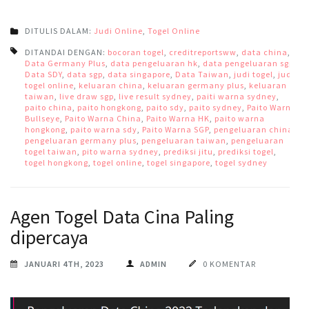
DITULIS DALAM:
Judi Online
,
Togel Online
DITANDAI DENGAN:
bocoran togel
,
creditreportsww
,
data china
,
Data Germany Plus
,
data pengeluaran hk
,
data pengeluaran sgp
,
Data SDY
,
data sgp
,
data singapore
,
Data Taiwan
,
judi togel
,
judi
togel online
,
keluaran china
,
keluaran germany plus
,
keluaran
taiwan
,
live draw sgp
,
live result sydney
,
paiti warna sydney
,
paito china
,
paito hongkong
,
paito sdy
,
paito sydney
,
Paito Warna
Bullseye
,
Paito Warna China
,
Paito Warna HK
,
paito warna
hongkong
,
paito warna sdy
,
Paito Warna SGP
,
pengeluaran china
,
pengeluaran germany plus
,
pengeluaran taiwan
,
pengeluaran
togel taiwan
,
pito warna sydney
,
prediksi jitu
,
prediksi togel
,
togel hongkong
,
togel online
,
togel singapore
,
togel sydney
Agen Togel Data Cina Paling
dipercaya
JANUARI 4TH, 2023
ADMIN
0 KOMENTAR