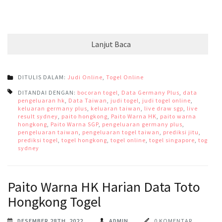
Lanjut Baca
DITULIS DALAM:
Judi Online
,
Togel Online
DITANDAI DENGAN:
bocoran togel
,
Data Germany Plus
,
data
pengeluaran hk
,
Data Taiwan
,
judi togel
,
judi togel online
,
keluaran germany plus
,
keluaran taiwan
,
live draw sgp
,
live
result sydney
,
paito hongkong
,
Paito Warna HK
,
paito warna
hongkong
,
Paito Warna SGP
,
pengeluaran germany plus
,
pengeluaran taiwan
,
pengeluaran togel taiwan
,
prediksi jitu
,
prediksi togel
,
togel hongkong
,
togel online
,
togel singapore
,
togel
sydney
Paito Warna HK Harian Data Toto
Hongkong Togel
DESEMBER 28TH, 2022
ADMIN
0 KOMENTAR