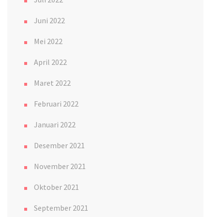
Juni 2022
Mei 2022
April 2022
Maret 2022
Februari 2022
Januari 2022
Desember 2021
November 2021
Oktober 2021
September 2021