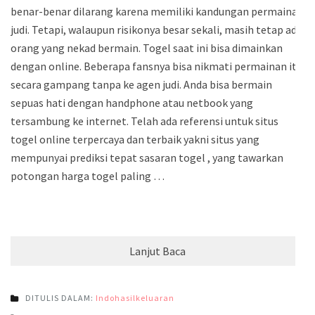
benar-benar dilarang karena memiliki kandungan permainan
judi. Tetapi, walaupun risikonya besar sekali, masih tetap ada
orang yang nekad bermain. Togel saat ini bisa dimainkan
dengan online. Beberapa fansnya bisa nikmati permainan itu
secara gampang tanpa ke agen judi. Anda bisa bermain
sepuas hati dengan handphone atau netbook yang
tersambung ke internet. Telah ada referensi untuk situs
togel online terpercaya dan terbaik yakni situs yang
mempunyai prediksi tepat sasaran togel , yang tawarkan
potongan harga togel paling …
Lanjut Baca
DITULIS DALAM:
Indohasilkeluaran