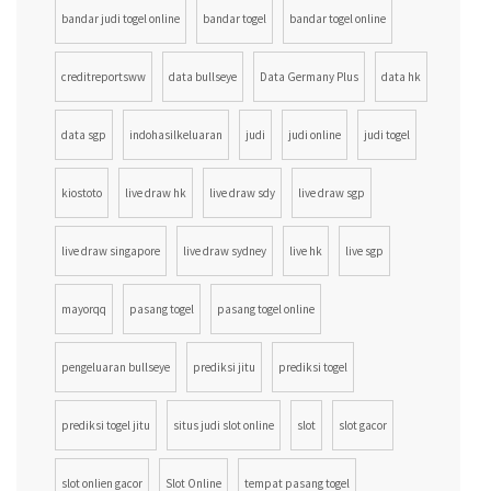
bandar judi togel online
bandar togel
bandar togel online
creditreportsww
data bullseye
Data Germany Plus
data hk
data sgp
indohasilkeluaran
judi
judi online
judi togel
kiostoto
live draw hk
live draw sdy
live draw sgp
live draw singapore
live draw sydney
live hk
live sgp
mayorqq
pasang togel
pasang togel online
pengeluaran bullseye
prediksi jitu
prediksi togel
prediksi togel jitu
situs judi slot online
slot
slot gacor
slot onlien gacor
Slot Online
tempat pasang togel