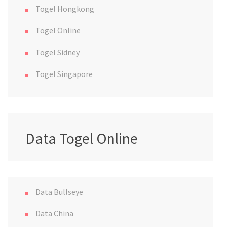
Togel Hongkong
Togel Online
Togel Sidney
Togel Singapore
Data Togel Online
Data Bullseye
Data China