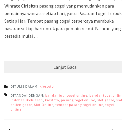
Winrate Ciri situs pasang togel yang memudahkan para
pemainnya winrate setiap hari, yaitu: Pasaran Togel Terbuka
Setiap Hari Tempat pasang togel terpercaya membuka
pasaran setiap hari untuk para pemain resmi. Pasaran yang
tersedia mulai …
Lanjut Baca
DITULIS DALAM:
Kiostoto
DITANDAI DENGAN:
bandar judi togel online
,
bandar togel online
,
indohasilkeluaran
,
kiostoto
,
pasang togel online
,
slot gacor
,
slot
onlien gacor
,
Slot Online
,
tempat pasang togel online
,
togel
online