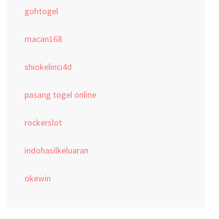
gohtogel
macan168
shiokelinci4d
pasang togel online
rockerslot
indohasilkeluaran
okewin