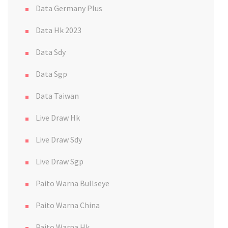
Data Germany Plus
Data Hk 2023
Data Sdy
Data Sgp
Data Taiwan
Live Draw Hk
Live Draw Sdy
Live Draw Sgp
Paito Warna Bullseye
Paito Warna China
Paito Warna Hk