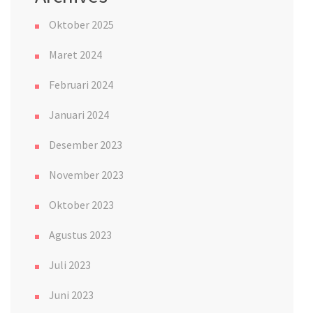
Oktober 2025
Maret 2024
Februari 2024
Januari 2024
Desember 2023
November 2023
Oktober 2023
Agustus 2023
Juli 2023
Juni 2023