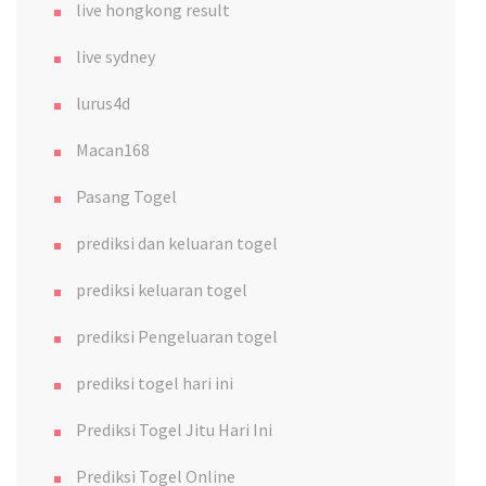
live hongkong result
live sydney
lurus4d
Macan168
Pasang Togel
prediksi dan keluaran togel
prediksi keluaran togel
prediksi Pengeluaran togel
prediksi togel hari ini
Prediksi Togel Jitu Hari Ini
Prediksi Togel Online