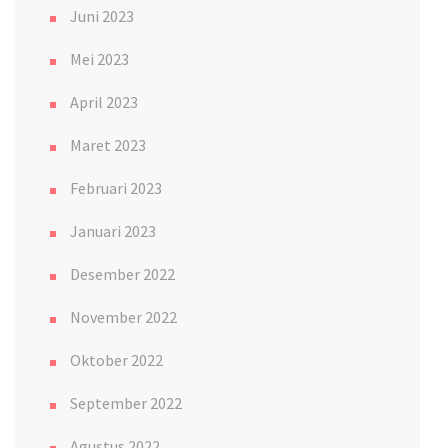
Juni 2023
Mei 2023
April 2023
Maret 2023
Februari 2023
Januari 2023
Desember 2022
November 2022
Oktober 2022
September 2022
Agustus 2022