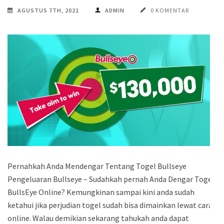
AGUSTUS 7TH, 2021
ADMIN
0 KOMENTAR
Pernahkah Anda Mendengar Tentang Togel Bullseye
Pengeluaran Bullseye – Sudahkah pernah Anda Dengar Togel
BullsEye Online? Kemungkinan sampai kini anda sudah
ketahui jika perjudian togel sudah bisa dimainkan lewat cara
online. Walau demikian sekarang tahukah anda dapat