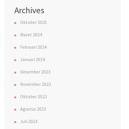
Archives
Oktober 2025
Maret 2024
Februari 2024
Januari 2024
Desember 2023
November 2023
Oktober 2023
Agustus 2023
Juli 2023