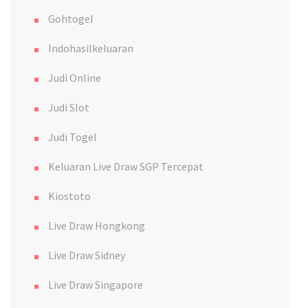
Gohtogel
Indohasilkeluaran
Judi Online
Judi Slot
Judi Togel
Keluaran Live Draw SGP Tercepat
Kiostoto
Live Draw Hongkong
Live Draw Sidney
Live Draw Singapore