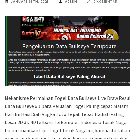
JANUARI 26TH, 2023
ADMIN
0 KOMENTAR
Mekanisme Permainan Togel Data Bullseye Live Draw Result
Data Bullseye 6D Data Keluaran Togel Paling cepat Malam
Hari Ini Hasil Sah Angka Toto Tepat Tepat Hadiah Paling
besar 2D 3D 4DTerbaru Terkomplet Indonesia Tusuk Naga
Dalam mainkan tipe Togel Tusuk Naga ini, karena itu tahap
yang wajib kamu melaksanakan bersama dengan tentukan