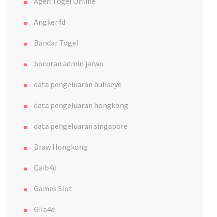
Agen Togel Online
Angker4d
Bandar Togel
bocoran admin jarwo
data pengeluaran bullseye
data pengeluaran hongkong
data pengeluaran singapore
Draw Hongkong
Gaib4d
Games Slot
Gila4d