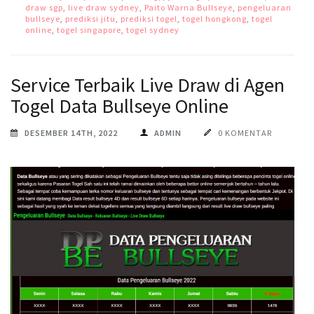
draw sgp
,
live draw sydney
,
Paito Warna Bullseye
,
pengeluaran
bullseye
,
prediksi jitu
,
prediksi togel
,
togel hongkong
,
togel
online
,
togel singapore
,
togel sydney
Service Terbaik Live Draw di Agen
Togel Data Bullseye Online
DESEMBER 14TH, 2022
ADMIN
0 KOMENTAR