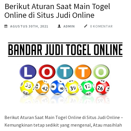
Berikut Aturan Saat Main Togel
Online di Situs Judi Online
AGUSTUS 30TH, 2021
ADMIN
0 KOMENTAR
Berikut Aturan Saat Main Togel Online di Situs Judi Online –
Kemungkinan tetap sedikit yang mengenal, Atau masihlah