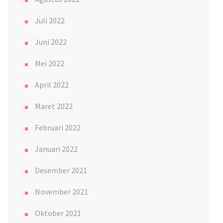
Juli 2022
Juni 2022
Mei 2022
April 2022
Maret 2022
Februari 2022
Januari 2022
Desember 2021
November 2021
Oktober 2021