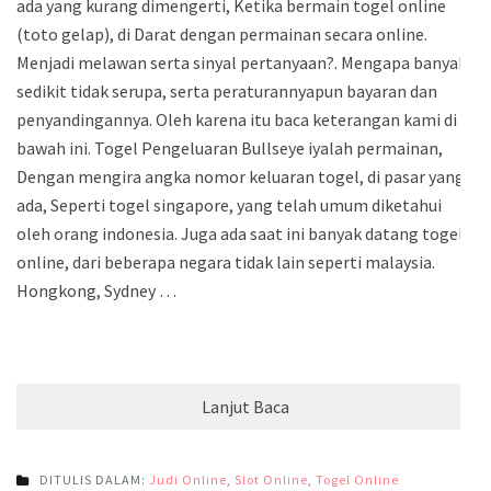
ada yang kurang dimengerti, Ketika bermain togel online
(toto gelap), di Darat dengan permainan secara online.
Menjadi melawan serta sinyal pertanyaan?. Mengapa banyak
sedikit tidak serupa, serta peraturannyapun bayaran dan
penyandingannya. Oleh karena itu baca keterangan kami di
bawah ini. Togel Pengeluaran Bullseye iyalah permainan,
Dengan mengira angka nomor keluaran togel, di pasar yang
ada, Seperti togel singapore, yang telah umum diketahui
oleh orang indonesia. Juga ada saat ini banyak datang togel
online, dari beberapa negara tidak lain seperti malaysia.
Hongkong, Sydney …
Lanjut Baca
DITULIS DALAM:
Judi Online
,
Slot Online
,
Togel Online