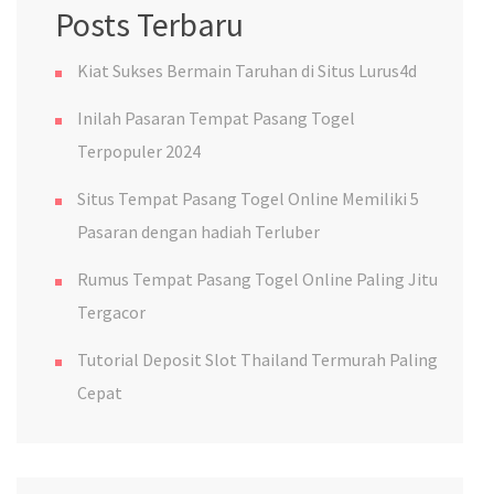
Posts Terbaru
Kiat Sukses Bermain Taruhan di Situs Lurus4d
Inilah Pasaran Tempat Pasang Togel
Terpopuler 2024
Situs Tempat Pasang Togel Online Memiliki 5
Pasaran dengan hadiah Terluber
Rumus Tempat Pasang Togel Online Paling Jitu
Tergacor
Tutorial Deposit Slot Thailand Termurah Paling
Cepat