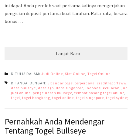
ini dapat Anda peroleh saat pertama kalinya mengerjakan
pengisian deposit pertama buat taruhan. Rata-rata, besaran
bonus …
Lanjut Baca
DITULIS DALAM:
Judi Online
,
Slot Online
,
Togel Online
DITANDAI DENGAN:
5 bandar togel terpercaya
,
creditreportsww
,
data bullseye
,
data sgp
,
data singapore
,
indohasilkeluaran
,
judi
,
judi online
,
pengeluaran bullseye
,
tempat pasang togel online
,
togel
,
togel hongkong
,
togel online
,
togel singapore
,
togel sydney
Pernahkah Anda Mendengar
Tentang Togel Bullseye