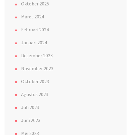
Oktober 2025
Maret 2024
Februari 2024
Januari 2024
Desember 2023
November 2023
Oktober 2023
Agustus 2023
Juli 2023
Juni 2023
Mei 2023