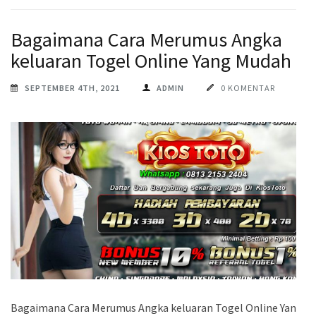
Bagaimana Cara Merumus Angka
keluaran Togel Online Yang Mudah
SEPTEMBER 4TH, 2021
ADMIN
0 KOMENTAR
Bagaimana Cara Merumus Angka keluaran Togel Online Yang