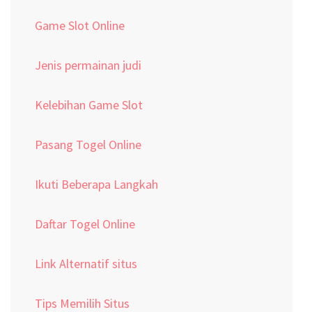
Game Slot Online
Jenis permainan judi
Kelebihan Game Slot
Pasang Togel Online
Ikuti Beberapa Langkah
Daftar Togel Online
Link Alternatif situs
Tips Memilih Situs