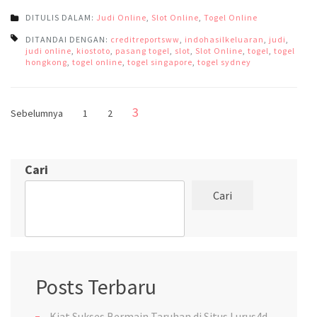
DITULIS DALAM:
Judi Online
,
Slot Online
,
Togel Online
DITANDAI DENGAN:
creditreportsww
,
indohasilkeluaran
,
judi
,
judi online
,
kiostoto
,
pasang togel
,
slot
,
Slot Online
,
togel
,
togel
hongkong
,
togel online
,
togel singapore
,
togel sydney
Paginasi
Laman
3
Laman
Laman
Sebelumnya
1
2
pos
Cari
Cari
Posts Terbaru
Kiat Sukses Bermain Taruhan di Situs Lurus4d