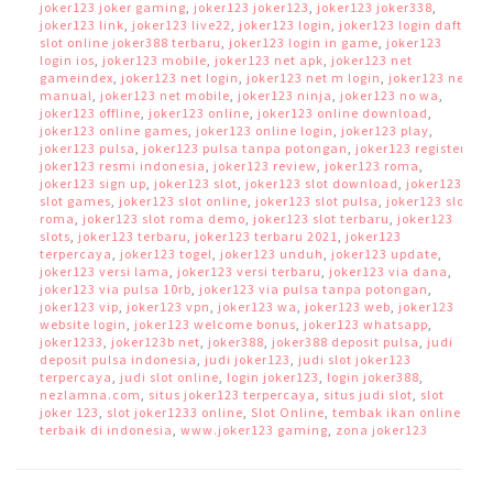
joker123 joker gaming
,
joker123 joker123
,
joker123 joker338
,
joker123 link
,
joker123 live22
,
joker123 login
,
joker123 login daftar
slot online joker388 terbaru
,
joker123 login in game
,
joker123
login ios
,
joker123 mobile
,
joker123 net apk
,
joker123 net
gameindex
,
joker123 net login
,
joker123 net m login
,
joker123 net
manual
,
joker123 net mobile
,
joker123 ninja
,
joker123 no wa
,
joker123 offline
,
joker123 online
,
joker123 online download
,
joker123 online games
,
joker123 online login
,
joker123 play
,
joker123 pulsa
,
joker123 pulsa tanpa potongan
,
joker123 register
,
joker123 resmi indonesia
,
joker123 review
,
joker123 roma
,
joker123 sign up
,
joker123 slot
,
joker123 slot download
,
joker123
slot games
,
joker123 slot online
,
joker123 slot pulsa
,
joker123 slot
roma
,
joker123 slot roma demo
,
joker123 slot terbaru
,
joker123
slots
,
joker123 terbaru
,
joker123 terbaru 2021
,
joker123
terpercaya
,
joker123 togel
,
joker123 unduh
,
joker123 update
,
joker123 versi lama
,
joker123 versi terbaru
,
joker123 via dana
,
joker123 via pulsa 10rb
,
joker123 via pulsa tanpa potongan
,
joker123 vip
,
joker123 vpn
,
joker123 wa
,
joker123 web
,
joker123
website login
,
joker123 welcome bonus
,
joker123 whatsapp
,
joker1233
,
joker123b net
,
joker388
,
joker388 deposit pulsa
,
judi
deposit pulsa indonesia
,
judi joker123
,
judi slot joker123
terpercaya
,
judi slot online
,
login joker123
,
login joker388
,
nezlamna.com
,
situs joker123 terpercaya
,
situs judi slot
,
slot
joker 123
,
slot joker1233 online
,
Slot Online
,
tembak ikan online
terbaik di indonesia
,
www.joker123 gaming
,
zona joker123