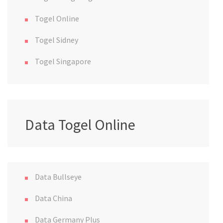
Togel Online
Togel Sidney
Togel Singapore
Data Togel Online
Data Bullseye
Data China
Data Germany Plus