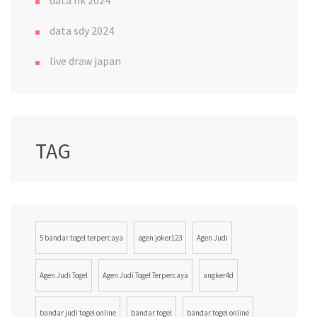
data hk 2024
data sdy 2024
live draw japan
TAG
5 bandar togel terpercaya
agen joker123
Agen Judi
Agen Judi Togel
Agen Judi Togel Terpercaya
angker4d
bandar judi togel online
bandar togel
bandar togel online