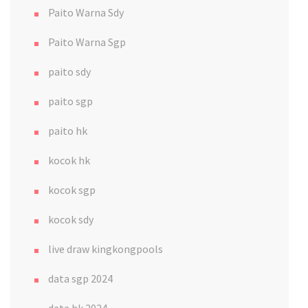
Paito Warna Sdy
Paito Warna Sgp
paito sdy
paito sgp
paito hk
kocok hk
kocok sgp
kocok sdy
live draw kingkongpools
data sgp 2024