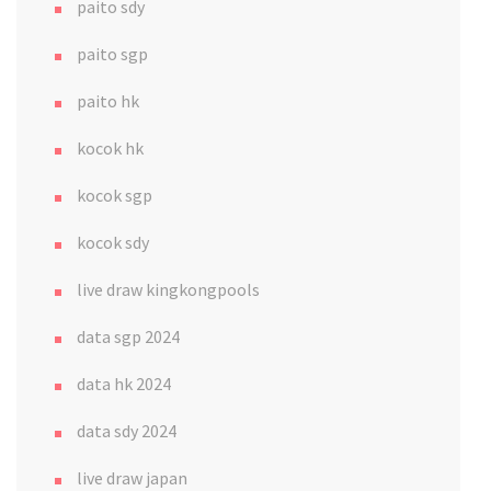
paito sdy
paito sgp
paito hk
kocok hk
kocok sgp
kocok sdy
live draw kingkongpools
data sgp 2024
data hk 2024
data sdy 2024
live draw japan