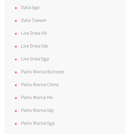
Data Sgp
Data Taiwan
Live Draw Hk
Live Draw Sdy
Live Draw Sgp
Paito Warna Bullseye
Paito Warna China
Paito Warna Hk
Paito Warna Sdy
Paito Warna Sgp