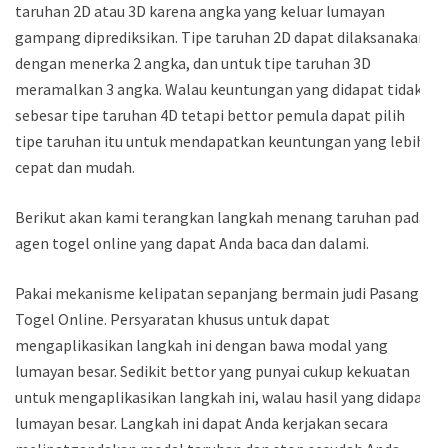
taruhan 2D atau 3D karena angka yang keluar lumayan
gampang diprediksikan. Tipe taruhan 2D dapat dilaksanakan
dengan menerka 2 angka, dan untuk tipe taruhan 3D
meramalkan 3 angka. Walau keuntungan yang didapat tidak
sebesar tipe taruhan 4D tetapi bettor pemula dapat pilih
tipe taruhan itu untuk mendapatkan keuntungan yang lebih
cepat dan mudah.
Berikut akan kami terangkan langkah menang taruhan pada
agen togel online yang dapat Anda baca dan dalami.
Pakai mekanisme kelipatan sepanjang bermain judi Pasang
Togel Online. Persyaratan khusus untuk dapat
mengaplikasikan langkah ini dengan bawa modal yang
lumayan besar. Sedikit bettor yang punyai cukup kekuatan
untuk mengaplikasikan langkah ini, walau hasil yang didapat
lumayan besar. Langkah ini dapat Anda kerjakan secara