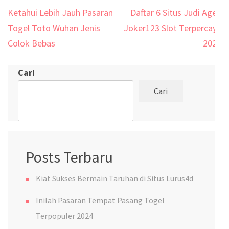
Navigasi
Ketahui Lebih Jauh Pasaran
Daftar 6 Situs Judi Agen
pos
Togel Toto Wuhan Jenis
Joker123 Slot Terpercaya
Colok Bebas
2022
Cari
Cari
Posts Terbaru
Kiat Sukses Bermain Taruhan di Situs Lurus4d
Inilah Pasaran Tempat Pasang Togel
Terpopuler 2024