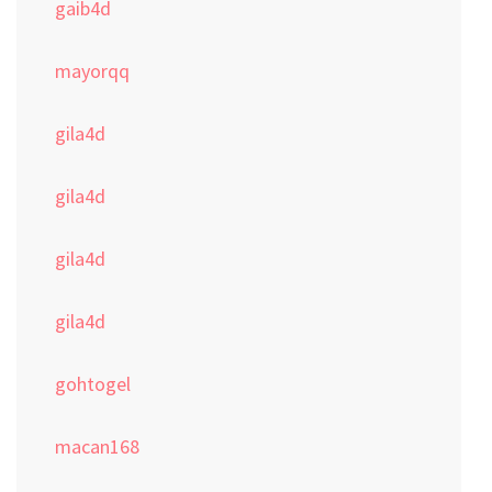
gaib4d
mayorqq
gila4d
gila4d
gila4d
gila4d
gohtogel
macan168