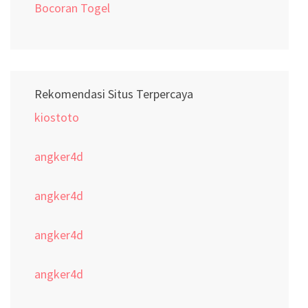
Bocoran Togel
Rekomendasi Situs Terpercaya
kiostoto
angker4d
angker4d
angker4d
angker4d