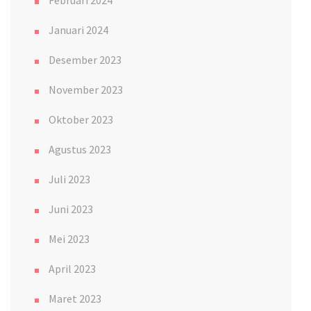
Februari 2024
Januari 2024
Desember 2023
November 2023
Oktober 2023
Agustus 2023
Juli 2023
Juni 2023
Mei 2023
April 2023
Maret 2023