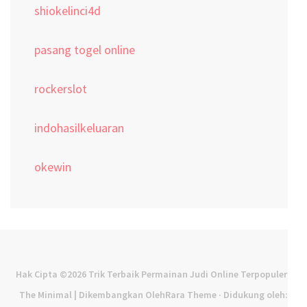
shiokelinci4d
pasang togel online
rockerslot
indohasilkeluaran
okewin
Hak Cipta ©2026
Trik Terbaik Permainan Judi Online Terpopuler
·
The Minimal | Dikembangkan Oleh
Rara Theme
· Didukung oleh: