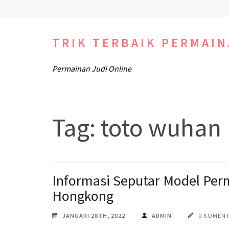
Lompat
ke
konten
TRIK TERBAIK PERMAI
(Tekan
Enter)
Permainan Judi Online
Tag:
toto wuhan
Informasi Seputar Model Per
Hongkong
JANUARI 28TH, 2022
ADMIN
0 KOMEN