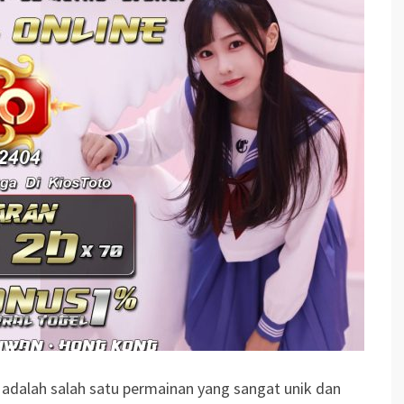
 adalah salah satu permainan yang sangat unik dan