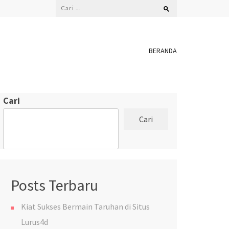
Cari
untuk:
BERANDA
Cari
Cari
Posts Terbaru
Kiat Sukses Bermain Taruhan di Situs
Lurus4d