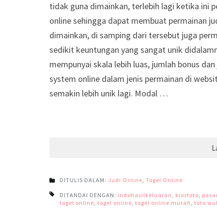
tidak guna dimainkan, terlebih lagi ketika i
online sehingga dapat membuat permainan jud
dimainkan, di samping dari tersebut juga per
sedikit keuntungan yang sangat unik didalamn
mempunyai skala lebih luas, jumlah bonus dan 
system online dalam jenis permainan di websit
semakin lebih unik lagi. Modal …
L
DITULIS DALAM:
Judi Online
,
Togel Online
DITANDAI DENGAN:
indohasilkeluaran
,
kiostoto
,
pasa
togel online
,
togel online
,
togel online murah
,
toto w