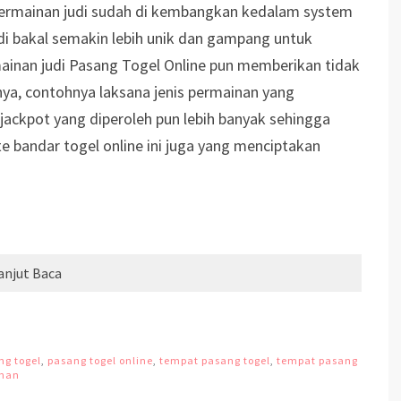
ni permainan judi sudah di kembangkan kedalam system
i bakal semakin lebih unik dan gampang untuk
mainan judi Pasang Togel Online pun memberikan tidak
ya, contohnya laksana jenis permainan yang
jackpot yang diperoleh pun lebih banyak sehingga
e bandar togel online ini juga yang menciptakan
anjut Baca
ng togel
,
pasang togel online
,
tempat pasang togel
,
tempat pasang
uhan