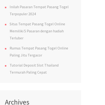
Inilah Pasaran Tempat Pasang Togel
Terpopuler 2024
Situs Tempat Pasang Togel Online
Memiliki 5 Pasaran dengan hadiah
Terluber
Rumus Tempat Pasang Togel Online
Paling Jitu Tergacor
Tutorial Deposit Slot Thailand
Termurah Paling Cepat
Archives