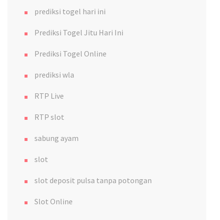
prediksi togel hari ini
Prediksi Togel Jitu Hari Ini
Prediksi Togel Online
prediksi wla
RTP Live
RTP slot
sabung ayam
slot
slot deposit pulsa tanpa potongan
Slot Online