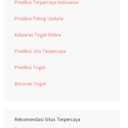
Prediksi Terpercaya Indonesia
Prediksi Paling Update
Keluaran Togel Online
Prediksi Jitu Terpercaya
Prediksi Togel
Bocoran Togel
Rekomendasi Situs Terpercaya