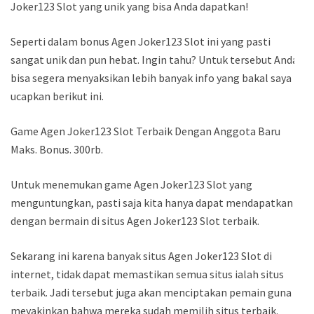
Joker123 Slot yang unik yang bisa Anda dapatkan!
Seperti dalam bonus Agen Joker123 Slot ini yang pasti
sangat unik dan pun hebat. Ingin tahu? Untuk tersebut Anda
bisa segera menyaksikan lebih banyak info yang bakal saya
ucapkan berikut ini.
Game Agen Joker123 Slot Terbaik Dengan Anggota Baru
Maks. Bonus. 300rb.
Untuk menemukan game Agen Joker123 Slot yang
menguntungkan, pasti saja kita hanya dapat mendapatkan
dengan bermain di situs Agen Joker123 Slot terbaik.
Sekarang ini karena banyak situs Agen Joker123 Slot di
internet, tidak dapat memastikan semua situs ialah situs
terbaik. Jadi tersebut juga akan menciptakan pemain guna
meyakinkan bahwa mereka sudah memilih situs terbaik.