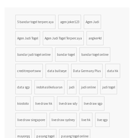
5 bandar togel terpercaya
agen joker123
Agen Judi
Agen Judi Togel
Agen Judi Togel Terpercaya
angker4d
bandar judi togel online
bandar togel
bandar togel online
creditreportsww
data bullseye
Data Germany Plus
data hk
data sgp
indohasilkeluaran
judi
judi online
judi togel
kiostoto
live draw hk
live draw sdy
live draw sgp
live draw singapore
live draw sydney
live hk
live sgp
mayorqq
pasang togel
pasang togel online