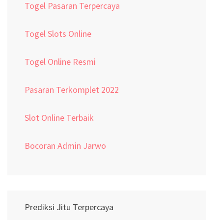
Togel Pasaran Terpercaya
Togel Slots Online
Togel Online Resmi
Pasaran Terkomplet 2022
Slot Online Terbaik
Bocoran Admin Jarwo
Prediksi Jitu Terpercaya