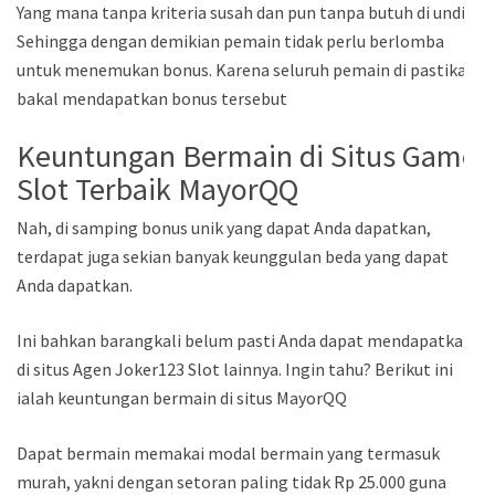
Yang mana tanpa kriteria susah dan pun tanpa butuh di undi.
Sehingga dengan demikian pemain tidak perlu berlomba
untuk menemukan bonus. Karena seluruh pemain di pastikan
bakal mendapatkan bonus tersebut
Keuntungan Bermain di Situs Game
Slot Terbaik MayorQQ
Nah, di samping bonus unik yang dapat Anda dapatkan,
terdapat juga sekian banyak keunggulan beda yang dapat
Anda dapatkan.
Ini bahkan barangkali belum pasti Anda dapat mendapatkan
di situs Agen Joker123 Slot lainnya. Ingin tahu? Berikut ini
ialah keuntungan bermain di situs MayorQQ
Dapat bermain memakai modal bermain yang termasuk
murah, yakni dengan setoran paling tidak Rp 25.000 guna