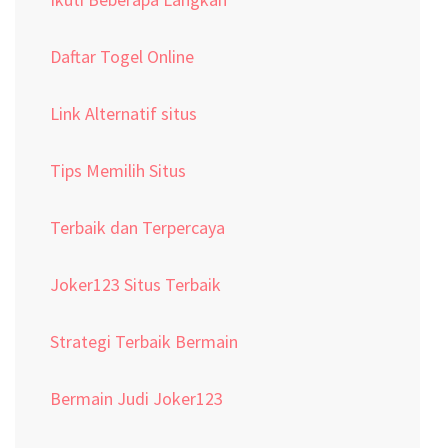
Daftar Togel Online
Link Alternatif situs
Tips Memilih Situs
Terbaik dan Terpercaya
Joker123 Situs Terbaik
Strategi Terbaik Bermain
Bermain Judi Joker123