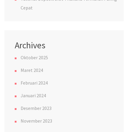
Cepat
Archives
Oktober 2025
Maret 2024
Februari 2024
Januari 2024
Desember 2023
November 2023