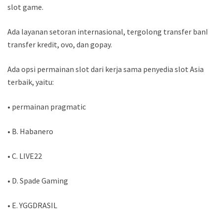
slot game.
Ada layanan setoran internasional, tergolong transfer bank,
transfer kredit, ovo, dan gopay.
Ada opsi permainan slot dari kerja sama penyedia slot Asia
terbaik, yaitu:
• permainan pragmatic
• B. Habanero
• C. LIVE22
• D. Spade Gaming
• E. YGGDRASIL