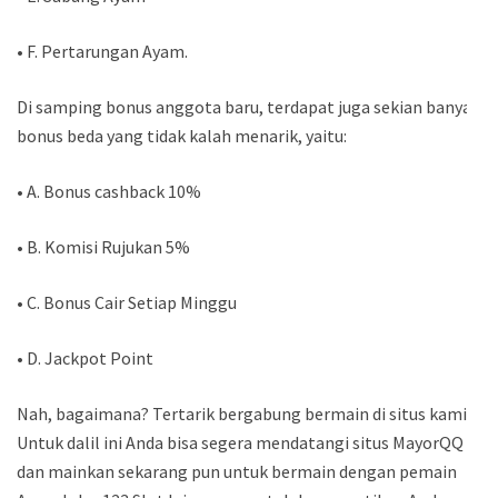
• F. Pertarungan Ayam.
Di samping bonus anggota baru, terdapat juga sekian banyak
bonus beda yang tidak kalah menarik, yaitu:
• A. Bonus cashback 10%
• B. Komisi Rujukan 5%
• C. Bonus Cair Setiap Minggu
• D. Jackpot Point
Nah, bagaimana? Tertarik bergabung bermain di situs kami?
Untuk dalil ini Anda bisa segera mendatangi situs MayorQQ
dan mainkan sekarang pun untuk bermain dengan pemain