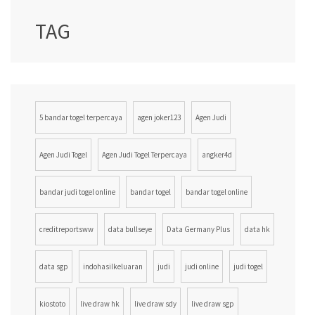
TAG
5 bandar togel terpercaya
agen joker123
Agen Judi
Agen Judi Togel
Agen Judi Togel Terpercaya
angker4d
bandar judi togel online
bandar togel
bandar togel online
creditreportsww
data bullseye
Data Germany Plus
data hk
data sgp
indohasilkeluaran
judi
judi online
judi togel
kiostoto
live draw hk
live draw sdy
live draw sgp