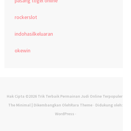
pasang togel online
rockerslot
indohasilkeluaran
okewin
Hak Cipta ©2026
Trik Terbaik Permainan Judi Online Terpopuler
·
The Minimal | Dikembangkan Oleh
Rara Theme
· Didukung oleh:
WordPress
·