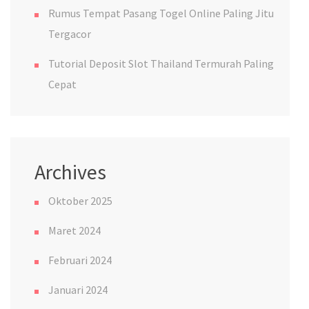
Rumus Tempat Pasang Togel Online Paling Jitu
Tergacor
Tutorial Deposit Slot Thailand Termurah Paling
Cepat
Archives
Oktober 2025
Maret 2024
Februari 2024
Januari 2024