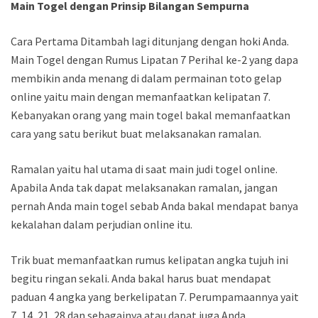
Main Togel dengan Prinsip Bilangan Sempurna
Cara Pertama Ditambah lagi ditunjang dengan hoki Anda.
Main Togel dengan Rumus Lipatan 7 Perihal ke-2 yang dapat
membikin anda menang di dalam permainan toto gelap
online yaitu main dengan memanfaatkan kelipatan 7.
Kebanyakan orang yang main togel bakal memanfaatkan
cara yang satu berikut buat melaksanakan ramalan.
Ramalan yaitu hal utama di saat main judi togel online.
Apabila Anda tak dapat melaksanakan ramalan, jangan
pernah Anda main togel sebab Anda bakal mendapat banyak
kekalahan dalam perjudian online itu.
Trik buat memanfaatkan rumus kelipatan angka tujuh ini
begitu ringan sekali. Anda bakal harus buat mendapat
paduan 4 angka yang berkelipatan 7. Perumpamaannya yaitu
7, 14, 21, 28 dan sebagainya atau dapat juga Anda