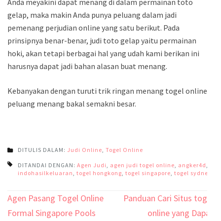
Anda meyakini dapat menang di dalam permainan toto
gelap, maka makin Anda punya peluang dalam jadi
pemenang perjudian online yang satu berikut. Pada
prinsipnya benar-benar, judi toto gelap yaitu permainan
hoki, akan tetapi berbagai hal yang udah kami berikan ini
harusnya dapat jadi bahan alasan buat menang.
Kebanyakan dengan turuti trik ringan menang togel online,
peluang menang bakal semakni besar.
DITULIS DALAM:
Judi Online
,
Togel Online
DITANDAI DENGAN:
Agen Judi
,
agen judi togel online
,
angker4d
,
indohasilkeluaran
,
togel hongkong
,
togel singapore
,
togel sydney
Navigasi
Agen Pasang Togel Online
Panduan Cari Situs togel
pos
Formal Singapore Pools
online yang Dapat