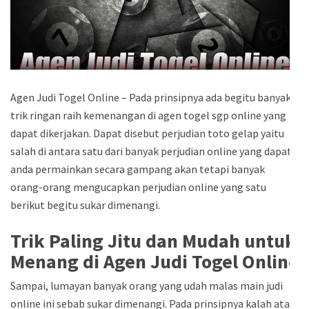
Agen Judi Togel Online – Pada prinsipnya ada begitu banyak
trik ringan raih kemenangan di agen togel sgp online yang
dapat dikerjakan. Dapat disebut perjudian toto gelap yaitu
salah di antara satu dari banyak perjudian online yang dapat
anda permainkan secara gampang akan tetapi banyak
orang-orang mengucapkan perjudian online yang satu
berikut begitu sukar dimenangi.
Trik Paling Jitu dan Mudah untuk
Menang di Agen Judi Togel Online
Sampai, lumayan banyak orang yang udah malas main judi
online ini sebab sukar dimenangi. Pada prinsipnya kalah atau