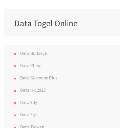
Data Togel Online
Data Bullseye
Data China
Data Germany Plus
Data Hk 2023
Data Sdy
Data Sgp
Data Taiwan