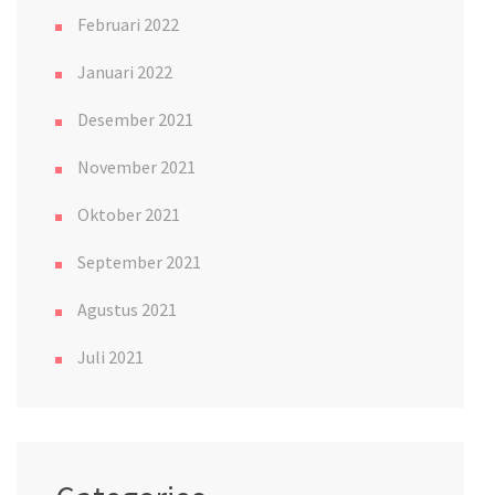
Februari 2022
Januari 2022
Desember 2021
November 2021
Oktober 2021
September 2021
Agustus 2021
Juli 2021