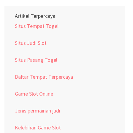
Artikel Terpercaya
Situs Tempat Togel
Situs Judi Slot
Situs Pasang Togel
Daftar Tempat Terpercaya
Game Slot Online
Jenis permainan judi
Kelebihan Game Slot