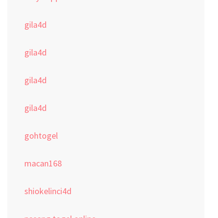
gila4d
gila4d
gila4d
gila4d
gohtogel
macan168
shiokelinci4d