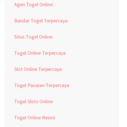
Agen Togel Online
Bandar Togel Terpercaya
Situs Togel Online
Togel Online Terpercaya
Slot Online Terpercaya
Togel Pasaran Terpercaya
Togel Slots Online
Togel Online Resmi