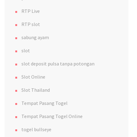
RTP Live
RTP slot
sabung ayam
slot
slot deposit pulsa tanpa potongan
Slot Online
Slot Thailand
Tempat Pasang Togel
Tempat Pasang Togel Online
togel bullseye