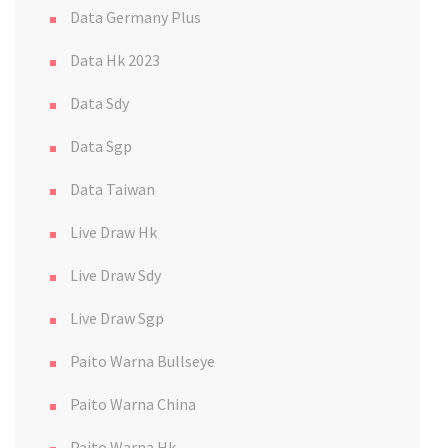
Data Germany Plus
Data Hk 2023
Data Sdy
Data Sgp
Data Taiwan
Live Draw Hk
Live Draw Sdy
Live Draw Sgp
Paito Warna Bullseye
Paito Warna China
Paito Warna Hk