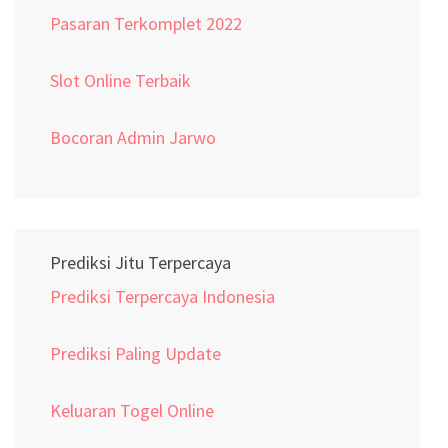
Pasaran Terkomplet 2022
Slot Online Terbaik
Bocoran Admin Jarwo
Prediksi Jitu Terpercaya
Prediksi Terpercaya Indonesia
Prediksi Paling Update
Keluaran Togel Online