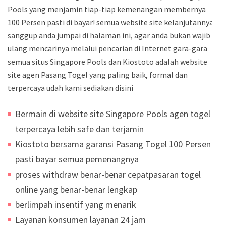
Pools yang menjamin tiap-tiap kemenangan membernya
100 Persen pasti di bayar! semua website site kelanjutannya
sanggup anda jumpai di halaman ini, agar anda bukan wajib
ulang mencarinya melalui pencarian di Internet gara-gara
semua situs Singapore Pools dan Kiostoto adalah website
site agen Pasang Togel yang paling baik, formal dan
terpercaya udah kami sediakan disini
Bermain di website site Singapore Pools agen togel
terpercaya lebih safe dan terjamin
Kiostoto bersama garansi Pasang Togel 100 Persen
pasti bayar semua pemenangnya
proses withdraw benar-benar cepatpasaran togel
online yang benar-benar lengkap
berlimpah insentif yang menarik
Layanan konsumen layanan 24 jam