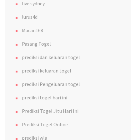
live sydney
lurus4d
Macan168
Pasang Togel
prediksi dan keluaran togel
prediksi keluaran togel
prediksi Pengeluaran togel
prediksi togel hari ini
Prediksi Togel Jitu Hari Ini
Prediksi Togel Online
prediksi wla