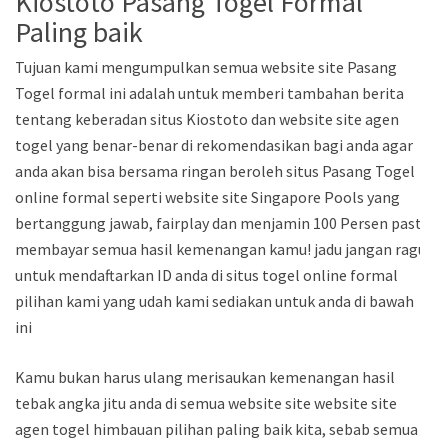
Kiostoto Pasang Togel Formal
Paling baik
Tujuan kami mengumpulkan semua website site Pasang
Togel formal ini adalah untuk memberi tambahan berita
tentang keberadan situs Kiostoto dan website site agen
togel yang benar-benar di rekomendasikan bagi anda agar
anda akan bisa bersama ringan beroleh situs Pasang Togel
online formal seperti website site Singapore Pools yang
bertanggung jawab, fairplay dan menjamin 100 Persen pasti
membayar semua hasil kemenangan kamu! jadu jangan ragu
untuk mendaftarkan ID anda di situs togel online formal
pilihan kami yang udah kami sediakan untuk anda di bawah
ini
Kamu bukan harus ulang merisaukan kemenangan hasil
tebak angka jitu anda di semua website site website site
agen togel himbauan pilihan paling baik kita, sebab semua