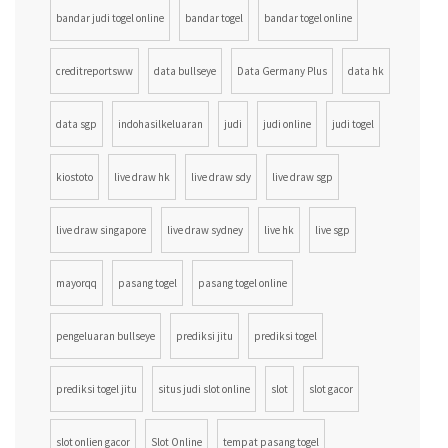
bandar judi togel online
bandar togel
bandar togel online
creditreportsww
data bullseye
Data Germany Plus
data hk
data sgp
indohasilkeluaran
judi
judi online
judi togel
kiostoto
live draw hk
live draw sdy
live draw sgp
live draw singapore
live draw sydney
live hk
live sgp
mayorqq
pasang togel
pasang togel online
pengeluaran bullseye
prediksi jitu
prediksi togel
prediksi togel jitu
situs judi slot online
slot
slot gacor
slot onlien gacor
Slot Online
tempat pasang togel