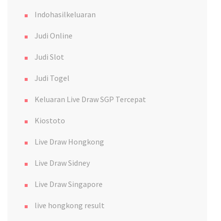
Indohasilkeluaran
Judi Online
Judi Slot
Judi Togel
Keluaran Live Draw SGP Tercepat
Kiostoto
Live Draw Hongkong
Live Draw Sidney
Live Draw Singapore
live hongkong result