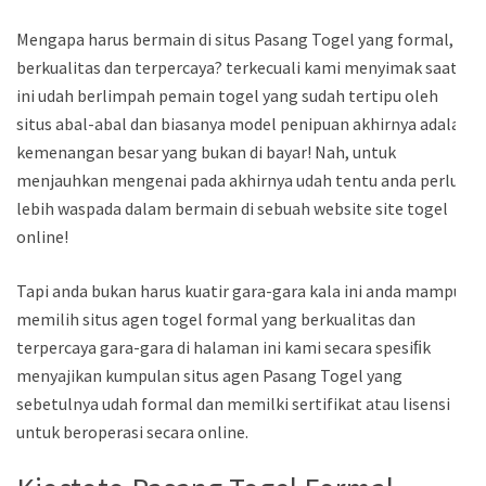
Mengapa harus bermain di situs Pasang Togel yang formal,
berkualitas dan terpercaya? terkecuali kami menyimak saat
ini udah berlimpah pemain togel yang sudah tertipu oleh
situs abal-abal dan biasanya model penipuan akhirnya adalah
kemenangan besar yang bukan di bayar! Nah, untuk
menjauhkan mengenai pada akhirnya udah tentu anda perlu
lebih waspada dalam bermain di sebuah website site togel
online!
Tapi anda bukan harus kuatir gara-gara kala ini anda mampu
memilih situs agen togel formal yang berkualitas dan
terpercaya gara-gara di halaman ini kami secara spesiﬁk
menyajikan kumpulan situs agen Pasang Togel yang
sebetulnya udah formal dan memilki sertifikat atau lisensi
untuk beroperasi secara online.