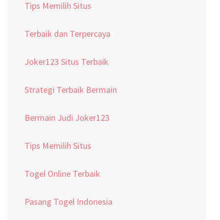
Tips Memilih Situs
Terbaik dan Terpercaya
Joker123 Situs Terbaik
Strategi Terbaik Bermain
Bermain Judi Joker123
Tips Memilih Situs
Togel Online Terbaik
Pasang Togel Indonesia