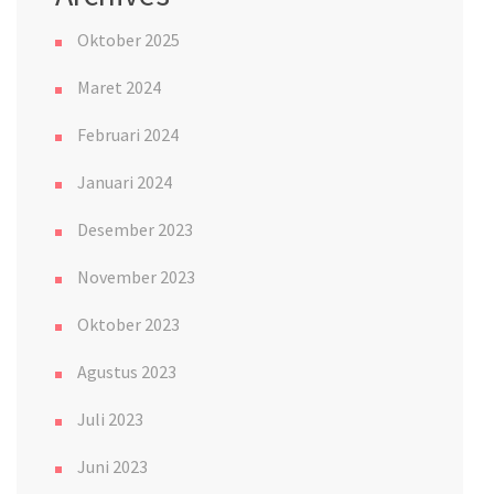
Oktober 2025
Maret 2024
Februari 2024
Januari 2024
Desember 2023
November 2023
Oktober 2023
Agustus 2023
Juli 2023
Juni 2023