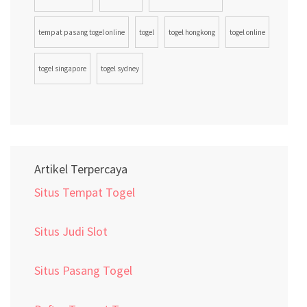
tempat pasang togel online
togel
togel hongkong
togel online
togel singapore
togel sydney
Artikel Terpercaya
Situs Tempat Togel
Situs Judi Slot
Situs Pasang Togel