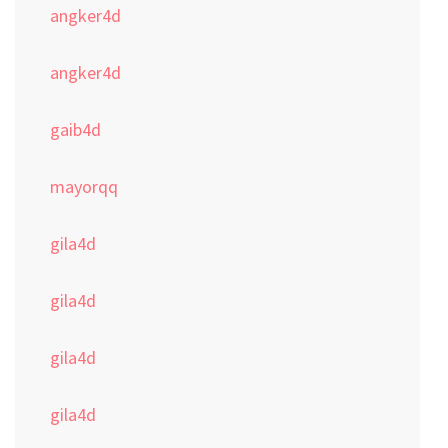
angker4d
angker4d
gaib4d
mayorqq
gila4d
gila4d
gila4d
gila4d