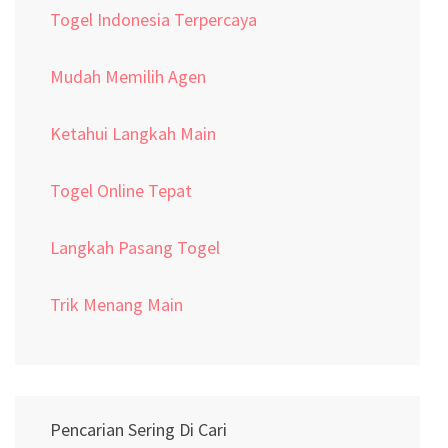
Togel Indonesia Terpercaya
Mudah Memilih Agen
Ketahui Langkah Main
Togel Online Tepat
Langkah Pasang Togel
Trik Menang Main
Pencarian Sering Di Cari