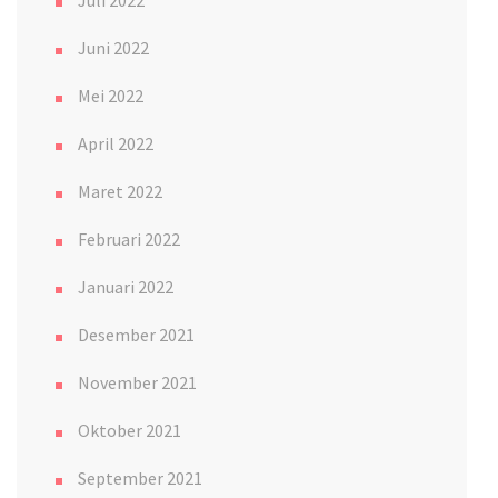
Juli 2022
Juni 2022
Mei 2022
April 2022
Maret 2022
Februari 2022
Januari 2022
Desember 2021
November 2021
Oktober 2021
September 2021