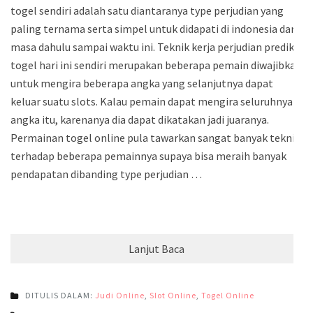
togel sendiri adalah satu diantaranya type perjudian yang
paling ternama serta simpel untuk didapati di indonesia dari
masa dahulu sampai waktu ini. Teknik kerja perjudian prediksi
togel hari ini sendiri merupakan beberapa pemain diwajibkan
untuk mengira beberapa angka yang selanjutnya dapat
keluar suatu slots. Kalau pemain dapat mengira seluruhnya
angka itu, karenanya dia dapat dikatakan jadi juaranya.
Permainan togel online pula tawarkan sangat banyak teknik
terhadap beberapa pemainnya supaya bisa meraih banyak
pendapatan dibanding type perjudian …
Lanjut Baca
DITULIS DALAM:
Judi Online
,
Slot Online
,
Togel Online