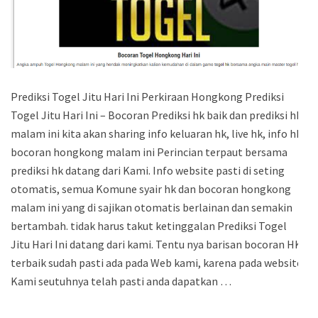
Prediksi Togel Jitu Hari Ini Perkiraan Hongkong Prediksi
Togel Jitu Hari Ini – Bocoran Prediksi hk baik dan prediksi hk
malam ini kita akan sharing info keluaran hk, live hk, info hk,
bocoran hongkong malam ini Perincian terpaut bersama
prediksi hk datang dari Kami. Info website pasti di seting
otomatis, semua Komune syair hk dan bocoran hongkong
malam ini yang di sajikan otomatis berlainan dan semakin
bertambah. tidak harus takut ketinggalan Prediksi Togel
Jitu Hari Ini datang dari kami. Tentu nya barisan bocoran HK
terbaik sudah pasti ada pada Web kami, karena pada website
Kami seutuhnya telah pasti anda dapatkan …