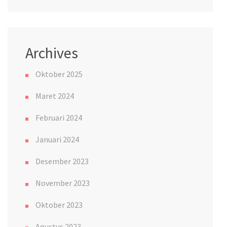
Archives
Oktober 2025
Maret 2024
Februari 2024
Januari 2024
Desember 2023
November 2023
Oktober 2023
Agustus 2023