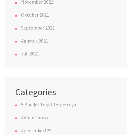
November 2021
Oktober 2021
September 2021
Agustus 2021
Juli 2021
Categories
5 Bandar Togel Terpercaya
Admin Jarwo
Agen Joker123