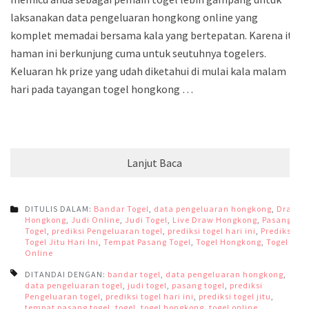
laksanakan data pengeluaran hongkong online yang
komplet memadai bersama kala yang bertepatan. Karena itu
haman ini berkunjung cuma untuk seutuhnya togelers.
Keluaran hk prize yang udah diketahui di mulai kala malam
hari pada tayangan togel hongkong …
Lanjut Baca
DITULIS DALAM:
Bandar Togel
,
data pengeluaran hongkong
,
Draw
Hongkong
,
Judi Online
,
Judi Togel
,
Live Draw Hongkong
,
Pasang
Togel
,
prediksi Pengeluaran togel
,
prediksi togel hari ini
,
Prediksi
Togel Jitu Hari Ini
,
Tempat Pasang Togel
,
Togel Hongkong
,
Togel
Online
DITANDAI DENGAN:
bandar togel
,
data pengeluaran hongkong
,
data pengeluaran togel
,
judi togel
,
pasang togel
,
prediksi
Pengeluaran togel
,
prediksi togel hari ini
,
prediksi togel jitu
,
tempat pasang togel
,
togel
,
togel hongkong
,
togel online