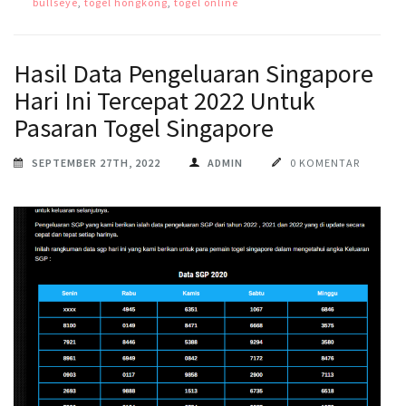
bullseye
,
togel hongkong
,
togel online
Hasil Data Pengeluaran Singapore
Hari Ini Tercepat 2022 Untuk
Pasaran Togel Singapore
SEPTEMBER 27TH, 2022
ADMIN
0 KOMENTAR