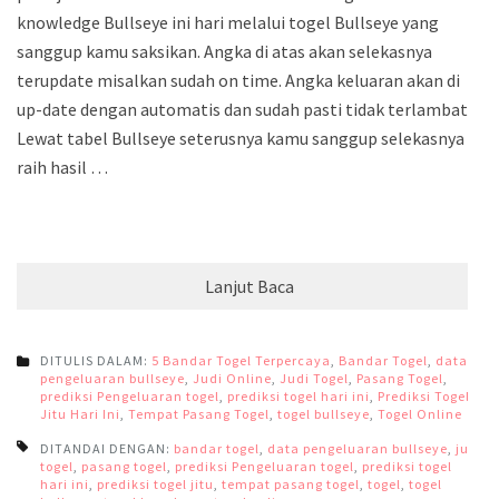
knowledge Bullseye ini hari melalui togel Bullseye yang
sanggup kamu saksikan. Angka di atas akan selekasnya
terupdate misalkan sudah on time. Angka keluaran akan di
up-date dengan automatis dan sudah pasti tidak terlambat.
Lewat tabel Bullseye seterusnya kamu sanggup selekasnya
raih hasil …
Lanjut Baca
DITULIS DALAM:
5 Bandar Togel Terpercaya
,
Bandar Togel
,
data
pengeluaran bullseye
,
Judi Online
,
Judi Togel
,
Pasang Togel
,
prediksi Pengeluaran togel
,
prediksi togel hari ini
,
Prediksi Togel
Jitu Hari Ini
,
Tempat Pasang Togel
,
togel bullseye
,
Togel Online
DITANDAI DENGAN:
bandar togel
,
data pengeluaran bullseye
,
judi
togel
,
pasang togel
,
prediksi Pengeluaran togel
,
prediksi togel
hari ini
,
prediksi togel jitu
,
tempat pasang togel
,
togel
,
togel