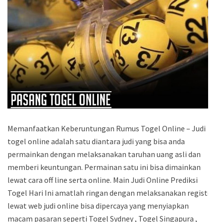
Memanfaatkan Keberuntungan Rumus Togel Online – Judi
togel online adalah satu diantara judi yang bisa anda
permainkan dengan melaksanakan taruhan uang asli dan
memberi keuntungan. Permainan satu ini bisa dimainkan
lewat cara off line serta online. Main Judi Online Prediksi
Togel Hari Ini amatlah ringan dengan melaksanakan register
lewat web judi online bisa dipercaya yang menyiapkan
macam pasaran seperti Togel Sydney , Togel Singapura ,