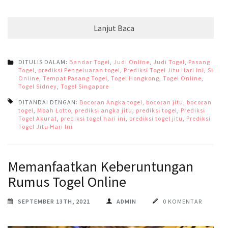
Lanjut Baca
DITULIS DALAM:
Bandar Togel
,
Judi Online
,
Judi Togel
,
Pasang
Togel
,
prediksi Pengeluaran togel
,
Prediksi Togel Jitu Hari Ini
,
Slot
Online
,
Tempat Pasang Togel
,
Togel Hongkong
,
Togel Online
,
Togel Sidney
,
Togel Singapore
DITANDAI DENGAN:
Bocoran Angka togel
,
bocoran jitu
,
bocoran
togel
,
Mbah Lotto
,
prediksi angka jitu
,
prediksi togel
,
Prediksi
Togel Akurat
,
prediksi togel hari ini
,
prediksi togel jitu
,
Prediksi
Togel Jitu Hari Ini
Memanfaatkan Keberuntungan
Rumus Togel Online
SEPTEMBER 13TH, 2021
ADMIN
0 KOMENTAR