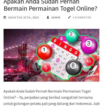
Apakah Anda Sudah Pernah
Bermain Permainan Togel Online?
AGUSTUS 25TH, 2021
ADMIN
0 KOMENTAR
Apakah Anda Sudah Pernah Bermain Permainan Togel
Online? – Ya, perjudian yang berikut sangatlah ternama
untuk golongan pelaku judi yang datang dari indonesia. Judi