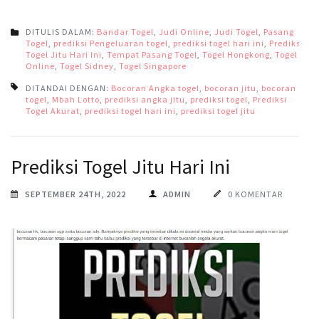
DITULIS DALAM:
Bandar Togel
,
Judi Online
,
Judi Togel
,
Pasang
Togel
,
prediksi Pengeluaran togel
,
prediksi togel hari ini
,
Prediksi
Togel Jitu Hari Ini
,
Tempat Pasang Togel
,
Togel Hongkong
,
Togel
Online
,
Togel Sidney
,
Togel Singapore
DITANDAI DENGAN:
Bocoran Angka togel
,
bocoran jitu
,
bocoran
togel
,
Mbah Lotto
,
prediksi angka jitu
,
prediksi togel
,
Prediksi
Togel Akurat
,
prediksi togel hari ini
,
prediksi togel jitu
Prediksi Togel Jitu Hari Ini
SEPTEMBER 24TH, 2022
ADMIN
0 KOMENTAR