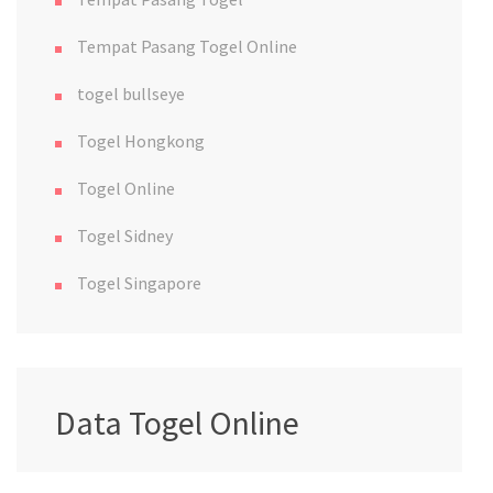
Tempat Pasang Togel Online
togel bullseye
Togel Hongkong
Togel Online
Togel Sidney
Togel Singapore
Data Togel Online