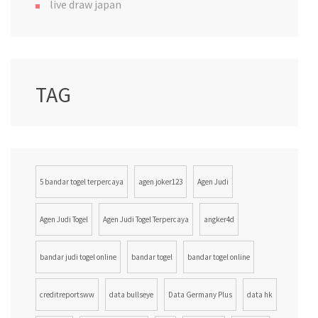
live draw japan
TAG
5 bandar togel terpercaya
agen joker123
Agen Judi
Agen Judi Togel
Agen Judi Togel Terpercaya
angker4d
bandar judi togel online
bandar togel
bandar togel online
creditreportsww
data bullseye
Data Germany Plus
data hk