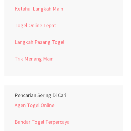
Ketahui Langkah Main
Togel Online Tepat
Langkah Pasang Togel
Trik Menang Main
Pencarian Sering Di Cari
Agen Togel Online
Bandar Togel Terpercaya