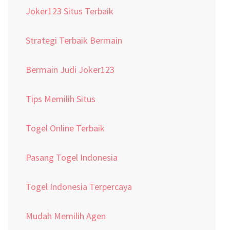
Joker123 Situs Terbaik
Strategi Terbaik Bermain
Bermain Judi Joker123
Tips Memilih Situs
Togel Online Terbaik
Pasang Togel Indonesia
Togel Indonesia Terpercaya
Mudah Memilih Agen