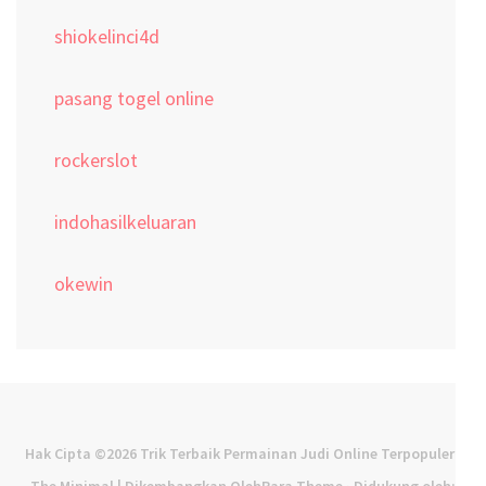
shiokelinci4d
pasang togel online
rockerslot
indohasilkeluaran
okewin
Hak Cipta ©2026
Trik Terbaik Permainan Judi Online Terpopuler
·