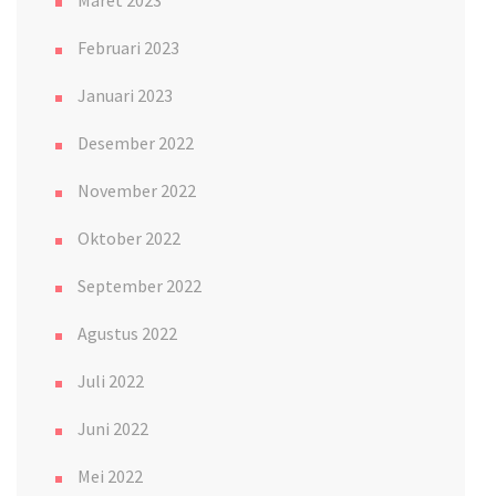
Maret 2023
Februari 2023
Januari 2023
Desember 2022
November 2022
Oktober 2022
September 2022
Agustus 2022
Juli 2022
Juni 2022
Mei 2022