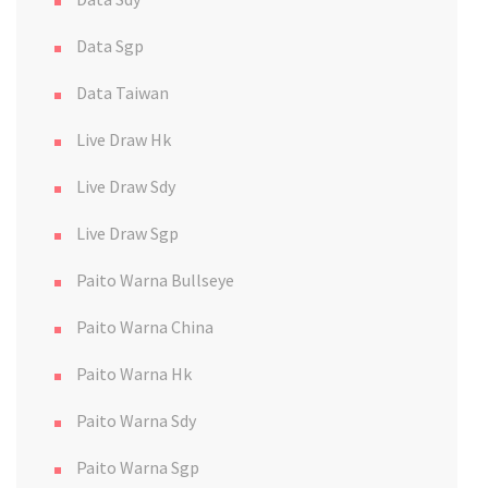
Data Sgp
Data Taiwan
Live Draw Hk
Live Draw Sdy
Live Draw Sgp
Paito Warna Bullseye
Paito Warna China
Paito Warna Hk
Paito Warna Sdy
Paito Warna Sgp