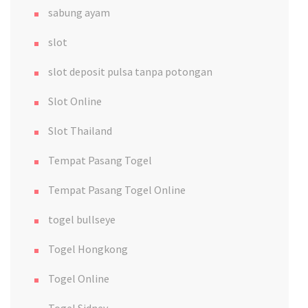
sabung ayam
slot
slot deposit pulsa tanpa potongan
Slot Online
Slot Thailand
Tempat Pasang Togel
Tempat Pasang Togel Online
togel bullseye
Togel Hongkong
Togel Online