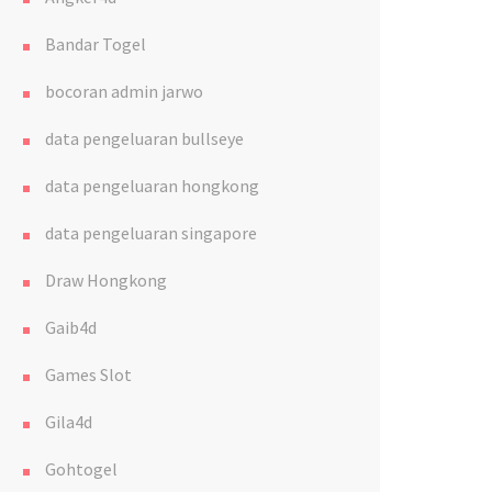
Bandar Togel
bocoran admin jarwo
data pengeluaran bullseye
data pengeluaran hongkong
data pengeluaran singapore
Draw Hongkong
Gaib4d
Games Slot
Gila4d
Gohtogel