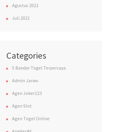
Agustus 2021
Juli 2021
Categories
5 Bandar Togel Terpercaya
Admin Jarwo
Agen Joker123
Agen Slot
Agen Togel Online
Angker4d