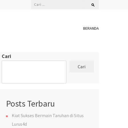
Cari
untuk:
BERANDA
Cari
Cari
Posts Terbaru
Kiat Sukses Bermain Taruhan di Situs
Lurus4d