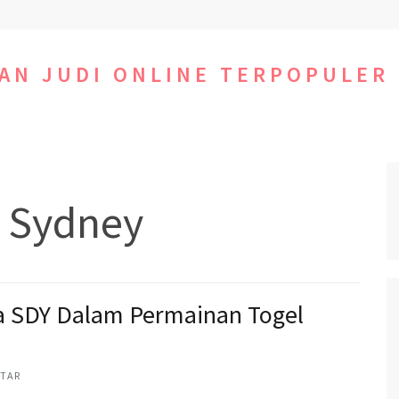
NAN JUDI ONLINE TERPOPULER
a Sydney
a SDY Dalam Permainan Togel
TAR