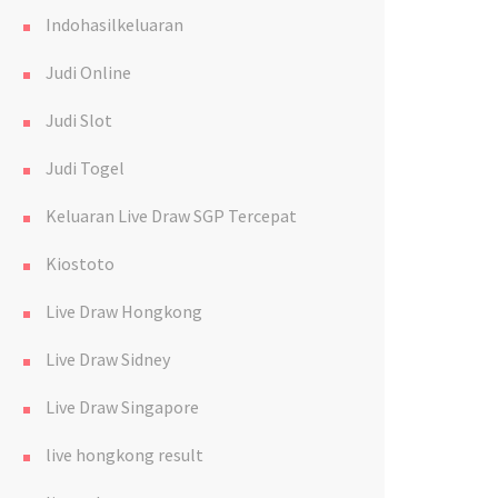
Indohasilkeluaran
Judi Online
Judi Slot
Judi Togel
Keluaran Live Draw SGP Tercepat
Kiostoto
Live Draw Hongkong
Live Draw Sidney
Live Draw Singapore
live hongkong result