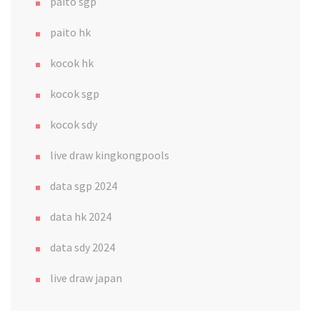
paito sgp
paito hk
kocok hk
kocok sgp
kocok sdy
live draw kingkongpools
data sgp 2024
data hk 2024
data sdy 2024
live draw japan