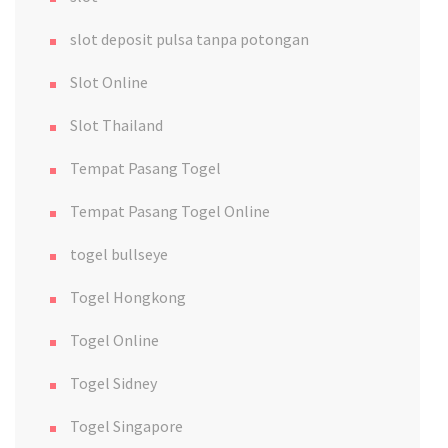
slot deposit pulsa tanpa potongan
Slot Online
Slot Thailand
Tempat Pasang Togel
Tempat Pasang Togel Online
togel bullseye
Togel Hongkong
Togel Online
Togel Sidney
Togel Singapore