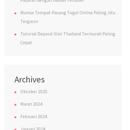
Pasaran dengan hadiah Terluber
Rumus Tempat Pasang Togel Online Paling Jitu
Tergacor
Tutorial Deposit Slot Thailand Termurah Paling
Cepat
Archives
Oktober 2025
Maret 2024
Februari 2024
Januari 2024