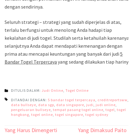
dengan sendirinya.
Seluruh strategi – strategi yang sudah diperjelas di atas,
terlalu berfungsi untuk menolong Anda hadapi tiap
kekalahan di judi togel. Studilah serta ketahuilah karenanya
selanjutnya Anda dapat mendapati kemenangan dengan
prima atau mencapai keuntungan yang banyak dari judi
5
Bandar Togel Terpercaya
yang sedang dilakukan tiap harinya.
DITULIS DALAM:
Judi Online
,
Togel Online
DITANDAI DENGAN:
5 bandar togel terpercaya
,
creditreportsww
,
data bullseye
,
data sgp
,
data singapore
,
judi
,
judi online
,
pengeluaran bullseye
,
tempat pasang togel online
,
togel
,
togel
hongkong
,
togel online
,
togel singapore
,
togel sydney
Navigasi
Yang Harus Dimengerti
Yang Dimaksud Paito Di