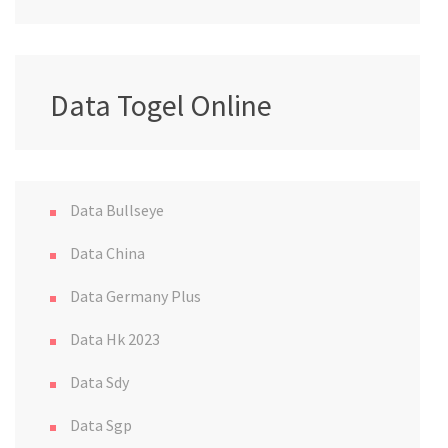
Data Togel Online
Data Bullseye
Data China
Data Germany Plus
Data Hk 2023
Data Sdy
Data Sgp