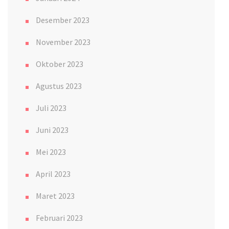
Desember 2023
November 2023
Oktober 2023
Agustus 2023
Juli 2023
Juni 2023
Mei 2023
April 2023
Maret 2023
Februari 2023