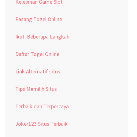
Kelebihan Game Slot
Pasang Togel Online
Ikuti Beberapa Langkah
Daftar Togel Online
Link Alternatif situs
Tips Memilih Situs
Terbaik dan Terpercaya
Joker123 Situs Terbaik