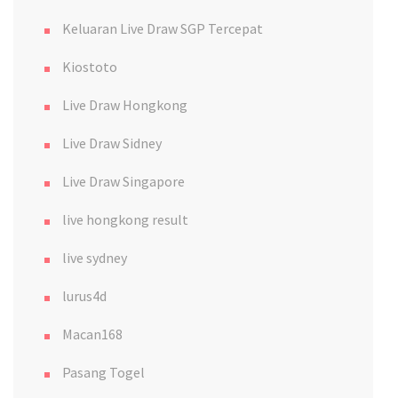
Keluaran Live Draw SGP Tercepat
Kiostoto
Live Draw Hongkong
Live Draw Sidney
Live Draw Singapore
live hongkong result
live sydney
lurus4d
Macan168
Pasang Togel