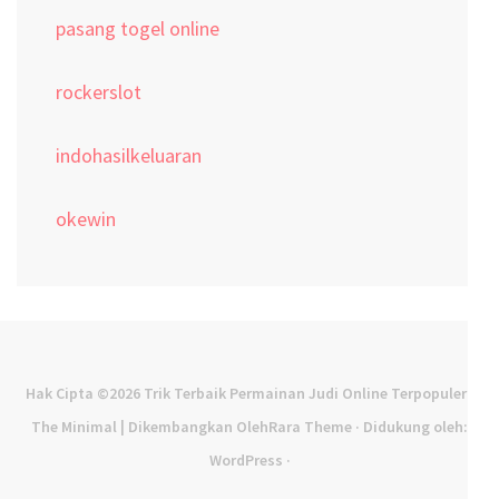
pasang togel online
rockerslot
indohasilkeluaran
okewin
Hak Cipta ©2026
Trik Terbaik Permainan Judi Online Terpopuler
·
The Minimal | Dikembangkan Oleh
Rara Theme
· Didukung oleh:
WordPress
·