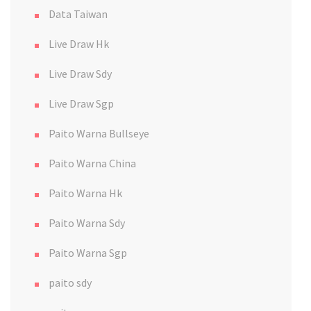
Data Taiwan
Live Draw Hk
Live Draw Sdy
Live Draw Sgp
Paito Warna Bullseye
Paito Warna China
Paito Warna Hk
Paito Warna Sdy
Paito Warna Sgp
paito sdy