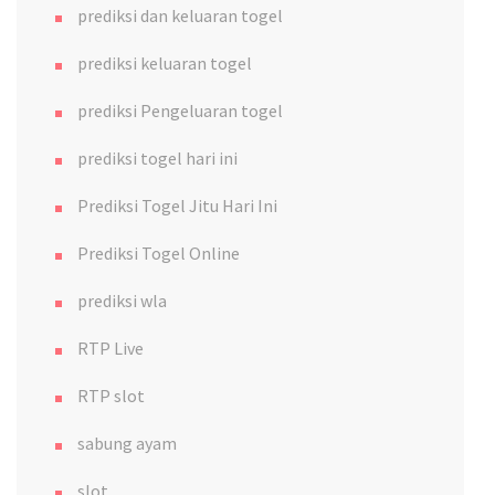
prediksi dan keluaran togel
prediksi keluaran togel
prediksi Pengeluaran togel
prediksi togel hari ini
Prediksi Togel Jitu Hari Ini
Prediksi Togel Online
prediksi wla
RTP Live
RTP slot
sabung ayam
slot