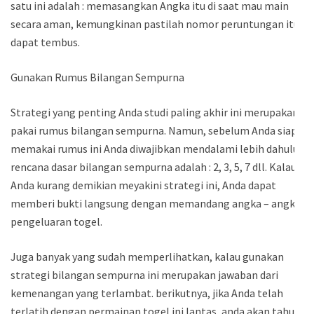
satu ini adalah : memasangkan Angka itu di saat mau main
secara aman, kemungkinan pastilah nomor peruntungan itu
dapat tembus.
Gunakan Rumus Bilangan Sempurna
Strategi yang penting Anda studi paling akhir ini merupakan
pakai rumus bilangan sempurna. Namun, sebelum Anda siap
memakai rumus ini Anda diwajibkan mendalami lebih dahulu
rencana dasar bilangan sempurna adalah : 2, 3, 5, 7 dll. Kalau
Anda kurang demikian meyakini strategi ini, Anda dapat
memberi bukti langsung dengan memandang angka – angka
pengeluaran togel.
Juga banyak yang sudah memperlihatkan, kalau gunakan
strategi bilangan sempurna ini merupakan jawaban dari
kemenangan yang terlambat. berikutnya, jika Anda telah
terlatih dengan permainan togel ini lantas, anda akan tahu