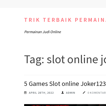
Lompat
ke
konten
TRIK TERBAIK PERMAI
(Tekan
Enter)
Permainan Judi Online
Tag:
slot online 
5 Games Slot online Joker12
APRIL 28TH, 2022
ADMIN
0 KOMENTAR