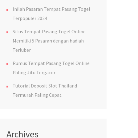
Inilah Pasaran Tempat Pasang Togel
Terpopuler 2024
Situs Tempat Pasang Togel Online
Memiliki 5 Pasaran dengan hadiah
Terluber
Rumus Tempat Pasang Togel Online
Paling Jitu Tergacor
Tutorial Deposit Slot Thailand
Termurah Paling Cepat
Archives