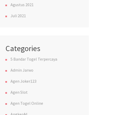
Agustus 2021
Juli 2021
Categories
5 Bandar Togel Terpercaya
Admin Jarwo
Agen Joker123
Agen Slot
Agen Togel Online
Angker4d