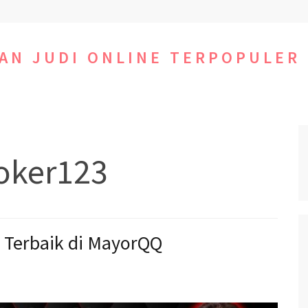
NAN JUDI ONLINE TERPOPULER
joker123
3 Terbaik di MayorQQ