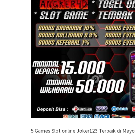
5 Games Slot online Joker123 Terbaik di Ma