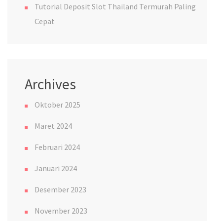
Tutorial Deposit Slot Thailand Termurah Paling
Cepat
Archives
Oktober 2025
Maret 2024
Februari 2024
Januari 2024
Desember 2023
November 2023