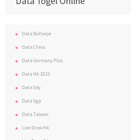
Data Togel Online
Data Bullseye
Data China
Data Germany Plus
Data Hk 2023
Data Sdy
Data Sgp
Data Taiwan
Live Draw Hk