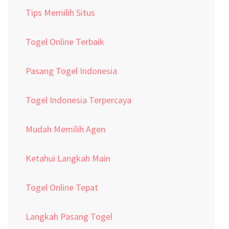
Tips Memilih Situs
Togel Online Terbaik
Pasang Togel Indonesia
Togel Indonesia Terpercaya
Mudah Memilih Agen
Ketahui Langkah Main
Togel Online Tepat
Langkah Pasang Togel