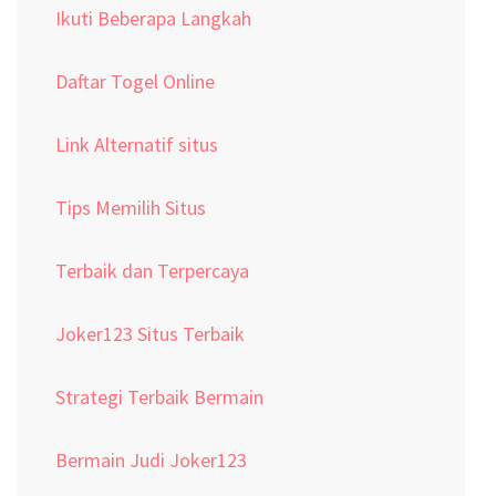
Ikuti Beberapa Langkah
Daftar Togel Online
Link Alternatif situs
Tips Memilih Situs
Terbaik dan Terpercaya
Joker123 Situs Terbaik
Strategi Terbaik Bermain
Bermain Judi Joker123