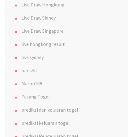
Live Draw Hongkong
Live Draw Sidney
Live Draw Singapore
live hongkong result
live sydney
lurus4d
Macan168
Pasang Togel
prediksi dan keluaran togel
prediksi keluaran togel
prediksi Pengeluaran togel