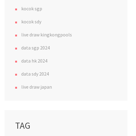
kocok sgp
kocok sdy
live draw kingkongpools
data sgp 2024
data hk 2024
data sdy 2024
live draw japan
TAG