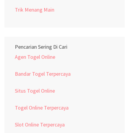
Trik Menang Main
Pencarian Sering Di Cari
Agen Togel Online
Bandar Togel Terpercaya
Situs Togel Online
Togel Online Terpercaya
Slot Online Terpercaya