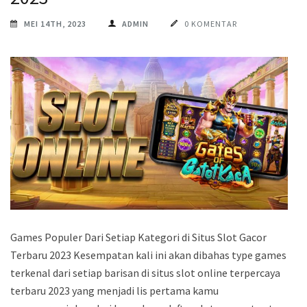
MEI 14TH, 2023
ADMIN
0 KOMENTAR
Games Populer Dari Setiap Kategori di Situs Slot Gacor
Terbaru 2023 Kesempatan kali ini akan dibahas type games
terkenal dari setiap barisan di situs slot online terpercaya
terbaru 2023 yang menjadi lis pertama kamu