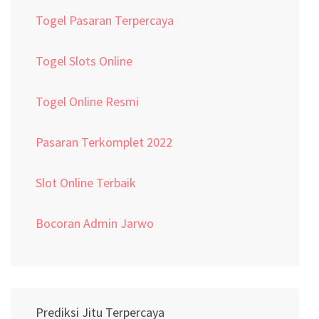
Togel Pasaran Terpercaya
Togel Slots Online
Togel Online Resmi
Pasaran Terkomplet 2022
Slot Online Terbaik
Bocoran Admin Jarwo
Prediksi Jitu Terpercaya