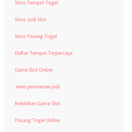
Situs Tempat Togel
Situs Judi Slot
Situs Pasang Togel
Daftar Tempat Terpercaya
Game Slot Online
Jenis permainan judi
Kelebihan Game Slot
Pasang Togel Online