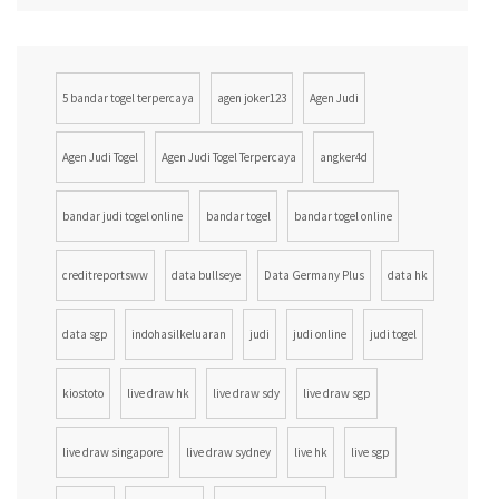
5 bandar togel terpercaya
agen joker123
Agen Judi
Agen Judi Togel
Agen Judi Togel Terpercaya
angker4d
bandar judi togel online
bandar togel
bandar togel online
creditreportsww
data bullseye
Data Germany Plus
data hk
data sgp
indohasilkeluaran
judi
judi online
judi togel
kiostoto
live draw hk
live draw sdy
live draw sgp
live draw singapore
live draw sydney
live hk
live sgp