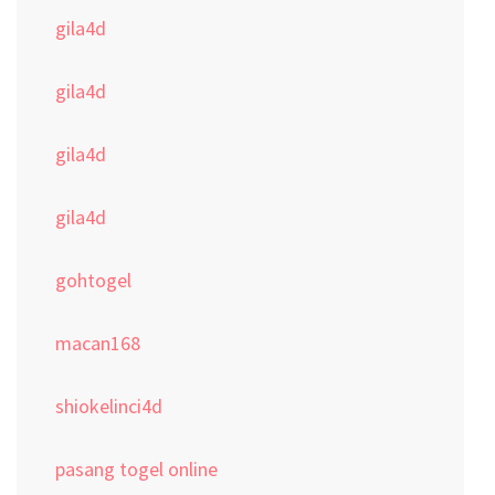
gila4d
gila4d
gila4d
gila4d
gohtogel
macan168
shiokelinci4d
pasang togel online