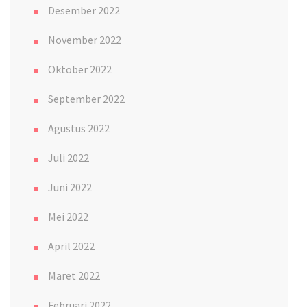
Desember 2022
November 2022
Oktober 2022
September 2022
Agustus 2022
Juli 2022
Juni 2022
Mei 2022
April 2022
Maret 2022
Februari 2022