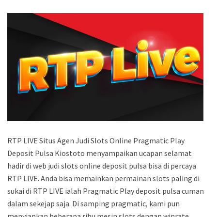
RTP LIVE Situs Agen Judi Slots Online Pragmatic Play
Deposit Pulsa Kiostoto menyampaikan ucapan selamat
hadir di web judi slots online deposit pulsa bisa di percaya
RTP LIVE. Anda bisa memainkan permainan slots paling di
sukai di RTP LIVE ialah Pragmatic Play deposit pulsa cuman
dalam sekejap saja. Di samping pragmatic, kami pun
menyiapkan beberapa ribu mesin slots dengan winrate