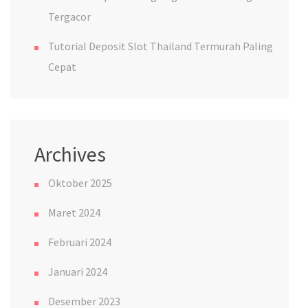
Tergacor
Tutorial Deposit Slot Thailand Termurah Paling
Cepat
Archives
Oktober 2025
Maret 2024
Februari 2024
Januari 2024
Desember 2023