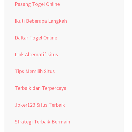
Pasang Togel Online
Ikuti Beberapa Langkah
Daftar Togel Online
Link Alternatif situs
Tips Memilih Situs
Terbaik dan Terpercaya
Joker123 Situs Terbaik
Strategi Terbaik Bermain