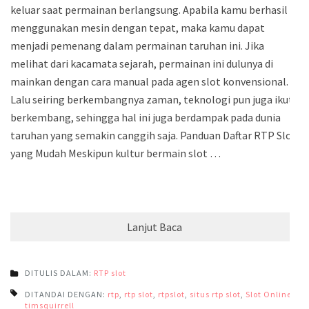
keluar saat permainan berlangsung. Apabila kamu berhasil
menggunakan mesin dengan tepat, maka kamu dapat
menjadi pemenang dalam permainan taruhan ini. Jika
melihat dari kacamata sejarah, permainan ini dulunya di
mainkan dengan cara manual pada agen slot konvensional.
Lalu seiring berkembangnya zaman, teknologi pun juga ikut
berkembang, sehingga hal ini juga berdampak pada dunia
taruhan yang semakin canggih saja. Panduan Daftar RTP Slot
yang Mudah Meskipun kultur bermain slot …
Lanjut Baca
DITULIS DALAM:
RTP slot
DITANDAI DENGAN:
rtp
,
rtp slot
,
rtpslot
,
situs rtp slot
,
Slot Online
,
timsquirrell