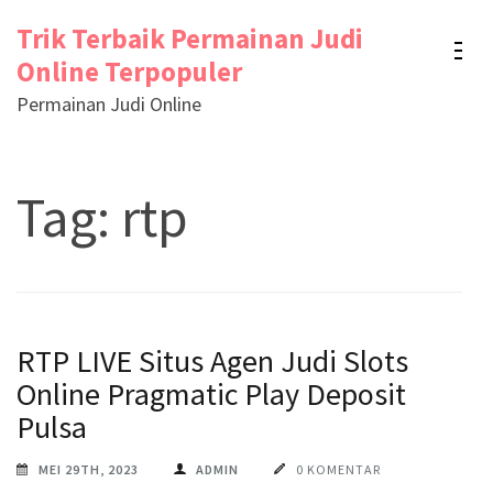
Lompat
Trik Terbaik Permainan Judi
ke
Online Terpopuler
konten
Permainan Judi Online
(Tekan
Enter)
Tag:
rtp
RTP LIVE Situs Agen Judi Slots
Online Pragmatic Play Deposit
Pulsa
MEI 29TH, 2023
ADMIN
0 KOMENTAR