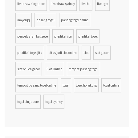
live draw singapore
live draw sydney
live hk
live sgp
mayorqq
pasang togel
pasang togel online
pengeluaran bullseye
prediksi jitu
prediksi togel
prediksi togel jitu
situs judi slot online
slot
slot gacor
slot onlien gacor
Slot Online
tempat pasang togel
tempat pasang togel online
togel
togel hongkong
togel online
togel singapore
togel sydney