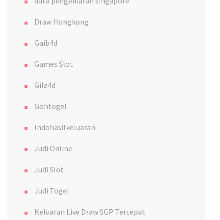
data pengeluaran singapore
Draw Hongkong
Gaib4d
Games Slot
Gila4d
Gohtogel
Indohasilkeluaran
Judi Online
Judi Slot
Judi Togel
Keluaran Live Draw SGP Tercepat