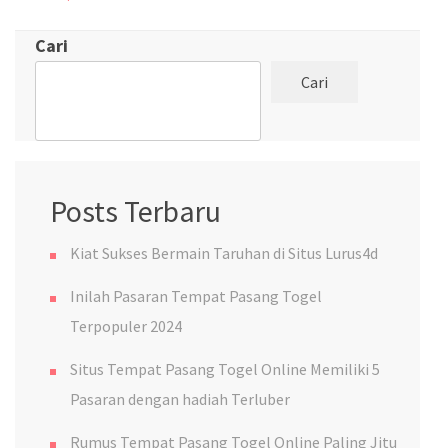
Cari
Cari
Posts Terbaru
Kiat Sukses Bermain Taruhan di Situs Lurus4d
Inilah Pasaran Tempat Pasang Togel
Terpopuler 2024
Situs Tempat Pasang Togel Online Memiliki 5
Pasaran dengan hadiah Terluber
Rumus Tempat Pasang Togel Online Paling Jitu