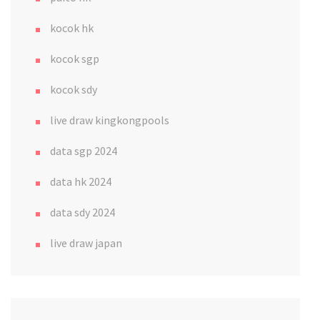
kocok hk
kocok sgp
kocok sdy
live draw kingkongpools
data sgp 2024
data hk 2024
data sdy 2024
live draw japan