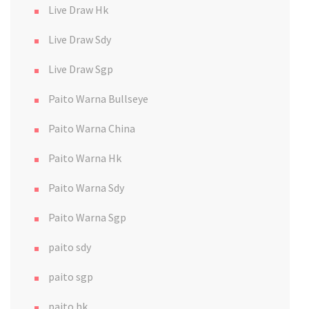
Live Draw Hk
Live Draw Sdy
Live Draw Sgp
Paito Warna Bullseye
Paito Warna China
Paito Warna Hk
Paito Warna Sdy
Paito Warna Sgp
paito sdy
paito sgp
paito hk