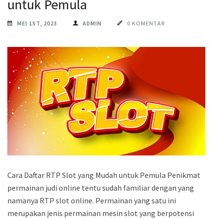
untuk Pemula
MEI 1ST, 2023
ADMIN
0 KOMENTAR
Cara Daftar RTP Slot yang Mudah untuk Pemula Penikmat
permainan judi online tentu sudah familiar dengan yang
namanya RTP slot online. Permainan yang satu ini
merupakan jenis permainan mesin slot yang berpotensi