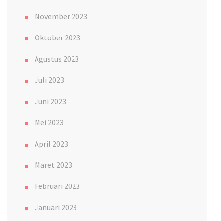
November 2023
Oktober 2023
Agustus 2023
Juli 2023
Juni 2023
Mei 2023
April 2023
Maret 2023
Februari 2023
Januari 2023