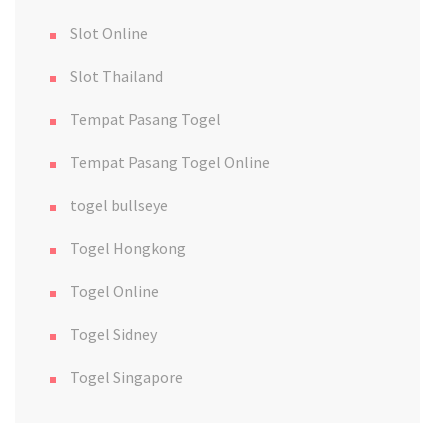
Slot Online
Slot Thailand
Tempat Pasang Togel
Tempat Pasang Togel Online
togel bullseye
Togel Hongkong
Togel Online
Togel Sidney
Togel Singapore