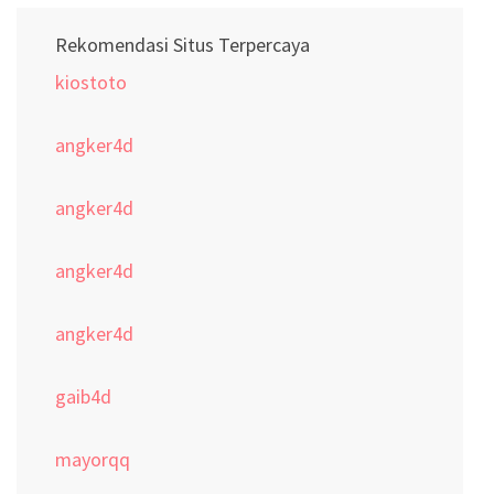
Rekomendasi Situs Terpercaya
kiostoto
angker4d
angker4d
angker4d
angker4d
gaib4d
mayorqq