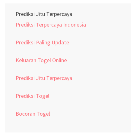
Prediksi Jitu Terpercaya
Prediksi Terpercaya Indonesia
Prediksi Paling Update
Keluaran Togel Online
Prediksi Jitu Terpercaya
Prediksi Togel
Bocoran Togel