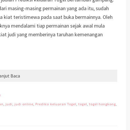
ari masing-masing permainan yang ada itu, sudah
a kiat teristimewa pada saat buka bermainnya. Oleh
aknya mendalami tiap permainan sejak awal mula
 kiat judi yang memberinya taruhan kemenangan
anjut Baca
e
an
,
judi
,
judi online
,
Prediksi keluaran Togel
,
togel
,
togel hongkong
,