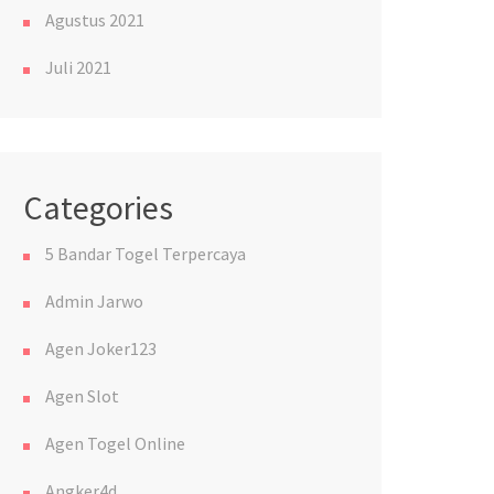
Agustus 2021
Juli 2021
Categories
5 Bandar Togel Terpercaya
Admin Jarwo
Agen Joker123
Agen Slot
Agen Togel Online
Angker4d