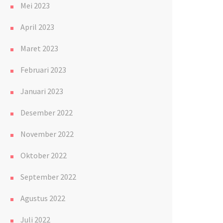
Mei 2023
April 2023
Maret 2023
Februari 2023
Januari 2023
Desember 2022
November 2022
Oktober 2022
September 2022
Agustus 2022
Juli 2022