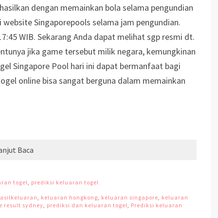
dihasilkan dengan memainkan bola selama pengundian
e di website Singaporepools selama jam pengundian.
17:45 WIB. Sekarang Anda dapat melihat sgp resmi dt.
ntunya jika game tersebut milik negara, kemungkinan
ogel Singapore Pool hari ini dapat bermanfaat bagi
 togel online bisa sangat berguna dalam memainkan
anjut Baca
aran togel
,
prediksi keluaran togel
asilkeluaran
,
keluaran hongkong
,
keluaran singapore
,
keluaran
ve result sydney
,
prediksi dan keluaran togel
,
Prediksi keluaran