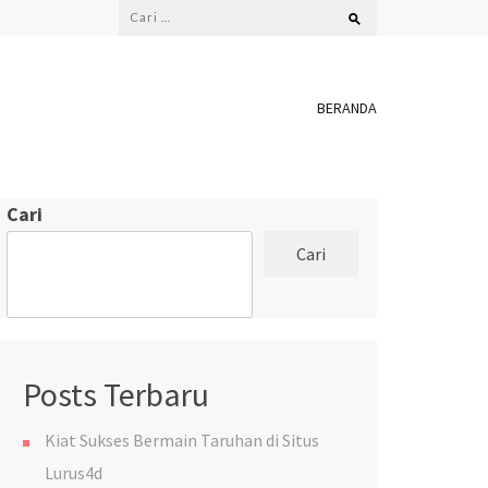
Cari
untuk:
BERANDA
Cari
Cari
Posts Terbaru
Kiat Sukses Bermain Taruhan di Situs
Lurus4d