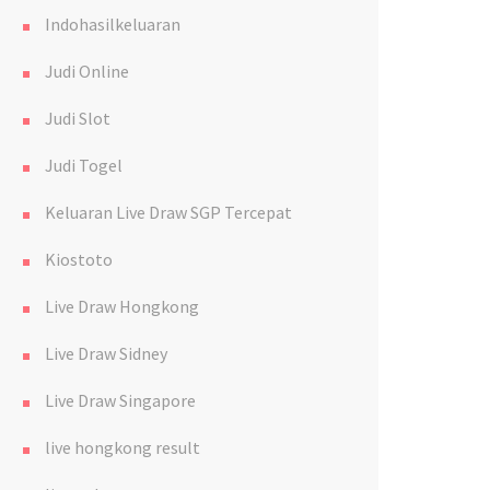
Indohasilkeluaran
Judi Online
Judi Slot
Judi Togel
Keluaran Live Draw SGP Tercepat
Kiostoto
Live Draw Hongkong
Live Draw Sidney
Live Draw Singapore
live hongkong result