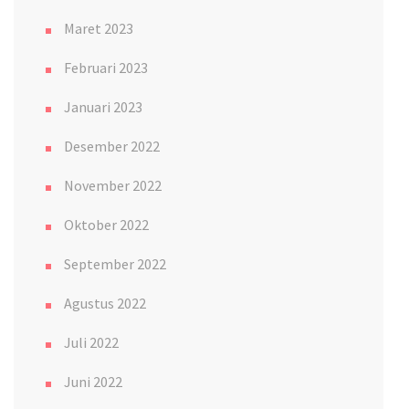
Maret 2023
Februari 2023
Januari 2023
Desember 2022
November 2022
Oktober 2022
September 2022
Agustus 2022
Juli 2022
Juni 2022