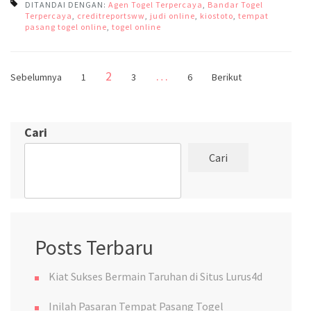
DITANDAI DENGAN:
Agen Togel Terpercaya
,
Bandar Togel
Terpercaya
,
creditreportsww
,
judi online
,
kiostoto
,
tempat
pasang togel online
,
togel online
Paginasi
Laman
2
…
Laman
Laman
Laman
Sebelumnya
1
3
6
Berikut
pos
Cari
Cari
Posts Terbaru
Kiat Sukses Bermain Taruhan di Situs Lurus4d
Inilah Pasaran Tempat Pasang Togel