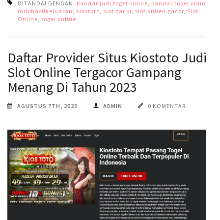
DITANDAI DENGAN:
bandar judi togel online
,
bandar togel online
,
indohasilkeluaran
,
kiostoto
,
slot gacor
,
slot onlien gacor
,
Slot
Online
,
togel online
Daftar Provider Situs Kiostoto Judi
Slot Online Tergacor Gampang
Menang Di Tahun 2023
AGUSTUS 7TH, 2023
ADMIN
0 KOMENTAR