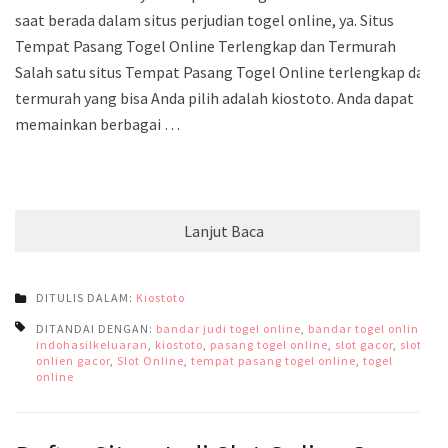
saat berada dalam situs perjudian togel online, ya. Situs
Tempat Pasang Togel Online Terlengkap dan Termurah
Salah satu situs Tempat Pasang Togel Online terlengkap dan
termurah yang bisa Anda pilih adalah kiostoto. Anda dapat
memainkan berbagai …
Lanjut Baca
DITULIS DALAM:
Kiostoto
DITANDAI DENGAN:
bandar judi togel online
,
bandar togel online
,
indohasilkeluaran
,
kiostoto
,
pasang togel online
,
slot gacor
,
slot
onlien gacor
,
Slot Online
,
tempat pasang togel online
,
togel
online