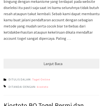
bingung dengan mekanisme yang terdapat pada website
diseleksi itu pasti saja saat ini kamu seluruhnya tidak butuh
resah ataupun takut kembali. Sebab kami dapat membantu
kamu buat jalani pendaftaran account dengan sebagian
metode yang mudah serta cocok biar terbebas dari
ketidakberhasilan ataupun kekeliruan dikala mendaftar
account togel sangat dipercaya. Paling …
Lanjut Baca
DITULIS DALAM:
Togel Online
DITANDAI DENGAN:
kiostoto
Kiostoto BO Togel Resmi dan