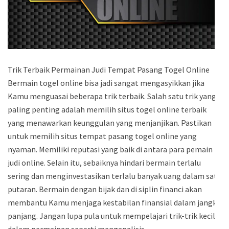
Trik Terbaik Permainan Judi Tempat Pasang Togel Online
Bermain togel online bisa jadi sangat mengasyikkan jika
Kamu menguasai beberapa trik terbaik. Salah satu trik yang
paling penting adalah memilih situs togel online terbaik
yang menawarkan keunggulan yang menjanjikan. Pastikan
untuk memilih situs tempat pasang togel online yang
nyaman. Memiliki reputasi yang baik di antara para pemain
judi online. Selain itu, sebaiknya hindari bermain terlalu
sering dan menginvestasikan terlalu banyak uang dalam satu
putaran. Bermain dengan bijak dan di siplin financi akan
membantu Kamu menjaga kestabilan finansial dalam jangka
panjang. Jangan lupa pula untuk mempelajari trik-trik kecil
dalam permainan seperti menganalisis …