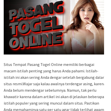
Situs Tempat Pasang Togel Online memiliki berbagai
macam istilah penting yang harus Anda pahami. Istilah-
istilah ini akan sering Anda dengar setelah bergabung dalam
situs resmi.Wajar saja kalau awalnya terdengar asing, karena
Anda belum mendengar sebelumnya. Namun, tak perlu
khawatir karena dalam artikel ini akan di jelaskan beberapa
istilah populer yang sering muncul dalam situs. Pastikan
Anda memahaminya satu per satu agar tidak terlihat awam