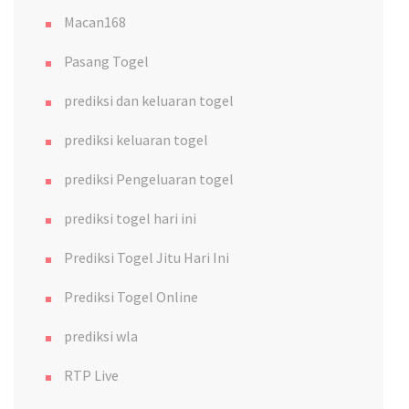
Macan168
Pasang Togel
prediksi dan keluaran togel
prediksi keluaran togel
prediksi Pengeluaran togel
prediksi togel hari ini
Prediksi Togel Jitu Hari Ini
Prediksi Togel Online
prediksi wla
RTP Live