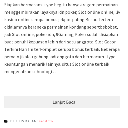
Siapkan bermacam- type begitu banyak ragam permainan
menggembirakan layaknya idn poker, Slot online online, live
kasino online serupa bonus jekpot paling Besar. Tertera
didalamnya beraneka permainan kondang seperti: sbobet,
judi Slot online, poker idn, 9Gaming Poker sudah disiapkan
buat penuhi kepuasan lebih dari satu anggota. Slot Gacor
Terkini Hari Ini terkomplet serupa bonus terbaik. Beberapa
pemain jikalau gabung jadi anggota dan bermacam- type
keuntungan menarik lainnya. situs Slot online terbaik
mengenalkan tehnologi …
Lanjut Baca
DITULIS DALAM:
Kiostoto