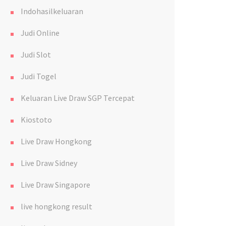
Indohasilkeluaran
Judi Online
Judi Slot
Judi Togel
Keluaran Live Draw SGP Tercepat
Kiostoto
Live Draw Hongkong
Live Draw Sidney
Live Draw Singapore
live hongkong result