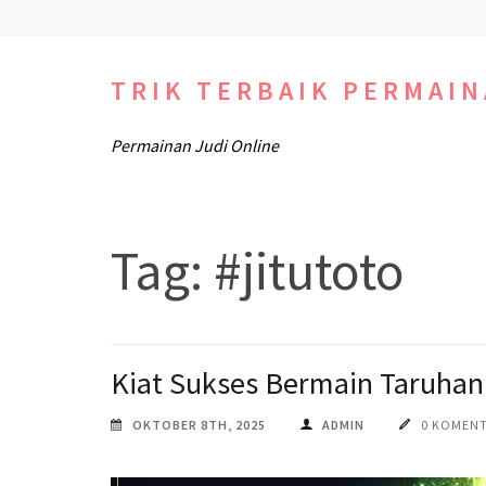
Lompat
ke
konten
TRIK TERBAIK PERMAI
(Tekan
Enter)
Permainan Judi Online
Tag:
#jitutoto
Kiat Sukses Bermain Taruhan 
OKTOBER 8TH, 2025
ADMIN
0 KOMEN