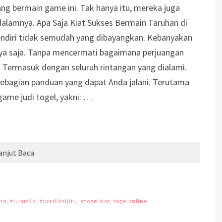
ng bermain game ini. Tak hanya itu, mereka juga
lamnya. Apa Saja Kiat Sukses Bermain Taruhan di
endiri tidak semudah yang dibayangkan. Kebanyakan
a saja. Tanpa mencermati bagaimana perjuangan
ermasuk dengan seluruh rintangan yang dialami.
sebagian panduan yang dapat Anda jalani. Terutama
me judi togel, yakni: …
anjut Baca
oto
,
#lurus4d
,
#prediksijitu
,
#togelslot
,
togelonline