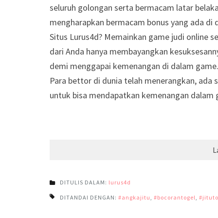
seluruh golongan serta bermacam latar belaka
mengharapkan bermacam bonus yang ada di da
Situs Lurus4d? Memainkan game judi online s
dari Anda hanya membayangkan kesuksesanny
demi menggapai kemenangan di dalam game. T
Para bettor di dunia telah menerangkan, ada 
untuk bisa mendapatkan kemenangan dalam ga
L
DITULIS DALAM:
lurus4d
DITANDAI DENGAN:
#angkajitu
,
#bocorantogel
,
#jitut