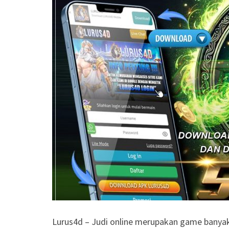
Lurus4d – Judi online merupakan game banyak 