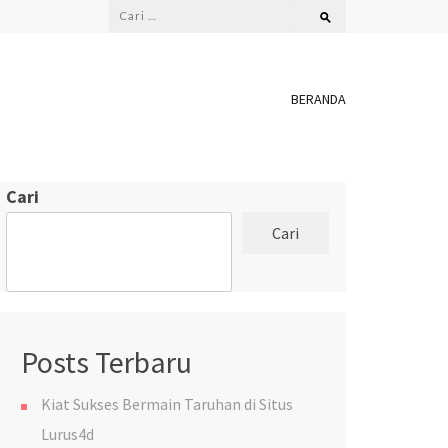
Cari
untuk:
BERANDA
Cari
Cari
Posts Terbaru
Kiat Sukses Bermain Taruhan di Situs
Lurus4d