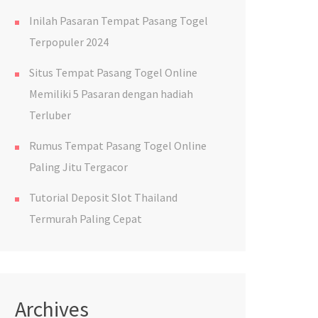
Inilah Pasaran Tempat Pasang Togel
Terpopuler 2024
Situs Tempat Pasang Togel Online
Memiliki 5 Pasaran dengan hadiah
Terluber
Rumus Tempat Pasang Togel Online
Paling Jitu Tergacor
Tutorial Deposit Slot Thailand
Termurah Paling Cepat
Archives