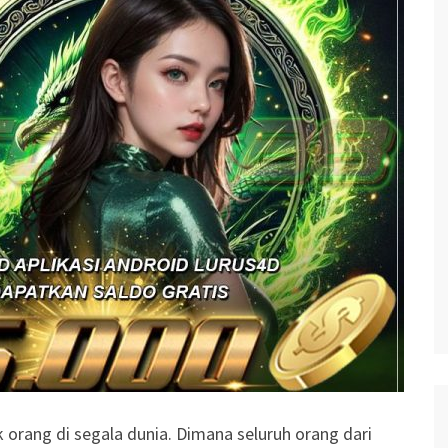
orang di segala dunia. Dimana seluruh orang dari