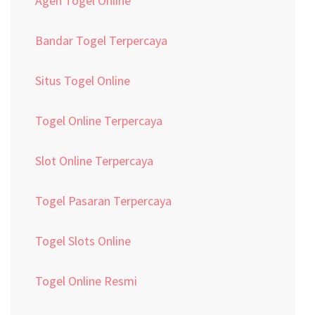
Agen Togel Online
Bandar Togel Terpercaya
Situs Togel Online
Togel Online Terpercaya
Slot Online Terpercaya
Togel Pasaran Terpercaya
Togel Slots Online
Togel Online Resmi