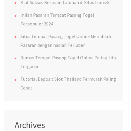
Kiat Sukses Bermain Taruhan di Situs Lurus4d
Inilah Pasaran Tempat Pasang Togel
Terpopuler 2024
Situs Tempat Pasang Togel Online Memiliki 5
Pasaran dengan hadiah Terluber
Rumus Tempat Pasang Togel Online Paling Jitu
Tergacor
Tutorial Deposit Slot Thailand Termurah Paling
Cepat
Archives