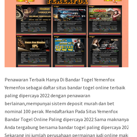
Penawaran Terbaik Hanya Di Bandar Togel Yemenfox
Yemenfox sebagai daftar situs bandar togel online terbaik
paling dipercaya 2022 dengan penawaran
berlainan,mempunyai sistem deposit murah dan bet
nominal 100 perak. Mendaftarkan Pada Situs Yemenfox
Bandar Togel Online Paling dipercaya 2022 Sama maknanya
Anda tergabung bersama bandar togel paling dipercaya 2022.
Sekarang ini jumlah perusahaan permainan judi online makin