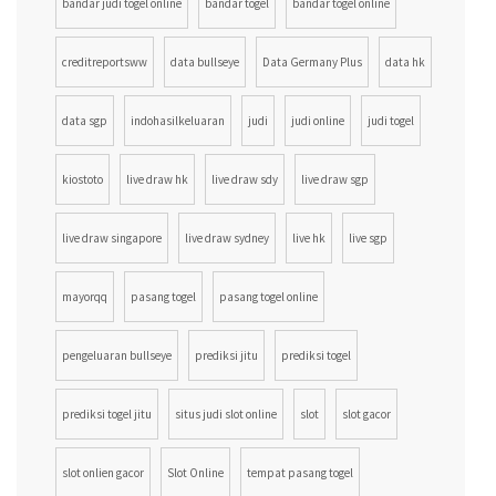
bandar judi togel online
bandar togel
bandar togel online
creditreportsww
data bullseye
Data Germany Plus
data hk
data sgp
indohasilkeluaran
judi
judi online
judi togel
kiostoto
live draw hk
live draw sdy
live draw sgp
live draw singapore
live draw sydney
live hk
live sgp
mayorqq
pasang togel
pasang togel online
pengeluaran bullseye
prediksi jitu
prediksi togel
prediksi togel jitu
situs judi slot online
slot
slot gacor
slot onlien gacor
Slot Online
tempat pasang togel