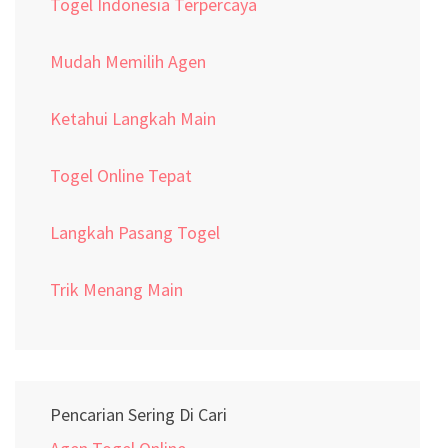
Togel Indonesia Terpercaya
Mudah Memilih Agen
Ketahui Langkah Main
Togel Online Tepat
Langkah Pasang Togel
Trik Menang Main
Pencarian Sering Di Cari