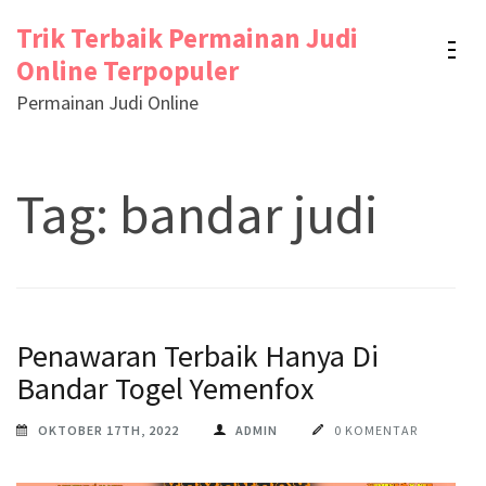
Lompat
Trik Terbaik Permainan Judi
ke
Online Terpopuler
konten
Permainan Judi Online
(Tekan
Enter)
Tag:
bandar judi
Penawaran Terbaik Hanya Di
Bandar Togel Yemenfox
OKTOBER 17TH, 2022
ADMIN
0 KOMENTAR