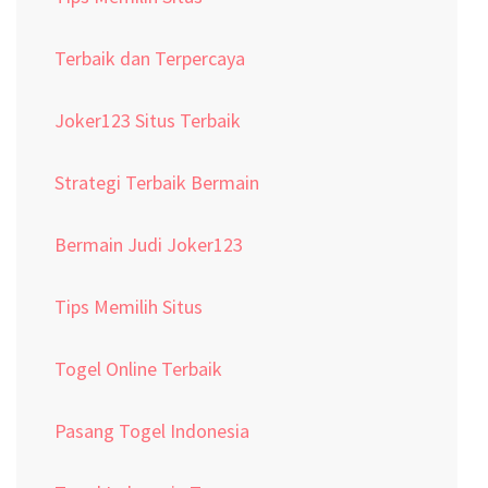
Terbaik dan Terpercaya
Joker123 Situs Terbaik
Strategi Terbaik Bermain
Bermain Judi Joker123
Tips Memilih Situs
Togel Online Terbaik
Pasang Togel Indonesia