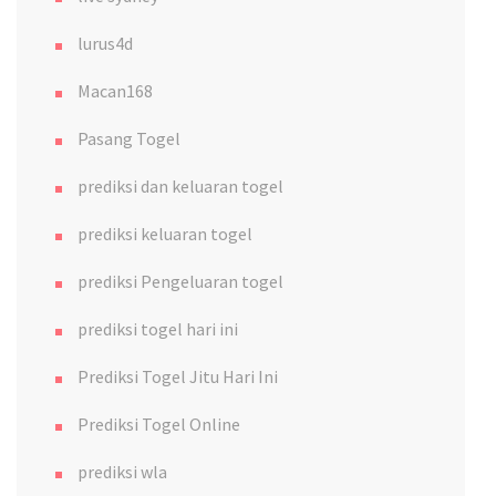
lurus4d
Macan168
Pasang Togel
prediksi dan keluaran togel
prediksi keluaran togel
prediksi Pengeluaran togel
prediksi togel hari ini
Prediksi Togel Jitu Hari Ini
Prediksi Togel Online
prediksi wla