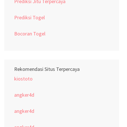
Prediksi Jitu Terpercaya
Prediksi Togel
Bocoran Togel
Rekomendasi Situs Terpercaya
kiostoto
angker4d
angker4d