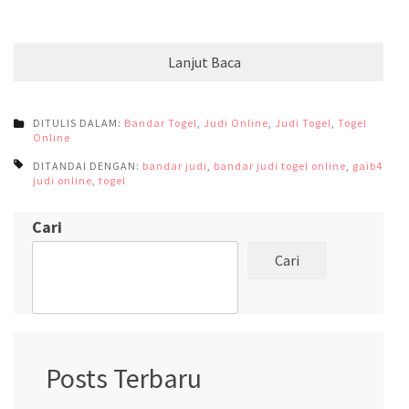
Lanjut Baca
DITULIS DALAM:
Bandar Togel
,
Judi Online
,
Judi Togel
,
Togel
Online
DITANDAI DENGAN:
bandar judi
,
bandar judi togel online
,
gaib4d
,
judi online
,
togel
Cari
Cari
Posts Terbaru