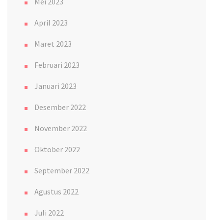
Mei 2023
April 2023
Maret 2023
Februari 2023
Januari 2023
Desember 2022
November 2022
Oktober 2022
September 2022
Agustus 2022
Juli 2022