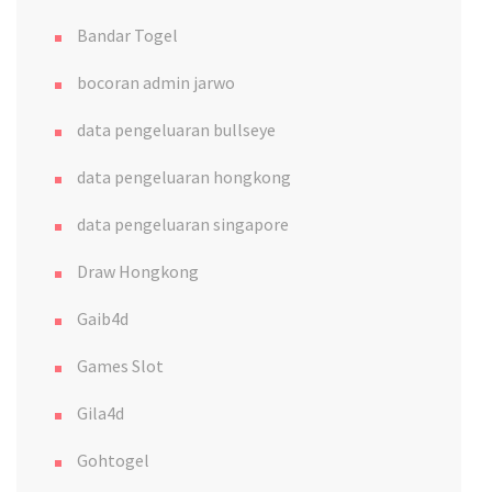
Bandar Togel
bocoran admin jarwo
data pengeluaran bullseye
data pengeluaran hongkong
data pengeluaran singapore
Draw Hongkong
Gaib4d
Games Slot
Gila4d
Gohtogel