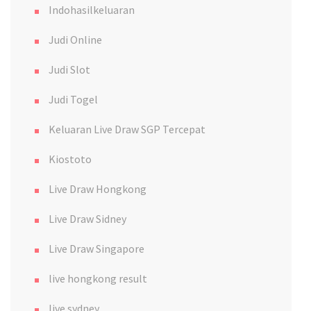
Indohasilkeluaran
Judi Online
Judi Slot
Judi Togel
Keluaran Live Draw SGP Tercepat
Kiostoto
Live Draw Hongkong
Live Draw Sidney
Live Draw Singapore
live hongkong result
live sydney