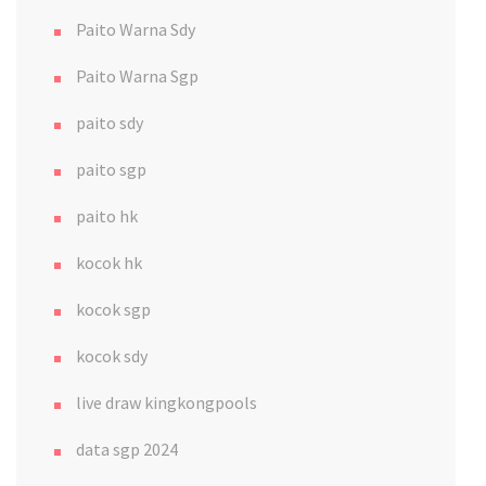
Paito Warna Sdy
Paito Warna Sgp
paito sdy
paito sgp
paito hk
kocok hk
kocok sgp
kocok sdy
live draw kingkongpools
data sgp 2024