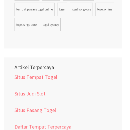
tempat pasang togel online
togel
togel hongkong
togel online
togel singapore
togel sydney
Artikel Terpercaya
Situs Tempat Togel
Situs Judi Slot
Situs Pasang Togel
Daftar Tempat Terpercaya