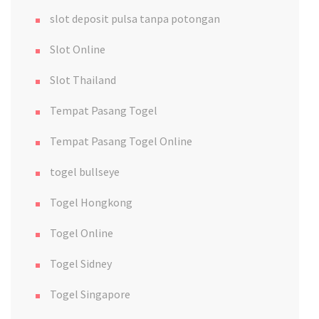
slot deposit pulsa tanpa potongan
Slot Online
Slot Thailand
Tempat Pasang Togel
Tempat Pasang Togel Online
togel bullseye
Togel Hongkong
Togel Online
Togel Sidney
Togel Singapore