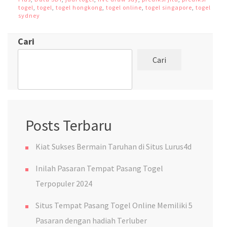
togel
,
togel
,
togel hongkong
,
togel online
,
togel singapore
,
togel
sydney
Cari
Cari
Posts Terbaru
Kiat Sukses Bermain Taruhan di Situs Lurus4d
Inilah Pasaran Tempat Pasang Togel
Terpopuler 2024
Situs Tempat Pasang Togel Online Memiliki 5
Pasaran dengan hadiah Terluber