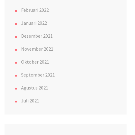
Februari 2022
Januari 2022
Desember 2021
November 2021
Oktober 2021
September 2021
Agustus 2021
Juli 2021