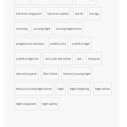
live draw singapore
live draw sydney
live hk
live sgp
mayorqq
pasang togel
pasang togel online
pengeluaran bullseye
prediksi jitu
prediksi togel
prediksi togel jitu
situs judi slot online
slot
slot gacor
slot onlien gacor
Slot Online
tempat pasang togel
tempat pasang togel online
togel
togel hongkong
togel online
togel singapore
togel sydney