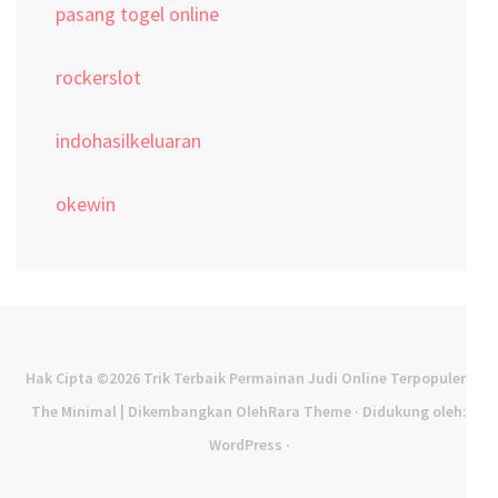
pasang togel online
rockerslot
indohasilkeluaran
okewin
Hak Cipta ©2026
Trik Terbaik Permainan Judi Online Terpopuler
·
The Minimal | Dikembangkan Oleh
Rara Theme
· Didukung oleh:
WordPress
·