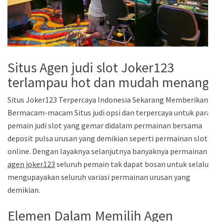
Situs Agen judi slot Joker123
terlampau hot dan mudah menang
Situs Joker123 Terpercaya Indonesia Sekarang Memberikan
Bermacam-macam Situs judi opsi dan terpercaya untuk para
pemain judi slot yang gemar didalam permainan bersama
deposit pulsa urusan yang demikian seperti permainan slot
online. Dengan layaknya selanjutnya banyaknya permainan
agen joker123
seluruh pemain tak dapat bosan untuk selalu
mengupayakan seluruh variasi permainan urusan yang
demikian.
Elemen Dalam Memilih Agen