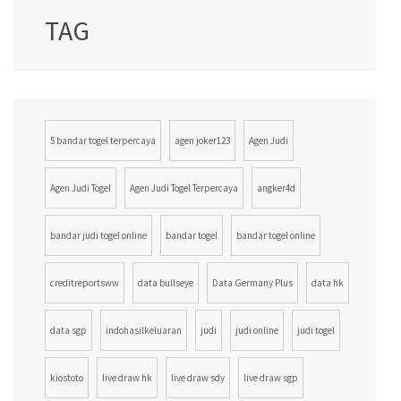
TAG
5 bandar togel terpercaya
agen joker123
Agen Judi
Agen Judi Togel
Agen Judi Togel Terpercaya
angker4d
bandar judi togel online
bandar togel
bandar togel online
creditreportsww
data bullseye
Data Germany Plus
data hk
data sgp
indohasilkeluaran
judi
judi online
judi togel
kiostoto
live draw hk
live draw sdy
live draw sgp