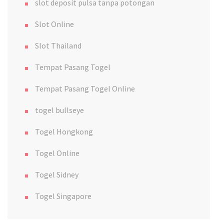
slot deposit pulsa tanpa potongan
Slot Online
Slot Thailand
Tempat Pasang Togel
Tempat Pasang Togel Online
togel bullseye
Togel Hongkong
Togel Online
Togel Sidney
Togel Singapore