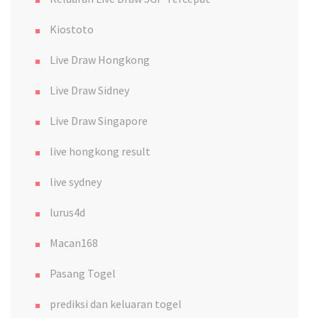
Kiostoto
Live Draw Hongkong
Live Draw Sidney
Live Draw Singapore
live hongkong result
live sydney
lurus4d
Macan168
Pasang Togel
prediksi dan keluaran togel