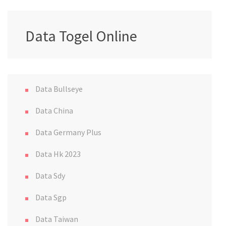
Data Togel Online
Data Bullseye
Data China
Data Germany Plus
Data Hk 2023
Data Sdy
Data Sgp
Data Taiwan