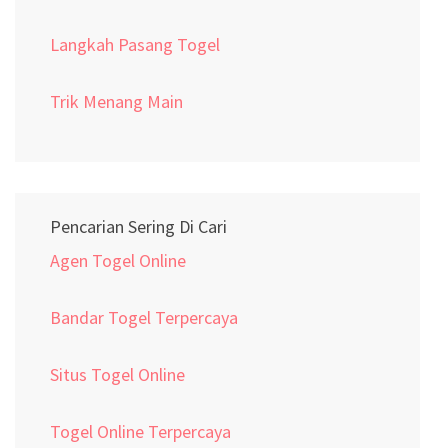
Langkah Pasang Togel
Trik Menang Main
Pencarian Sering Di Cari
Agen Togel Online
Bandar Togel Terpercaya
Situs Togel Online
Togel Online Terpercaya