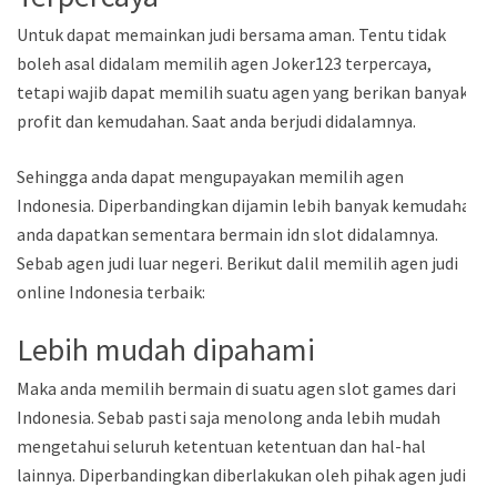
Untuk dapat memainkan judi bersama aman. Tentu tidak
boleh asal didalam memilih agen Joker123 terpercaya,
tetapi wajib dapat memilih suatu agen yang berikan banyak
profit dan kemudahan. Saat anda berjudi didalamnya.
Sehingga anda dapat mengupayakan memilih agen
Indonesia. Diperbandingkan dijamin lebih banyak kemudahan
anda dapatkan sementara bermain idn slot didalamnya.
Sebab agen judi luar negeri. Berikut dalil memilih agen judi
online Indonesia terbaik:
Lebih mudah dipahami
Maka anda memilih bermain di suatu agen slot games dari
Indonesia. Sebab pasti saja menolong anda lebih mudah
mengetahui seluruh ketentuan ketentuan dan hal-hal
lainnya. Diperbandingkan diberlakukan oleh pihak agen judi