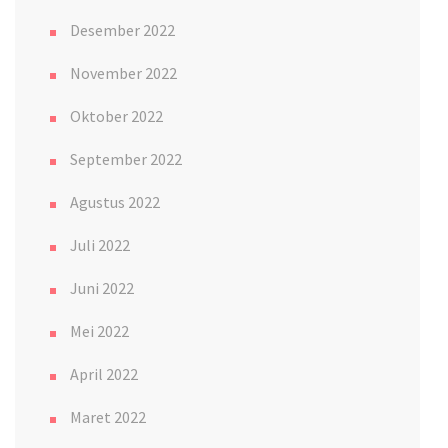
Desember 2022
November 2022
Oktober 2022
September 2022
Agustus 2022
Juli 2022
Juni 2022
Mei 2022
April 2022
Maret 2022