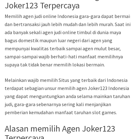
Joker123 Terpercaya
Memilih agen judi online Indonesia gara-gara dapat bermain
dan bertransaksi jauh lebih mudah dan lebih murah. Saat ini
ada banyak sekali agen judi online timbul di dunia maya
bagus domestik maupun luar negeri dari agen yang
mempunyai kwalitas terbaik sampai agen mulut besar,
sampai-sampai wajib berhati-hati manfaat memilihnya
supaya tak tidak benar memilih lokasi bermain.
Melainkan wajib memilih Situs yang terbaik dari Indonesia
terdapat sebagian unsur memilih agen Joker123 Indonesia
yang dapat menguntungkan anda selama mainkan taruhan
judi, gara-gara sebenarnya sering kali menjanjikan
pemberian kemudahan manfaat taruhan slot games.
Alasan memilih Agen Joker123
Terpercaya