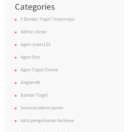
Categories
5 Bandar Togel Terpercaya
Admin Jarwo
Agen Joker123
Agen Slot
Agen Togel Online
Angker4d
Bandar Togel
bocoran admin jarwo
data pengeluaran bullseye