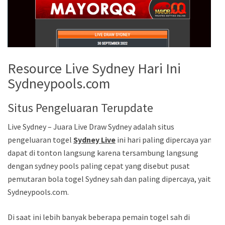
Resource Live Sydney Hari Ini
Sydneypools.com
Situs Pengeluaran Terupdate
Live Sydney – Juara Live Draw Sydney adalah situs
pengeluaran togel
Sydney Live
ini hari paling dipercaya yang
dapat di tonton langsung karena tersambung langsung
dengan sydney pools paling cepat yang disebut pusat
pemutaran bola togel Sydney sah dan paling dipercaya, yaitu
Sydneypools.com.
Di saat ini lebih banyak beberapa pemain togel sah di