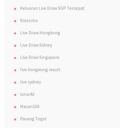
Keluaran Live Draw SGP Tercepat
Kiostoto
Live Draw Hongkong
Live Draw Sidney
Live Draw Singapore
live hongkong result
live sydney
lurus4d
Macan168
Pasang Togel