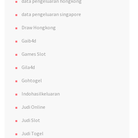
data pengeluaran hongkong
data pengeluaran singapore
Draw Hongkong
Gaib4d
Games Slot
Gila4d
Gohtogel
Indohasilkeluaran
Judi Online
Judi Slot
Judi Togel