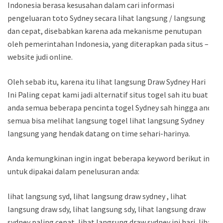
Indonesia berasa kesusahan dalam cari informasi
pengeluaran toto Sydney secara lihat langsung / langsung
dan cepat, disebabkan karena ada mekanisme penutupan
oleh pemerintahan Indonesia, yang diterapkan pada situs –
website judi online.
Oleh sebab itu, karena itu lihat langsung Draw Sydney Hari
Ini Paling cepat kami jadi alternatif situs togel sah itu buat
anda semua beberapa pencinta togel Sydney sah hingga anda
semua bisa melihat langsung togel lihat langsung Sydney
langsung yang hendak datang on time sehari-harinya.
Anda kemungkinan ingin ingat beberapa keyword berikut ini,
untuk dipakai dalam penelusuran anda:
lihat langsung syd, lihat langsung draw sydney , lihat
langsung draw sdy, lihat langsung sdy, lihat langsung draw
sydney paling cepat, lihat langsung draw sydney ini hari, lihat