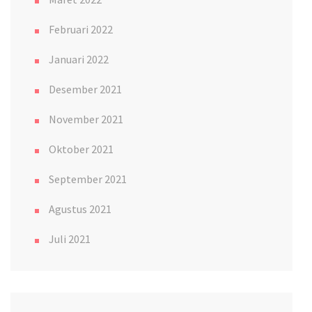
Februari 2022
Januari 2022
Desember 2021
November 2021
Oktober 2021
September 2021
Agustus 2021
Juli 2021