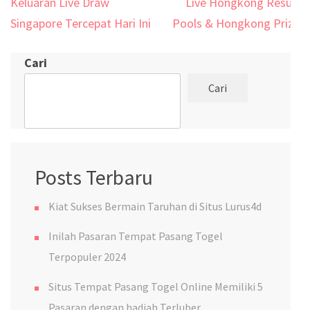
Navigasi
Keluaran Live Draw
Live Hongkong Result
pos
Singapore Tercepat Hari Ini
Pools & Hongkong Prize
Cari
Cari
Posts Terbaru
Kiat Sukses Bermain Taruhan di Situs Lurus4d
Inilah Pasaran Tempat Pasang Togel
Terpopuler 2024
Situs Tempat Pasang Togel Online Memiliki 5
Pasaran dengan hadiah Terluber