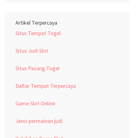
Artikel Terpercaya
Situs Tempat Togel
Situs Judi Slot
Situs Pasang Togel
Daftar Tempat Terpercaya
Game Slot Online
Jenis permainan judi