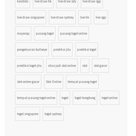
kiostoto
live draw hk
live draw sdy
live draw sgp
live draw singapore
live draw sydney
live hk
live sgp
mayorqq
pasang togel
pasang togel online
pengeluaran bullseye
prediksi jitu
prediksi togel
prediksi togel jitu
situs judi slot online
slot
slot gacor
slot onlien gacor
Slot Online
tempat pasang togel
tempat pasang togel online
togel
togel hongkong
togel online
togel singapore
togel sydney