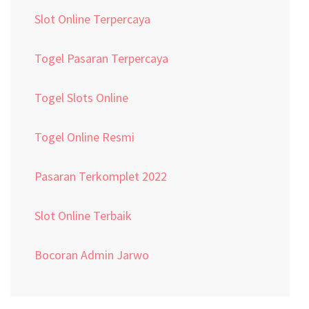
Slot Online Terpercaya
Togel Pasaran Terpercaya
Togel Slots Online
Togel Online Resmi
Pasaran Terkomplet 2022
Slot Online Terbaik
Bocoran Admin Jarwo