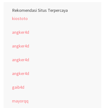
Rekomendasi Situs Terpercaya
kiostoto
angker4d
angker4d
angker4d
angker4d
gaib4d
mayorqq