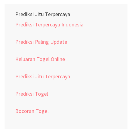
Prediksi Jitu Terpercaya
Prediksi Terpercaya Indonesia
Prediksi Paling Update
Keluaran Togel Online
Prediksi Jitu Terpercaya
Prediksi Togel
Bocoran Togel