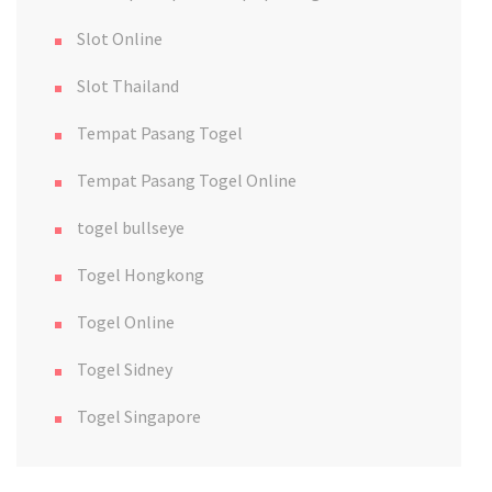
Slot Online
Slot Thailand
Tempat Pasang Togel
Tempat Pasang Togel Online
togel bullseye
Togel Hongkong
Togel Online
Togel Sidney
Togel Singapore