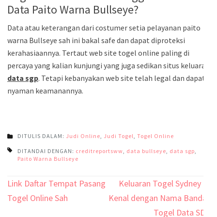
Data Paito Warna Bullseye?
Data atau keterangan dari costumer setia pelayanan paito
warna Bullseye sah ini bakal safe dan dapat diproteksi
kerahasiaannya. Tertaut web site togel online paling di
percaya yang kalian kunjungi yang juga sedikan situs keluaran
data sgp
. Tetapi kebanyakan web site telah legal dan dapat
nyaman keamanannya.
DITULIS DALAM:
Judi Online
,
Judi Togel
,
Togel Online
DITANDAI DENGAN:
creditreportsww
,
data bullseye
,
data sgp
,
Paito Warna Bullseye
Navigasi
Link Daftar Tempat Pasang
Keluaran Togel Sydney di
pos
Togel Online Sah
Kenal dengan Nama Bandar
Togel Data SDY