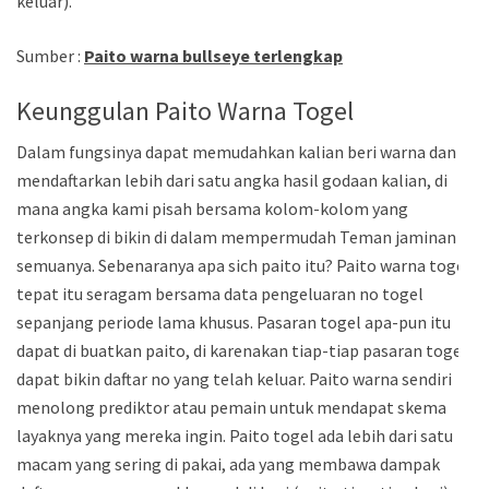
keluar).
Sumber :
Paito warna bullseye terlengkap
Keunggulan Paito Warna Togel
Dalam fungsinya dapat memudahkan kalian beri warna dan
mendaftarkan lebih dari satu angka hasil godaan kalian, di
mana angka kami pisah bersama kolom-kolom yang
terkonsep di bikin di dalam mempermudah Teman jaminan
semuanya. Sebenaranya apa sich paito itu? Paito warna togel
tepat itu seragam bersama data pengeluaran no togel
sepanjang periode lama khusus. Pasaran togel apa-pun itu
dapat di buatkan paito, di karenakan tiap-tiap pasaran togel
dapat bikin daftar no yang telah keluar. Paito warna sendiri
menolong prediktor atau pemain untuk mendapat skema
layaknya yang mereka ingin. Paito togel ada lebih dari satu
macam yang sering di pakai, ada yang membawa dampak