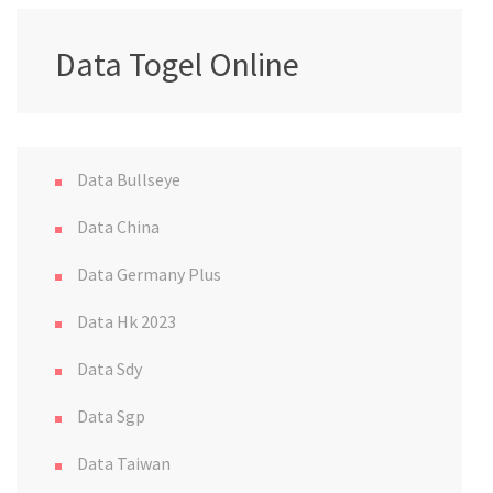
Data Togel Online
Data Bullseye
Data China
Data Germany Plus
Data Hk 2023
Data Sdy
Data Sgp
Data Taiwan