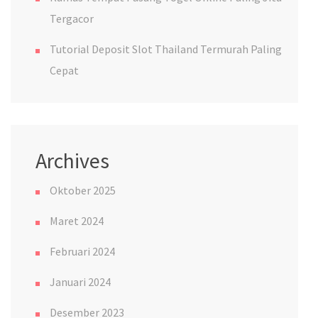
Tergacor
Tutorial Deposit Slot Thailand Termurah Paling
Cepat
Archives
Oktober 2025
Maret 2024
Februari 2024
Januari 2024
Desember 2023