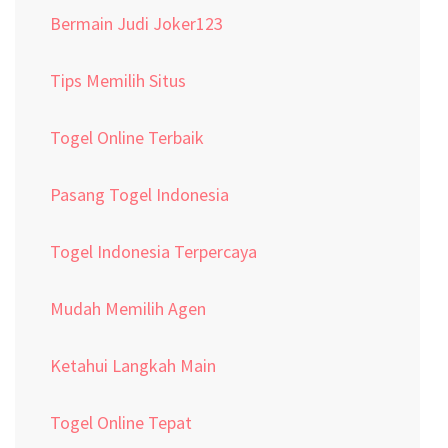
Bermain Judi Joker123
Tips Memilih Situs
Togel Online Terbaik
Pasang Togel Indonesia
Togel Indonesia Terpercaya
Mudah Memilih Agen
Ketahui Langkah Main
Togel Online Tepat