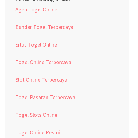
Agen Togel Online
Bandar Togel Terpercaya
Situs Togel Online
Togel Online Terpercaya
Slot Online Terpercaya
Togel Pasaran Terpercaya
Togel Slots Online
Togel Online Resmi