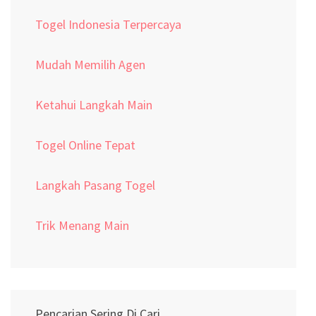
Togel Indonesia Terpercaya
Mudah Memilih Agen
Ketahui Langkah Main
Togel Online Tepat
Langkah Pasang Togel
Trik Menang Main
Pencarian Sering Di Cari