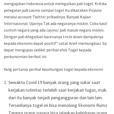
mengajukan Indonesia untuk melegalkan judi togel. Kritikan
pelegalan judi casino sampai togel itu dikatakan Poyuno
melalui account Twitter pribadinya. Banyak Kajian
Internasional. Ujarnya Tak ada negaranya miskin. Coba kasih
contoh negara yang ada casino/ judi masuk negara miskin.
Dengan judi dilegalkan karenanya tricle down dampaknya
kepada ekonomi dapat positif” catat Arief memungkasi. Saya
dapat mengupas sedikit perihal efek Togel kepada
perkonomian berikut ini:
Yang pertama perihal keuntungan togel kepada ekonomi
Sewaktu Covid 19 banyak orang yang sukar saat
kerjakan rutinitas terlebih saat kerjakan tugas, maka
dari itu banyak terjadi pengangguran dan lain lain.
Tersedianya togel ini bisa menolong Ekonomi Rumah
Tangga orang supaya bisa jalankan kehidupan orang