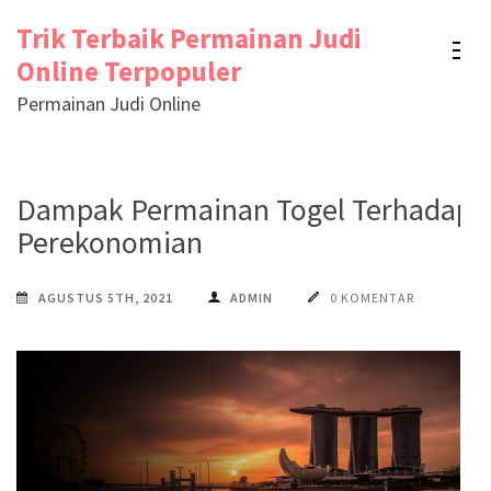
Lompat
Trik Terbaik Permainan Judi
ke
Online Terpopuler
konten
Permainan Judi Online
(Tekan
Enter)
Dampak Permainan Togel Terhadap
Perekonomian
AGUSTUS 5TH, 2021
ADMIN
0 KOMENTAR