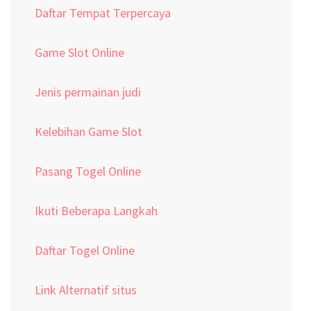
Daftar Tempat Terpercaya
Game Slot Online
Jenis permainan judi
Kelebihan Game Slot
Pasang Togel Online
Ikuti Beberapa Langkah
Daftar Togel Online
Link Alternatif situs