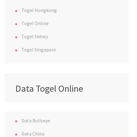
Togel Hongkong
Togel Online
Togel Sidney
Togel Singapore
Data Togel Online
Data Bullseye
Data China