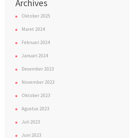
Archives
Oktober 2025
Maret 2024
Februari 2024
Januari 2024
Desember 2023
November 2023
Oktober 2023
Agustus 2023
Juli 2023
Juni 2023