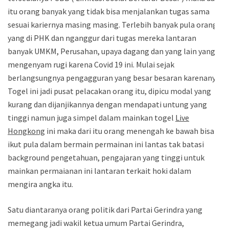
itu orang banyak yang tidak bisa menjalankan tugas sama
sesuai kariernya masing masing. Terlebih banyak pula orang
yang di PHK dan nganggur dari tugas mereka lantaran
banyak UMKM, Perusahan, upaya dagang dan yang lain yang
mengenyam rugi karena Covid 19 ini. Mulai sejak
berlangsungnya pengagguran yang besar besaran karenanya
Togel ini jadi pusat pelacakan orang itu, dipicu modal yang
kurang dan dijanjikannya dengan mendapati untung yang
tinggi namun juga simpel dalam mainkan togel
Live
Hongkong
ini maka dari itu orang menengah ke bawah bisa
ikut pula dalam bermain permainan ini lantas tak batasi
background pengetahuan, pengajaran yang tinggi untuk
mainkan permaianan ini lantaran terkait hoki dalam
mengira angka itu.
Satu diantaranya orang politik dari Partai Gerindra yang
memegang jadi wakil ketua umum Partai Gerindra,