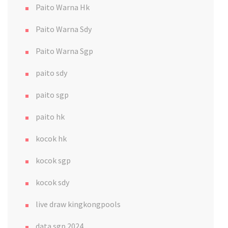
Paito Warna Hk
Paito Warna Sdy
Paito Warna Sgp
paito sdy
paito sgp
paito hk
kocok hk
kocok sgp
kocok sdy
live draw kingkongpools
data sgp 2024