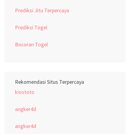
Prediksi Jitu Terpercaya
Prediksi Togel
Bocoran Togel
Rekomendasi Situs Terpercaya
kiostoto
angker4d
angker4d