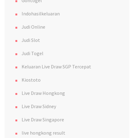
Gohtogel
Indohasilkeluaran
Judi Online
Judi Slot
Judi Togel
Keluaran Live Draw SGP Tercepat
Kiostoto
Live Draw Hongkong
Live Draw Sidney
Live Draw Singapore
live hongkong result