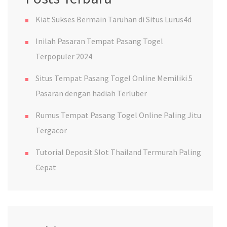
Kiat Sukses Bermain Taruhan di Situs Lurus4d
Inilah Pasaran Tempat Pasang Togel
Terpopuler 2024
Situs Tempat Pasang Togel Online Memiliki 5
Pasaran dengan hadiah Terluber
Rumus Tempat Pasang Togel Online Paling Jitu
Tergacor
Tutorial Deposit Slot Thailand Termurah Paling
Cepat