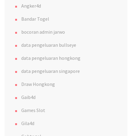
Angker4d
Bandar Togel
bocoran admin jarwo
data pengeluaran bullseye
data pengeluaran hongkong
data pengeluaran singapore
Draw Hongkong
Gaib4d
Games Slot
Gila4d