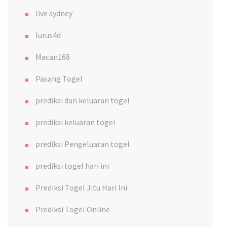
live sydney
lurus4d
Macan168
Pasang Togel
prediksi dan keluaran togel
prediksi keluaran togel
prediksi Pengeluaran togel
prediksi togel hari ini
Prediksi Togel Jitu Hari Ini
Prediksi Togel Online