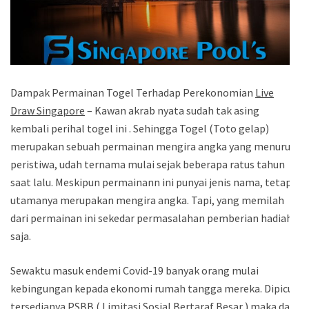
Dampak Permainan Togel Terhadap Perekonomian
Live
Draw Singapore
– Kawan akrab nyata sudah tak asing
kembali perihal togel ini . Sehingga Togel (Toto gelap)
merupakan sebuah permainan mengira angka yang menurut
peristiwa, udah ternama mulai sejak beberapa ratus tahun
saat lalu. Meskipun permainann ini punyai jenis nama, tetap
utamanya merupakan mengira angka. Tapi, yang memilah
dari permainan ini sekedar permasalahan pemberian hadiah
saja.
Sewaktu masuk endemi Covid-19 banyak orang mulai
kebingungan kepada ekonomi rumah tangga mereka. Dipicu
tersedianya PSBB ( Limitasi Sosial Bertaraf Besar ) maka dari