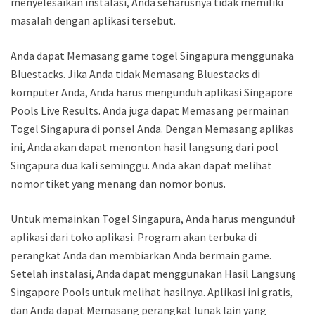
menyelesaikan instalasi, Anda seharusnya tidak memiliki
masalah dengan aplikasi tersebut.
Anda dapat Memasang game togel Singapura menggunakan
Bluestacks. Jika Anda tidak Memasang Bluestacks di
komputer Anda, Anda harus mengunduh aplikasi Singapore
Pools Live Results. Anda juga dapat Memasang permainan
Togel Singapura di ponsel Anda. Dengan Memasang aplikasi
ini, Anda akan dapat menonton hasil langsung dari pool
Singapura dua kali seminggu. Anda akan dapat melihat
nomor tiket yang menang dan nomor bonus.
Untuk memainkan Togel Singapura, Anda harus mengunduh
aplikasi dari toko aplikasi. Program akan terbuka di
perangkat Anda dan membiarkan Anda bermain game.
Setelah instalasi, Anda dapat menggunakan Hasil Langsung
Singapore Pools untuk melihat hasilnya. Aplikasi ini gratis,
dan Anda dapat Memasang perangkat lunak lain yang