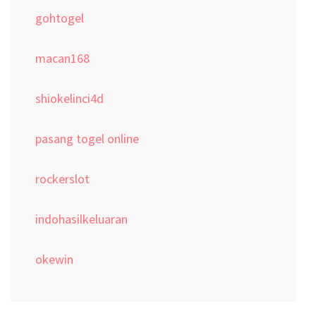
gohtogel
macan168
shiokelinci4d
pasang togel online
rockerslot
indohasilkeluaran
okewin