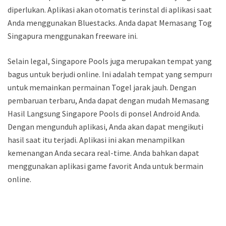
diperlukan. Aplikasi akan otomatis terinstal di aplikasi saat
Anda menggunakan Bluestacks. Anda dapat Memasang Togel
Singapura menggunakan freeware ini.
Selain legal, Singapore Pools juga merupakan tempat yang
bagus untuk berjudi online. Ini adalah tempat yang sempurna
untuk memainkan permainan Togel jarak jauh. Dengan
pembaruan terbaru, Anda dapat dengan mudah Memasang
Hasil Langsung Singapore Pools di ponsel Android Anda.
Dengan mengunduh aplikasi, Anda akan dapat mengikuti
hasil saat itu terjadi. Aplikasi ini akan menampilkan
kemenangan Anda secara real-time. Anda bahkan dapat
menggunakan aplikasi game favorit Anda untuk bermain
online.