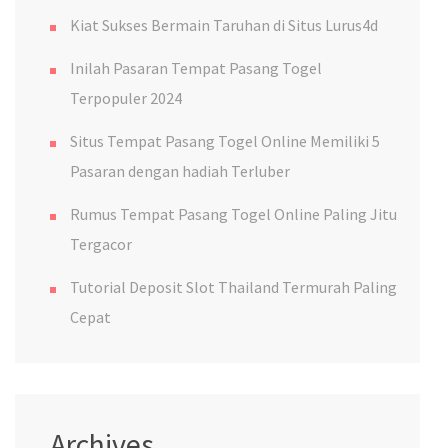
Kiat Sukses Bermain Taruhan di Situs Lurus4d
Inilah Pasaran Tempat Pasang Togel
Terpopuler 2024
Situs Tempat Pasang Togel Online Memiliki 5
Pasaran dengan hadiah Terluber
Rumus Tempat Pasang Togel Online Paling Jitu
Tergacor
Tutorial Deposit Slot Thailand Termurah Paling
Cepat
Archives