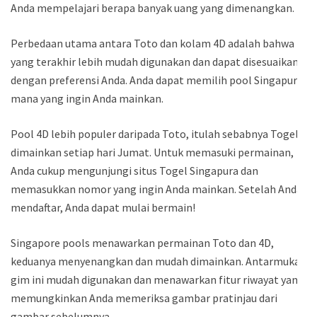
Anda mempelajari berapa banyak uang yang dimenangkan.
Perbedaan utama antara Toto dan kolam 4D adalah bahwa
yang terakhir lebih mudah digunakan dan dapat disesuaikan
dengan preferensi Anda. Anda dapat memilih pool Singapura
mana yang ingin Anda mainkan.
Pool 4D lebih populer daripada Toto, itulah sebabnya Togel
dimainkan setiap hari Jumat. Untuk memasuki permainan,
Anda cukup mengunjungi situs Togel Singapura dan
memasukkan nomor yang ingin Anda mainkan. Setelah Anda
mendaftar, Anda dapat mulai bermain!
Singapore pools menawarkan permainan Toto dan 4D,
keduanya menyenangkan dan mudah dimainkan. Antarmuka
gim ini mudah digunakan dan menawarkan fitur riwayat yang
memungkinkan Anda memeriksa gambar pratinjau dari
gambar sebelumnya.