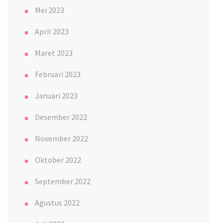
Mei 2023
April 2023
Maret 2023
Februari 2023
Januari 2023
Desember 2022
November 2022
Oktober 2022
September 2022
Agustus 2022