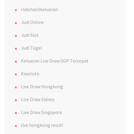
Indohasilkeluaran
Judi Online
Judi Slot
Judi Togel
Keluaran Live Draw SGP Tercepat
Kiostoto
Live Draw Hongkong
Live Draw Sidney
Live Draw Singapore
live hongkong result