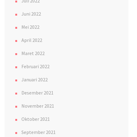
Juli 2022
Juni 2022
Mei 2022
April 2022
Maret 2022
Februari 2022
Januari 2022
Desember 2021
November 2021
Oktober 2021
September 2021