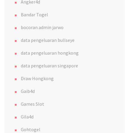
Angker4d
Bandar Togel
bocoran admin jarwo
data pengeluaran bullseye
data pengeluaran hongkong
data pengeluaran singapore
Draw Hongkong
Gaib4d
Games Slot
Gila4d
Gohtogel