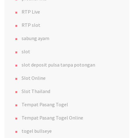
RTP Live
RTP slot
sabung ayam
slot
slot deposit pulsa tanpa potongan
Slot Online
Slot Thailand
Tempat Pasang Togel
Tempat Pasang Togel Online
togel bullseye