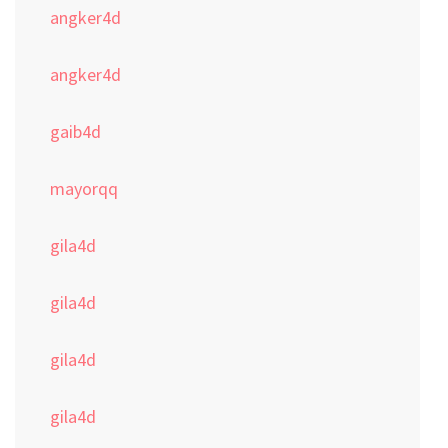
angker4d
angker4d
gaib4d
mayorqq
gila4d
gila4d
gila4d
gila4d