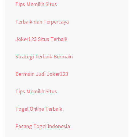
Tips Memilih Situs
Terbaik dan Terpercaya
Joker123 Situs Terbaik
Strategi Terbaik Bermain
Bermain Judi Joker123
Tips Memilih Situs
Togel Online Terbaik
Pasang Togel Indonesia