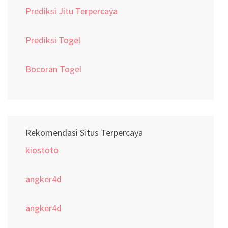
Prediksi Jitu Terpercaya
Prediksi Togel
Bocoran Togel
Rekomendasi Situs Terpercaya
kiostoto
angker4d
angker4d