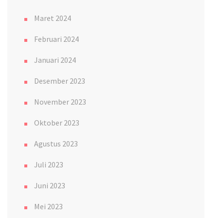
Maret 2024
Februari 2024
Januari 2024
Desember 2023
November 2023
Oktober 2023
Agustus 2023
Juli 2023
Juni 2023
Mei 2023