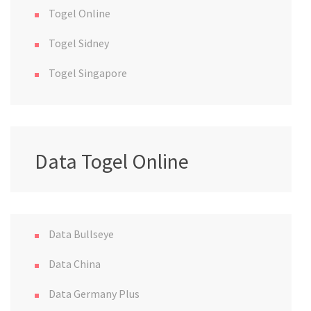
Togel Online
Togel Sidney
Togel Singapore
Data Togel Online
Data Bullseye
Data China
Data Germany Plus