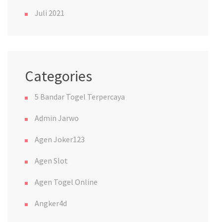
Juli 2021
Categories
5 Bandar Togel Terpercaya
Admin Jarwo
Agen Joker123
Agen Slot
Agen Togel Online
Angker4d