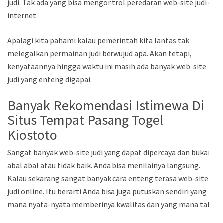
judi. Tak ada yang bisa mengontrol peredaran web-site judi di
internet.
Apalagi kita pahami kalau pemerintah kita lantas tak
melegalkan permainan judi berwujud apa. Akan tetapi,
kenyataannya hingga waktu ini masih ada banyak web-site
judi yang enteng digapai.
Banyak Rekomendasi Istimewa Di
Situs Tempat Pasang Togel
Kiostoto
Sangat banyak web-site judi yang dapat dipercaya dan bukan
abal abal atau tidak baik. Anda bisa menilainya langsung.
Kalau sekarang sangat banyak cara enteng terasa web-site
judi online. Itu berarti Anda bisa juga putuskan sendiri yang
mana nyata-nyata memberinya kwalitas dan yang mana tak.