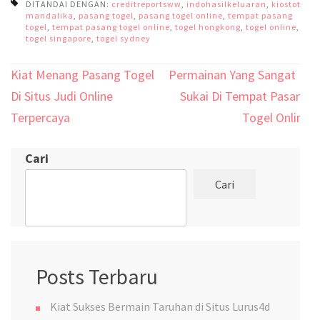
DITANDAI DENGAN:
creditreportsww
,
indohasilkeluaran
,
kiostoto
,
mandalika
,
pasang togel
,
pasang togel online
,
tempat pasang
togel
,
tempat pasang togel online
,
togel hongkong
,
togel online
,
togel singapore
,
togel sydney
Navigasi
Kiat Menang Pasang Togel
Permainan Yang Sangat Di
pos
Di Situs Judi Online
Sukai Di Tempat Pasang
Terpercaya
Togel Online
Cari
Cari
Posts Terbaru
Kiat Sukses Bermain Taruhan di Situs Lurus4d