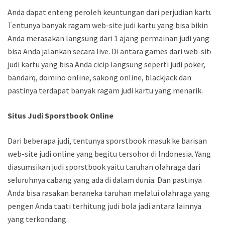
Anda dapat enteng peroleh keuntungan dari perjudian kartu.
Tentunya banyak ragam web-site judi kartu yang bisa bikin
Anda merasakan langsung dari 1 ajang permainan judi yang
bisa Anda jalankan secara live. Di antara games dari web-site
judi kartu yang bisa Anda cicip langsung seperti judi poker,
bandarq, domino online, sakong online, blackjack dan
pastinya terdapat banyak ragam judi kartu yang menarik.
Situs Judi Sporstbook Online
Dari beberapa judi, tentunya sporstbook masuk ke barisan
web-site judi online yang begitu tersohor di Indonesia. Yang
diasumsikan judi sporstbook yaitu taruhan olahraga dari
seluruhnya cabang yang ada di dalam dunia. Dan pastinya
Anda bisa rasakan beraneka taruhan melalui olahraga yang
pengen Anda taati terhitung judi bola jadi antara lainnya
yang terkondang.