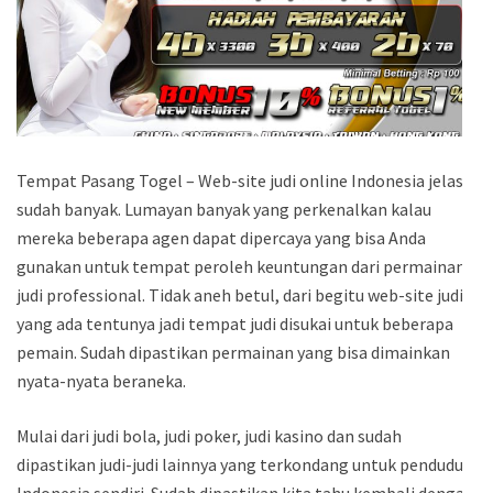
Tempat Pasang Togel – Web-site judi online Indonesia jelas
sudah banyak. Lumayan banyak yang perkenalkan kalau
mereka beberapa agen dapat dipercaya yang bisa Anda
gunakan untuk tempat peroleh keuntungan dari permainan
judi professional. Tidak aneh betul, dari begitu web-site judi
yang ada tentunya jadi tempat judi disukai untuk beberapa
pemain. Sudah dipastikan permainan yang bisa dimainkan
nyata-nyata beraneka.
Mulai dari judi bola, judi poker, judi kasino dan sudah
dipastikan judi-judi lainnya yang terkondang untuk penduduk