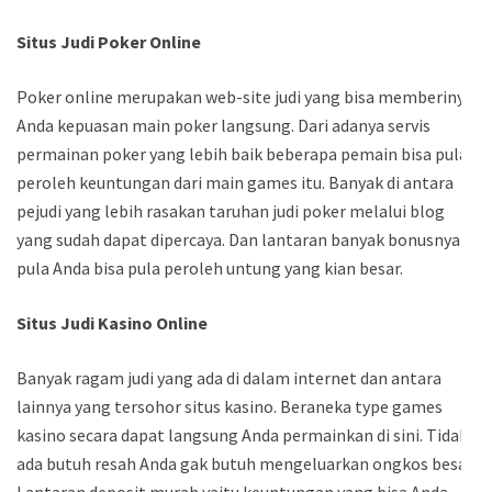
Situs Judi Poker Online
Poker online merupakan web-site judi yang bisa memberinya
Anda kepuasan main poker langsung. Dari adanya servis
permainan poker yang lebih baik beberapa pemain bisa pula
peroleh keuntungan dari main games itu. Banyak di antara
pejudi yang lebih rasakan taruhan judi poker melalui blog
yang sudah dapat dipercaya. Dan lantaran banyak bonusnya
pula Anda bisa pula peroleh untung yang kian besar.
Situs Judi Kasino Online
Banyak ragam judi yang ada di dalam internet dan antara
lainnya yang tersohor situs kasino. Beraneka type games
kasino secara dapat langsung Anda permainkan di sini. Tidak
ada butuh resah Anda gak butuh mengeluarkan ongkos besar.