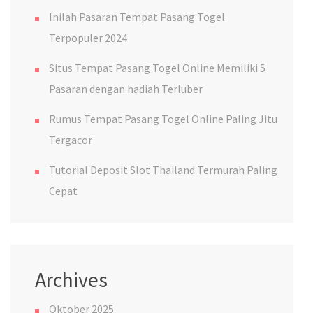
Inilah Pasaran Tempat Pasang Togel
Terpopuler 2024
Situs Tempat Pasang Togel Online Memiliki 5
Pasaran dengan hadiah Terluber
Rumus Tempat Pasang Togel Online Paling Jitu
Tergacor
Tutorial Deposit Slot Thailand Termurah Paling
Cepat
Archives
Oktober 2025