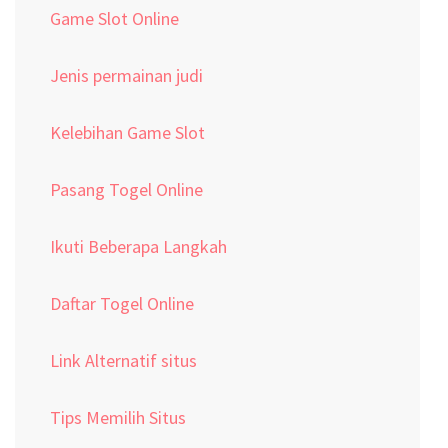
Game Slot Online
Jenis permainan judi
Kelebihan Game Slot
Pasang Togel Online
Ikuti Beberapa Langkah
Daftar Togel Online
Link Alternatif situs
Tips Memilih Situs