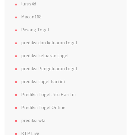
lurus4d
Macan168
Pasang Togel
prediksi dan keluaran togel
prediksi keluaran togel
prediksi Pengeluaran togel
prediksi togel hari ini
Prediksi Togel Jitu Hari Ini
Prediksi Togel Online
prediksi wla
RTP Live