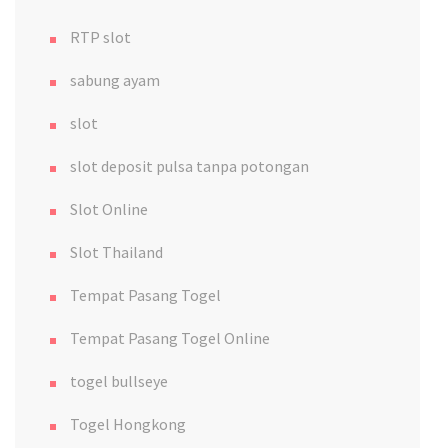
RTP slot
sabung ayam
slot
slot deposit pulsa tanpa potongan
Slot Online
Slot Thailand
Tempat Pasang Togel
Tempat Pasang Togel Online
togel bullseye
Togel Hongkong