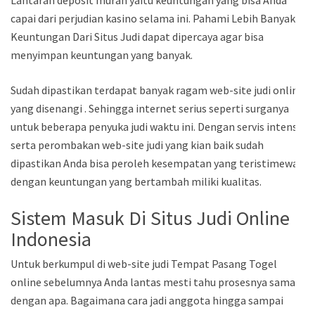
Lantaran deposit murah yaitu keuntungan yang bisa Anda
capai dari perjudian kasino selama ini. Pahami Lebih Banyak
Keuntungan Dari Situs Judi dapat dipercaya agar bisa
menyimpan keuntungan yang banyak.
Sudah dipastikan terdapat banyak ragam web-site judi online
yang disenangi . Sehingga internet serius seperti surganya
untuk beberapa penyuka judi waktu ini. Dengan servis intensif
serta perombakan web-site judi yang kian baik sudah
dipastikan Anda bisa peroleh kesempatan yang teristimewa
dengan keuntungan yang bertambah miliki kualitas.
Sistem Masuk Di Situs Judi Online
Indonesia
Untuk berkumpul di web-site judi Tempat Pasang Togel
online sebelumnya Anda lantas mesti tahu prosesnya sama
dengan apa. Bagaimana cara jadi anggota hingga sampai