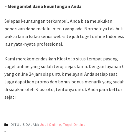
– Mengambil dana keuntungan Anda
Selepas keuntungan terkumpul, Anda bisa melakukan
penarikan dana melalui menu yang ada. Normalnya tak butuh
waktu lama kalau serius web-site judi togel online Indonesia
itu nyata-nyata professional.
Kami merekomendasikan
Kiostoto
situs tempat pasang
togel online yang sudah teruji sejak lama. Dengan layanan Cs
yang online 24 jam siap untuk melayani Anda setiap saat.
Juga dapatkan promo dan bonus bonus menarik yang sudah
di siapkan oleh Kiostoto, tentunya untuk Anda para bettor
sejati.
DITULIS DALAM:
Judi Online
,
Togel Online