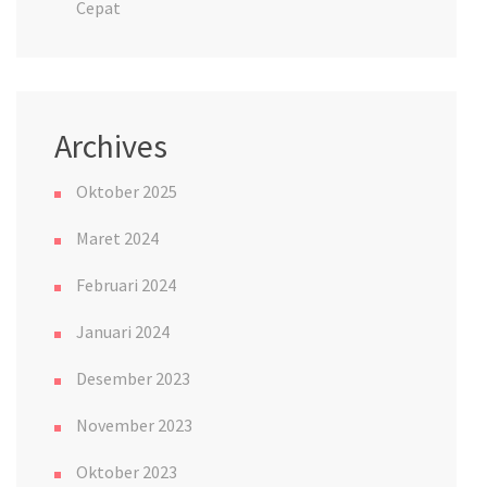
Cepat
Archives
Oktober 2025
Maret 2024
Februari 2024
Januari 2024
Desember 2023
November 2023
Oktober 2023