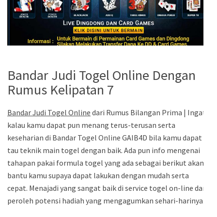
Bandar Judi Togel Online Dengan
Rumus Kelipatan 7
Bandar Judi Togel Online
dari Rumus Bilangan Prima | Ingat
kalau kamu dapat pun menang terus-terusan serta
keseharian di Bandar Togel Online GAIB4D bila kamu dapat
tau teknik main togel dengan baik. Ada pun info mengenai
tahapan pakai formula togel yang ada sebagai berikut akan
bantu kamu supaya dapat lakukan dengan mudah serta
cepat. Menajadi yang sangat baik di service togel on-line dan
peroleh potensi hadiah yang mengagumkan sehari-harinya.