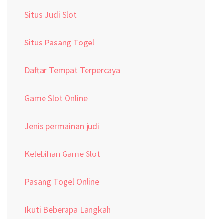
Situs Judi Slot
Situs Pasang Togel
Daftar Tempat Terpercaya
Game Slot Online
Jenis permainan judi
Kelebihan Game Slot
Pasang Togel Online
Ikuti Beberapa Langkah