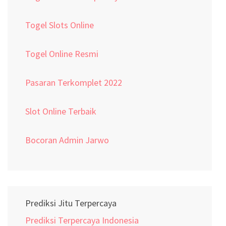
Togel Slots Online
Togel Online Resmi
Pasaran Terkomplet 2022
Slot Online Terbaik
Bocoran Admin Jarwo
Prediksi Jitu Terpercaya
Prediksi Terpercaya Indonesia