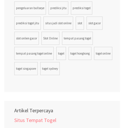
pengeluaran bullseye
prediksi jitu
prediksi togel
prediksi togel jitu
situs judi slot online
slot
slot gacor
slot onlien gacor
Slot Online
tempat pasang togel
tempat pasang togel online
togel
togel hongkong
togel online
togel singapore
togel sydney
Artikel Terpercaya
Situs Tempat Togel