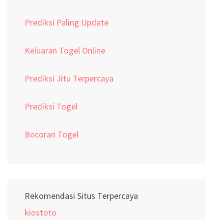
Prediksi Paling Update
Keluaran Togel Online
Prediksi Jitu Terpercaya
Prediksi Togel
Bocoran Togel
Rekomendasi Situs Terpercaya
kiostoto