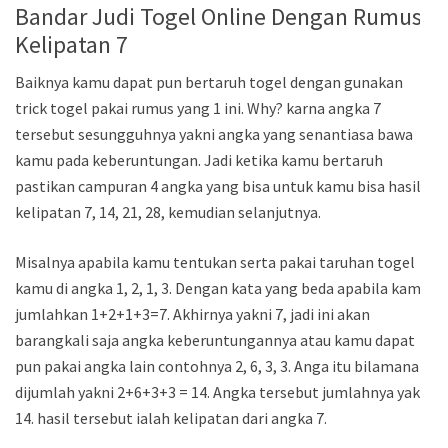
Bandar Judi Togel Online Dengan Rumus
Kelipatan 7
Baiknya kamu dapat pun bertaruh togel dengan gunakan
trick togel pakai rumus yang 1 ini. Why? karna angka 7
tersebut sesungguhnya yakni angka yang senantiasa bawa
kamu pada keberuntungan. Jadi ketika kamu bertaruh
pastikan campuran 4 angka yang bisa untuk kamu bisa hasil
kelipatan 7, 14, 21, 28, kemudian selanjutnya.
Misalnya apabila kamu tentukan serta pakai taruhan togel
kamu di angka 1, 2, 1, 3. Dengan kata yang beda apabila kamu
jumlahkan 1+2+1+3=7. Akhirnya yakni 7, jadi ini akan
barangkali saja angka keberuntungannya atau kamu dapat
pun pakai angka lain contohnya 2, 6, 3, 3. Anga itu bilamana
dijumlah yakni 2+6+3+3 = 14. Angka tersebut jumlahnya yakni
14. hasil tersebut ialah kelipatan dari angka 7.