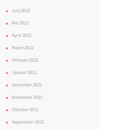
Juni 2022
Mei 2022
April 2022
Maret 2022
Februari 2022
Januari 2022
Desember 2021
November 2021
Oktober 2021
September 2021