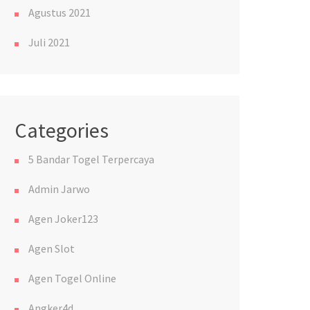
Agustus 2021
Juli 2021
Categories
5 Bandar Togel Terpercaya
Admin Jarwo
Agen Joker123
Agen Slot
Agen Togel Online
Angker4d