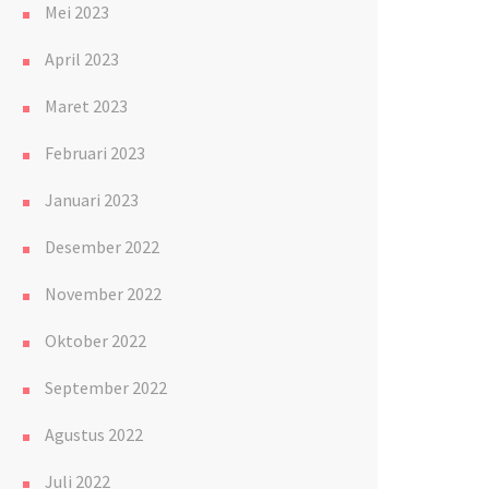
Mei 2023
April 2023
Maret 2023
Februari 2023
Januari 2023
Desember 2022
November 2022
Oktober 2022
September 2022
Agustus 2022
Juli 2022