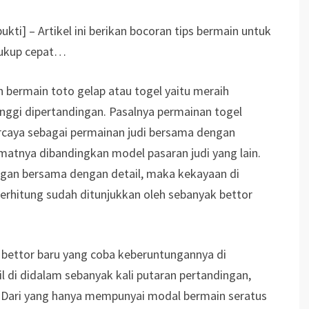
ti] – Artikel ini berikan bocoran tips bermain untuk
cukup cepat…
 bermain toto gelap atau togel yaitu meraih
nggi dipertandingan. Pasalnya permainan togel
rcaya sebagai permainan judi bersama dengan
matnya dibandingkan model pasaran judi yang lain.
ngan bersama dengan detail, maka kekayaan di
terhitung sudah ditunjukkan oleh sebanyak bettor
u bettor baru yang coba keberuntungannya di
sil di didalam sebanyak kali putaran pertandingan,
. Dari yang hanya mempunyai modal bermain seratus