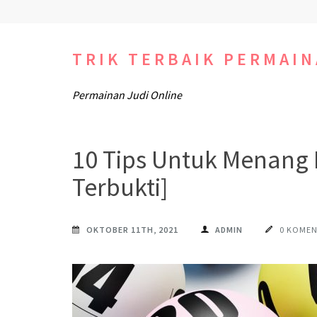
Lompat
ke
konten
TRIK TERBAIK PERMAI
(Tekan
Enter)
Permainan Judi Online
10 Tips Untuk Menang 
Terbukti]
OKTOBER 11TH, 2021
ADMIN
0 KOME