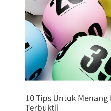
10 Tips Untuk Menang 
Terbukti]