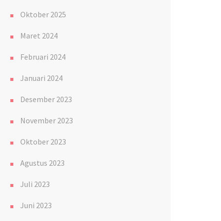
Oktober 2025
Maret 2024
Februari 2024
Januari 2024
Desember 2023
November 2023
Oktober 2023
Agustus 2023
Juli 2023
Juni 2023