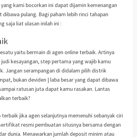
 yang kami bocorkan ini dapat dijamin kemenangan
 dibawa pulang. Bagi paham lebih rinci tahapan
aja liat ulasan inilah ini :
aik
esatu yaitu bermain di agen online terbaik. Artinya
judi kesayangan, step pertama yang wajib kamu
aik. Jangan serampangan di didalam pilih distrik
empat, bukan deviden | laba besar yang dapat dibawa
a sampai ratusan juta dapat kamu rasakan. Lantas
lkan terbaik?
n terbaik jika agen selanjutnya memenuhi sebanyak ciri
u sertifikat resmi pembuatan situsnya bersama dengan
andar dunia. Menawarkan jumlah deposit minim atau