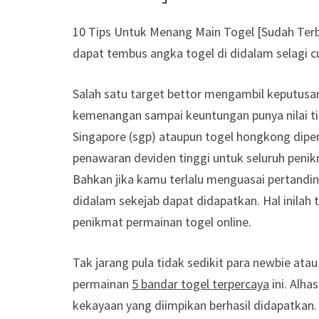
10 Tips Untuk Menang Main Togel [Sudah Terbuk
dapat tembus angka togel di didalam selagi 
Salah satu target bettor mengambil keputusan
kemenangan sampai keuntungan punya nilai ti
Singapore (sgp) ataupun togel hongkong dipe
penawaran deviden tinggi untuk seluruh penik
Bahkan jika kamu terlalu menguasai pertandi
didalam sekejab dapat didapatkan. Hal inilah 
penikmat permainan togel online.
Tak jarang pula tidak sedikit para newbie ata
permainan
5 bandar togel terpercaya
ini. Alha
kekayaan yang diimpikan berhasil didapatkan