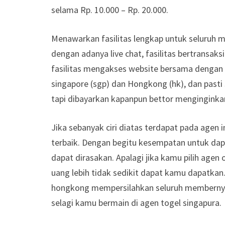
selama Rp. 10.000 – Rp. 20.000.
Menawarkan fasilitas lengkap untuk seluruh 
dengan adanya live chat, fasilitas bertransa
fasilitas mengakses website bersama dengan fa
singapore (sgp) dan Hongkong (hk), dan pasti
tapi dibayarkan kapanpun bettor menginginka
Jika sebanyak ciri diatas terdapat pada agen i
terbaik. Dengan begitu kesempatan untuk dap
dapat dirasakan. Apalagi jika kamu pilih age
uang lebih tidak sedikit dapat kamu dapatka
hongkong mempersilahkan seluruh membernya b
selagi kamu bermain di agen togel singapura.