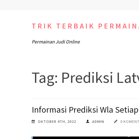
Lompat
ke
konten
TRIK TERBAIK PERMAI
(Tekan
Enter)
Permainan Judi Online
Tag:
Prediksi La
Informasi Prediksi Wla Setia
OKTOBER 4TH, 2022
ADMIN
0 KOMEN