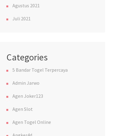
Agustus 2021
Juli 2021
Categories
5 Bandar Togel Terpercaya
Admin Jarwo
Agen Joker123
Agen Slot
Agen Togel Online
Angker4d