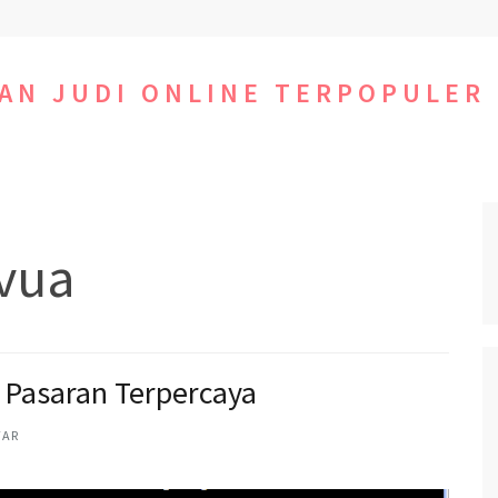
NAN JUDI ONLINE TERPOPULER
tvua
p Pasaran Terpercaya
TAR