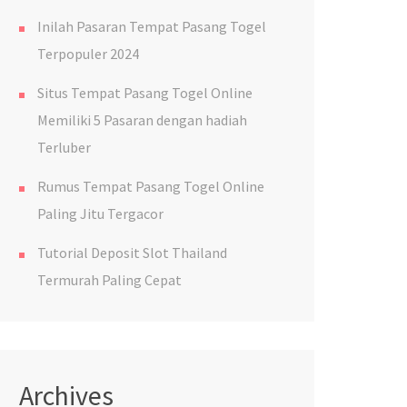
Inilah Pasaran Tempat Pasang Togel
Terpopuler 2024
Situs Tempat Pasang Togel Online
Memiliki 5 Pasaran dengan hadiah
Terluber
Rumus Tempat Pasang Togel Online
Paling Jitu Tergacor
Tutorial Deposit Slot Thailand
Termurah Paling Cepat
Archives