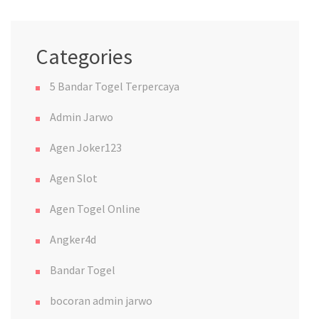
Categories
5 Bandar Togel Terpercaya
Admin Jarwo
Agen Joker123
Agen Slot
Agen Togel Online
Angker4d
Bandar Togel
bocoran admin jarwo