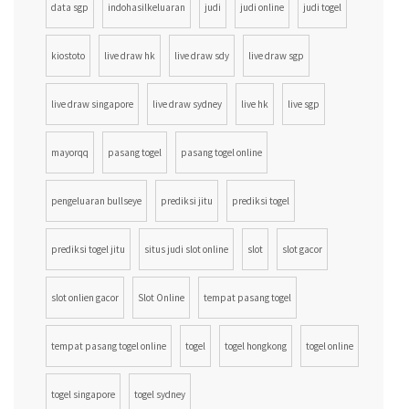
data sgp
indohasilkeluaran
judi
judi online
judi togel
kiostoto
live draw hk
live draw sdy
live draw sgp
live draw singapore
live draw sydney
live hk
live sgp
mayorqq
pasang togel
pasang togel online
pengeluaran bullseye
prediksi jitu
prediksi togel
prediksi togel jitu
situs judi slot online
slot
slot gacor
slot onlien gacor
Slot Online
tempat pasang togel
tempat pasang togel online
togel
togel hongkong
togel online
togel singapore
togel sydney