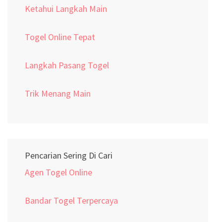
Ketahui Langkah Main
Togel Online Tepat
Langkah Pasang Togel
Trik Menang Main
Pencarian Sering Di Cari
Agen Togel Online
Bandar Togel Terpercaya