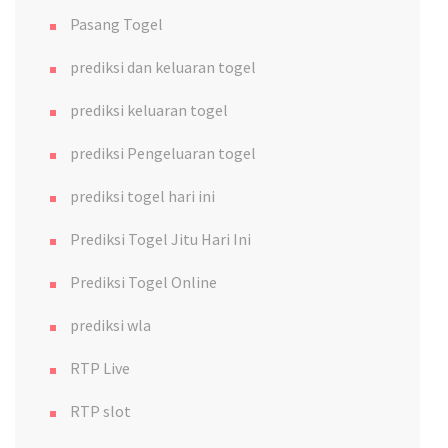
Pasang Togel
prediksi dan keluaran togel
prediksi keluaran togel
prediksi Pengeluaran togel
prediksi togel hari ini
Prediksi Togel Jitu Hari Ini
Prediksi Togel Online
prediksi wla
RTP Live
RTP slot