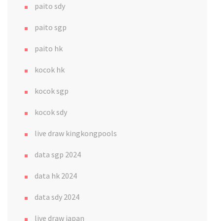
paito sdy
paito sgp
paito hk
kocok hk
kocok sgp
kocok sdy
live draw kingkongpools
data sgp 2024
data hk 2024
data sdy 2024
live draw japan