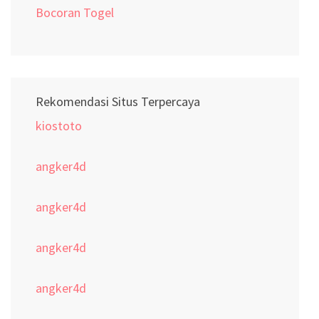
Bocoran Togel
Rekomendasi Situs Terpercaya
kiostoto
angker4d
angker4d
angker4d
angker4d