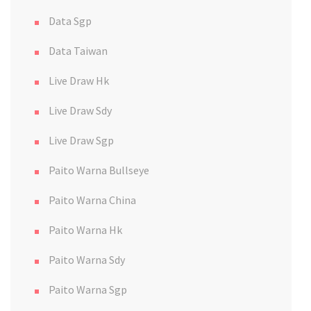
Data Sgp
Data Taiwan
Live Draw Hk
Live Draw Sdy
Live Draw Sgp
Paito Warna Bullseye
Paito Warna China
Paito Warna Hk
Paito Warna Sdy
Paito Warna Sgp