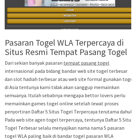
Pasaran Togel WLA Terpercaya di
Situs Resmi Tempat Pasang Togel
Dari sekian banyak pasaran
tempat pasang togel
internasional pada bidang bandar web site togel terbesar
dan slot hadiah terbesar atau web site formal gunakan togel
di Asia tentunya kami tidak akan sanggup memainkan
semuanya. Itulah sebabnya mengapa bettor lovers perlu
memainkan games togel online setelah lewat proses
penyortiran Daftar 5 Situs Togel Terpercaya terutama dahulu.
Pada web site agen togel terpercaya, tentunya Daftar 5 Situs
Togel Terbesar selalu menyajikan nama nama 5 pasaran
togel WLA paling baik di bandar togel pasaran WLA