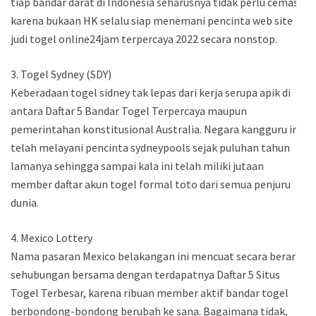
tiap bandar darat di Indonesia seharusnya tidak perlu cemas
karena bukaan HK selalu siap menemani pencinta web site
judi togel online24jam terpercaya 2022 secara nonstop.
3. Togel Sydney (SDY)
Keberadaan togel sidney tak lepas dari kerja serupa apik di
antara Daftar 5 Bandar Togel Terpercaya maupun
pemerintahan konstitusional Australia. Negara kangguru ini
telah melayani pencinta sydneypools sejak puluhan tahun
lamanya sehingga sampai kala ini telah miliki jutaan
member daftar akun togel formal toto dari semua penjuru
dunia.
4. Mexico Lottery
Nama pasaran Mexico belakangan ini mencuat secara berarti
sehubungan bersama dengan terdapatnya Daftar 5 Situs
Togel Terbesar, karena ribuan member aktif bandar togel
berbondong-bondong berubah ke sana. Bagaimana tidak,