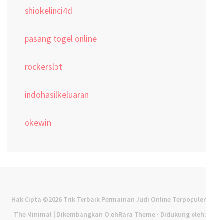
shiokelinci4d
pasang togel online
rockerslot
indohasilkeluaran
okewin
Hak Cipta ©2026
Trik Terbaik Permainan Judi Online Terpopuler
·
The Minimal | Dikembangkan Oleh
Rara Theme
· Didukung oleh: