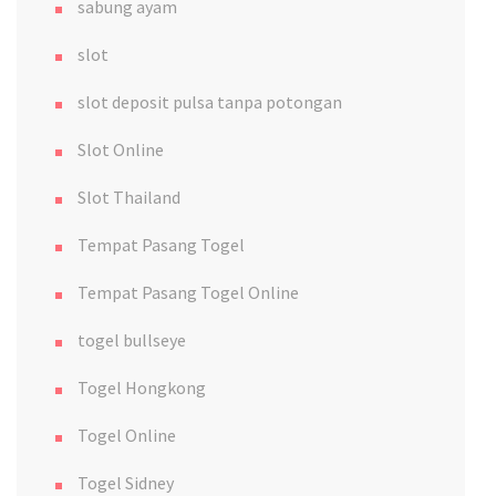
sabung ayam
slot
slot deposit pulsa tanpa potongan
Slot Online
Slot Thailand
Tempat Pasang Togel
Tempat Pasang Togel Online
togel bullseye
Togel Hongkong
Togel Online
Togel Sidney